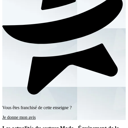
Vous êtes franchisé de cette enseigne ?
Je donne mon avis