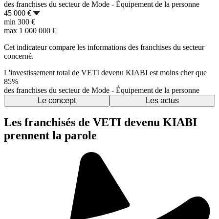
des franchises du secteur de Mode - Équipement de la personne
45 000 €
min
300 €
max
1 000 000 €
Cet indicateur compare les informations des franchises du secteur
concerné.
L'investissement total de VETI devenu KIABI est moins cher que
85%
des franchises du secteur de Mode - Équipement de la personne
Le concept
Les actus
Les franchisés de VETI devenu KIABI
prennent la parole