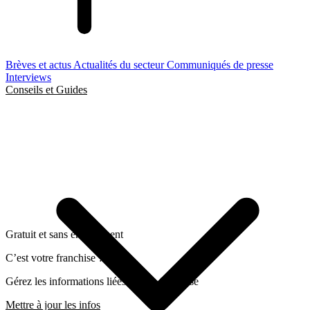
Brèves et actus
Actualités du secteur
Communiqués de presse
Interviews
Conseils et Guides
Gratuit et sans engagement
C’est votre franchise ?
Gérez les informations liées a cette franchise
Mettre à jour les infos