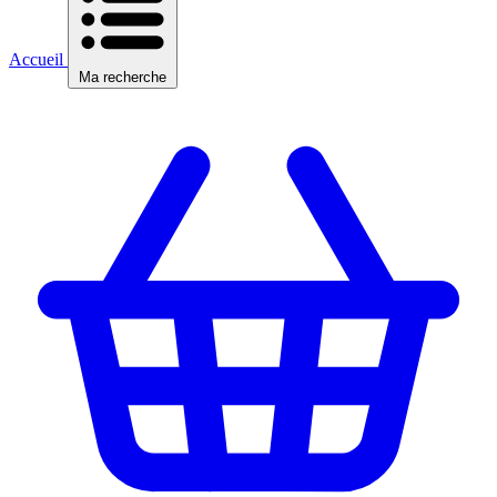
Accueil
Ma recherche