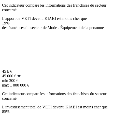
Cet indicateur compare les informations des franchises du secteur
concerné.
L'apport de VETI devenu KIABI est moins cher que
19%
des franchises du secteur de Mode - Équipement de la personne
45 k
€
45 000 €
min
300 €
max
1 000 000 €
Cet indicateur compare les informations des franchises du secteur
concerné.
L'investissement total de VETI devenu KIABI est moins cher que
85%