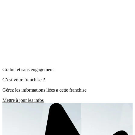
Gratuit et sans engagement
C’est votre franchise ?
Gérez les informations liées a cette franchise
Mettre à jour les infos