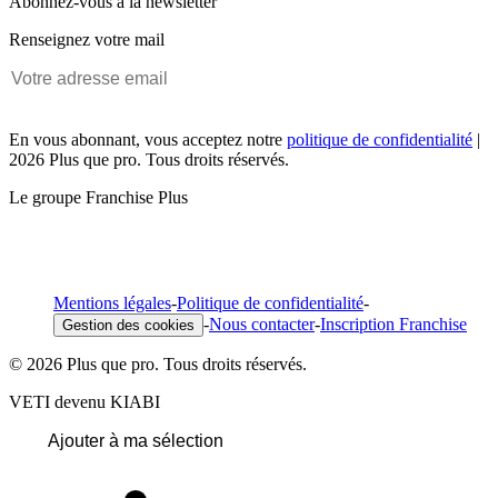
Abonnez-vous à la newsletter
Renseignez votre mail
En vous abonnant, vous acceptez notre
politique de confidentialité
|
2026 Plus que pro. Tous droits réservés.
Le groupe Franchise Plus
Mentions légales
-
Politique de confidentialité
-
-
Nous contacter
-
Inscription Franchise
Gestion des cookies
© 2026 Plus que pro. Tous droits réservés.
VETI devenu KIABI
Ajouter à ma sélection