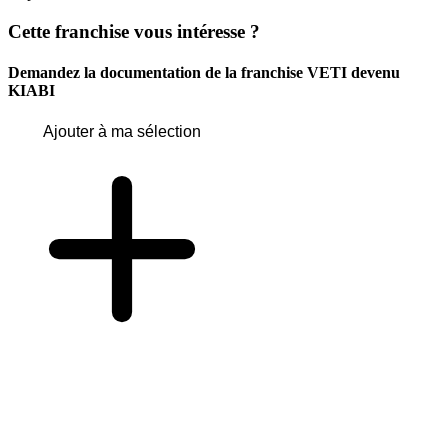
Cette franchise vous intéresse ?
Demandez la documentation de la franchise
VETI devenu
KIABI
Ajouter à ma sélection