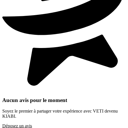
Aucun avis pour le moment
Soyez le premier à partager votre expérience avec VETI devenu
KIABI.
Déposez un avis