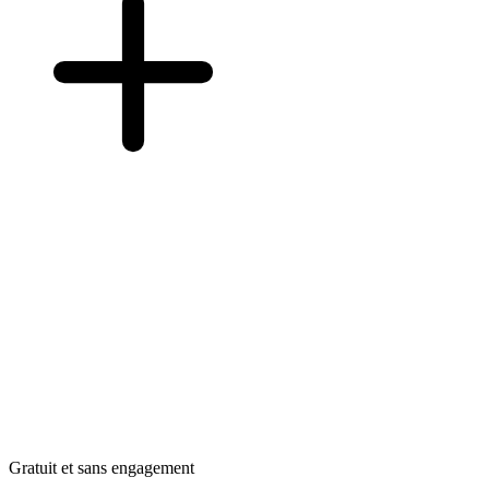
Gratuit et sans engagement