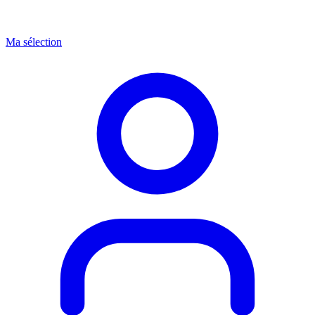
Ma sélection