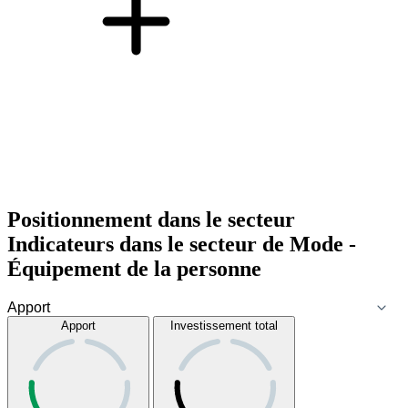
Positionnement dans le secteur
Indicateurs dans le secteur de
Mode -
Équipement de la personne
Apport
Investissement total