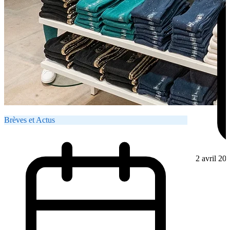
Brèves et Actus
2 avril 20