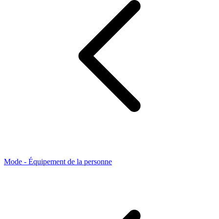
Mode - Équipement de la personne