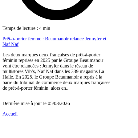
Temps de lecture : 4 min
Prêt-à-porter femme : Beaumanoir relance Jennyfer et
Naf Naf
Les deux marques deux françaises de prêt-à-porter
féminin reprises en 2025 par le Groupe Beaumanoir
vont être relancées : Jennyfer dans le réseau de
multistores Vib’s, Naf Naf dans les 339 magasins La
Halle. En 2025, le Groupe Beaumanoir a repris à la
barre du tribunal de commerce deux marques françaises
de prêt-à-porter féminin, alors en...
Dernière mise à jour le 05/03/2026
Accueil