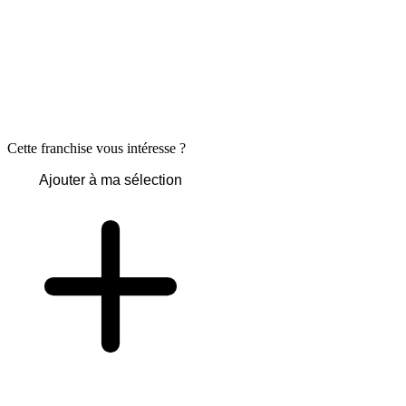
Cette franchise vous intéresse ?
Ajouter à ma sélection