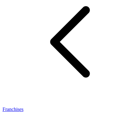
Franchises