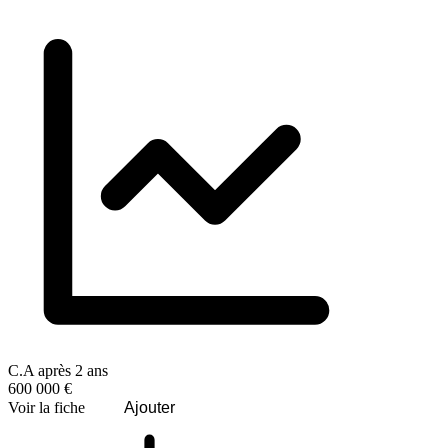
C.A après 2 ans
600 000 €
Voir la fiche
Ajouter