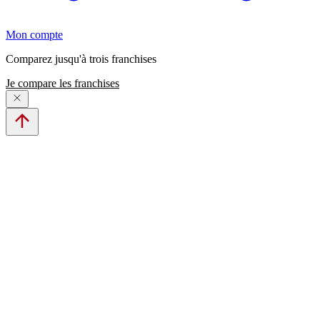
Mon compte
Comparez jusqu'à trois franchises
Je compare les franchises