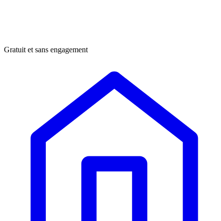
Gratuit et sans engagement