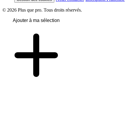
© 2026 Plus que pro. Tous droits réservés.
Ajouter à ma sélection