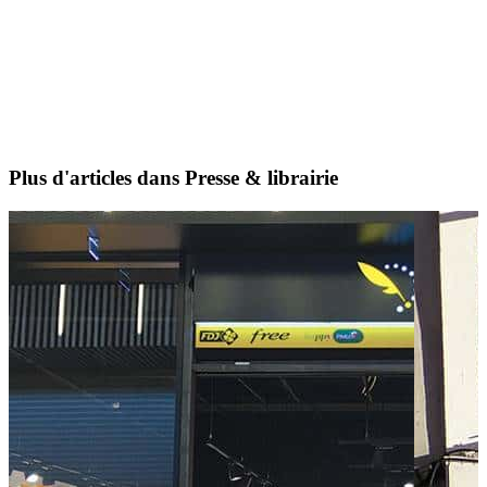
Plus d'articles dans Presse & librairie