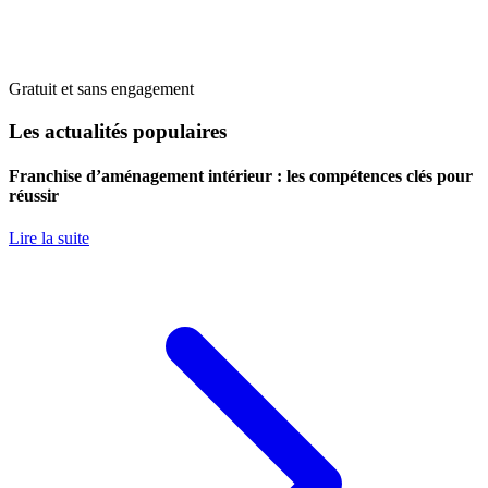
Gratuit et sans engagement
Les actualités populaires
Franchise d’aménagement intérieur : les compétences clés pour
réussir
Lire la suite