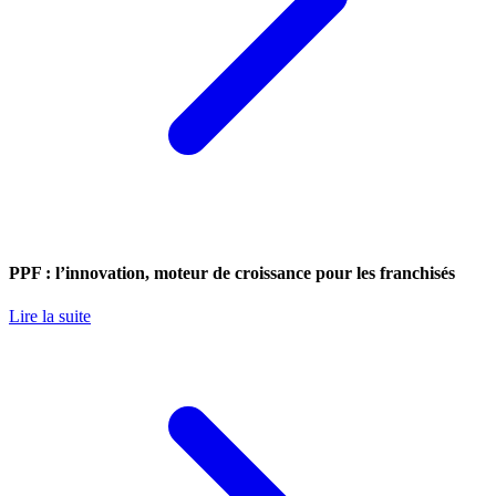
PPF : l’innovation, moteur de croissance pour les franchisés
Lire la suite