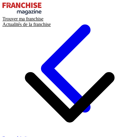
Trouver ma franchise
Actualités de la franchise