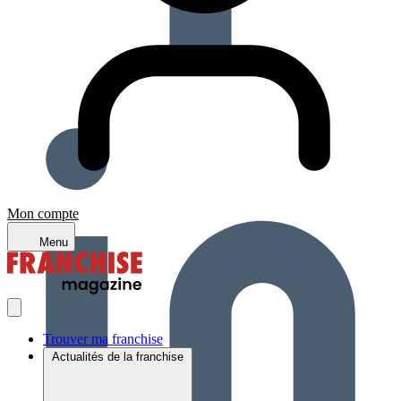
Mon compte
Menu
Trouver ma franchise
Actualités de la franchise