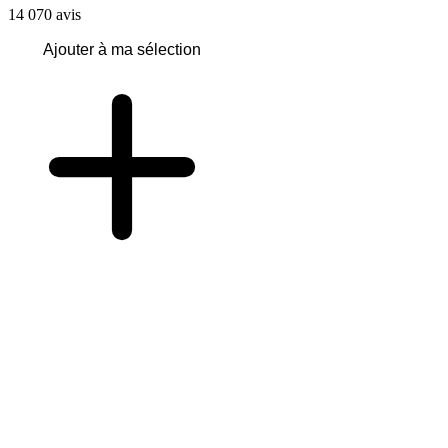
14 070
avis
Ajouter à ma sélection