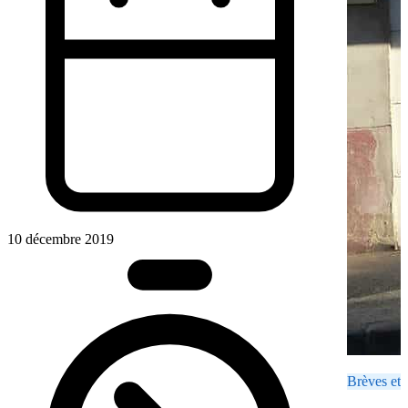
10 décembre 2019
Brèves et 