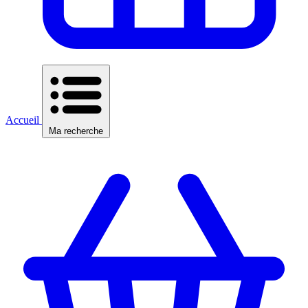
Accueil
Ma recherche