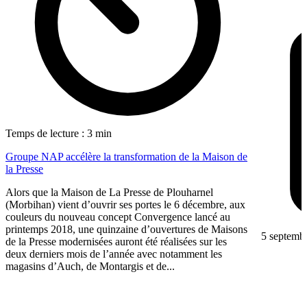
Temps de lecture : 3 min
Groupe NAP accélère la transformation de la Maison de
la Presse
Alors que la Maison de La Presse de Plouharnel
(Morbihan) vient d’ouvrir ses portes le 6 décembre, aux
couleurs du nouveau concept Convergence lancé au
printemps 2018, une quinzaine d’ouvertures de Maisons
5 septemb
de la Presse modernisées auront été réalisées sur les
deux derniers mois de l’année avec notamment les
magasins d’Auch, de Montargis et de...