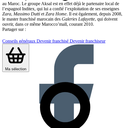
au Maroc. Le groupe Aksal est en effet déjà le partenaire local de
l’espagnol Inditex, qui lui a confié l’exploitation de ses enseignes
Zara
,
Massimo Dutti
et
Zara Home
. Il est également, depuis 2008,
le master franchisé marocain des
Galeries Lafayette
, qui doivent
ouvrir, dans ce même Marocco’mall, courant 2010.
Partager sur :
Conseils généraux
Devenir franchisé
Devenir franchiseur
Ma sélection