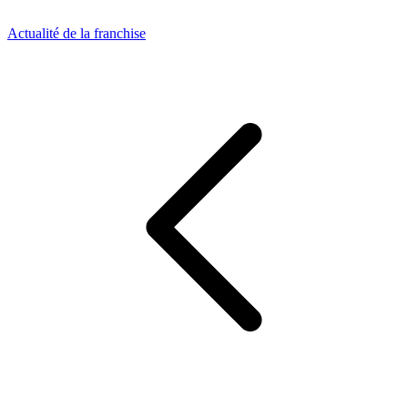
Actualité de la franchise