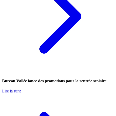
Bureau Vallée lance des promotions pour la rentrée scolaire
Lire la suite