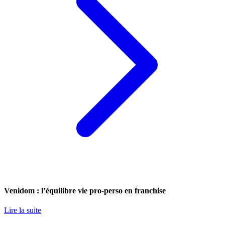
Venidom : l’équilibre vie pro-perso en franchise
Lire la suite