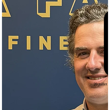
20 juillet