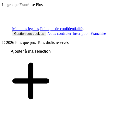
Le groupe Franchise Plus
Mentions légales
-
Politique de confidentialité
-
-
Nous contacter
-
Inscription Franchise
Gestion des cookies
© 2026 Plus que pro. Tous droits réservés.
Ajouter à ma sélection