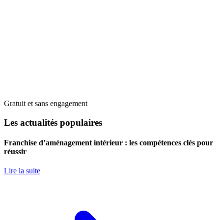
Gratuit et sans engagement
Les actualités populaires
Franchise d’aménagement intérieur : les compétences clés pour
réussir
Lire la suite