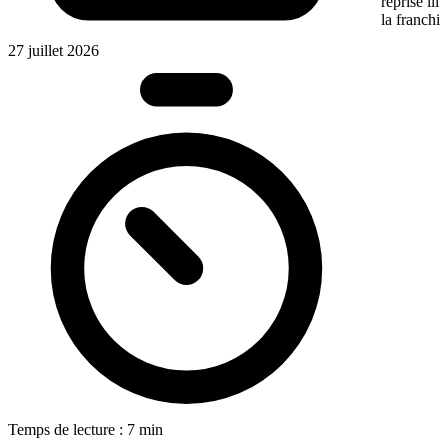
reprise ill
la franchis
27 juillet 2026
Temps de lecture : 7 min