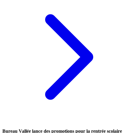
Bureau Vallée lance des promotions pour la rentrée scolaire