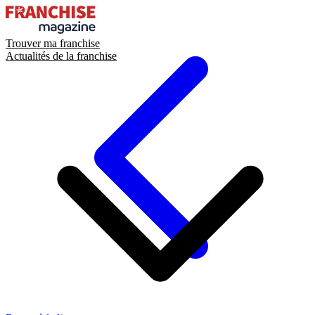
Trouver ma franchise
Actualités de la franchise