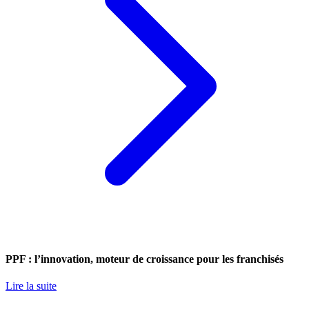
PPF : l’innovation, moteur de croissance pour les franchisés
Lire la suite