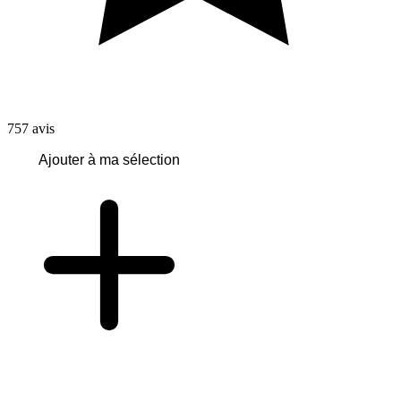
757
avis
Ajouter à ma sélection