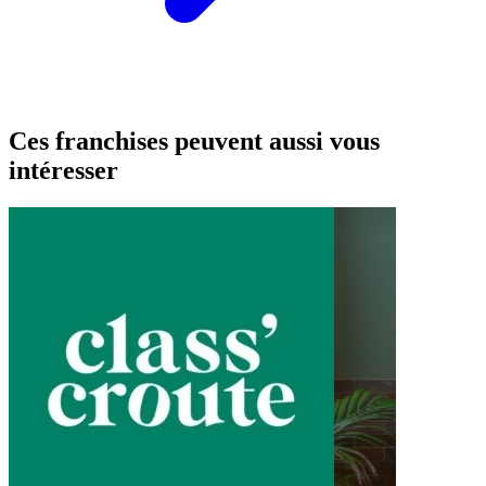
Ces franchises peuvent aussi vous
intéresser