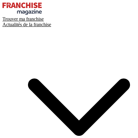
Trouver ma franchise
Actualités de la franchise