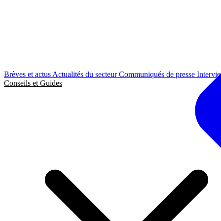
Brèves et actus
Actualités du secteur
Communiqués de presse
Intervi
Conseils et Guides