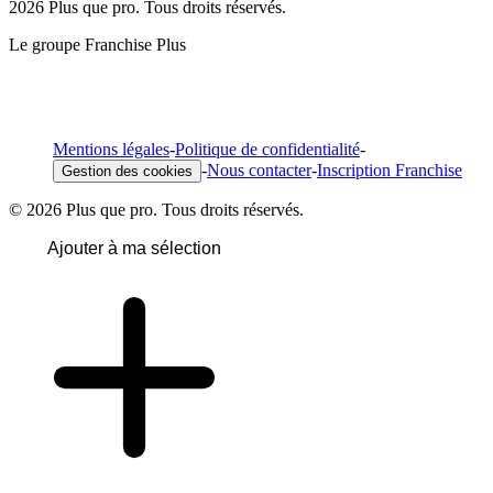
2026 Plus que pro. Tous droits réservés.
Le groupe Franchise Plus
Mentions légales
-
Politique de confidentialité
-
-
Nous contacter
-
Inscription Franchise
Gestion des cookies
© 2026 Plus que pro. Tous droits réservés.
Ajouter à ma sélection