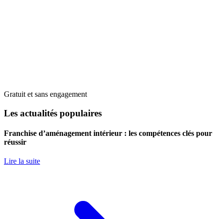
Gratuit et sans engagement
Les actualités populaires
Franchise d’aménagement intérieur : les compétences clés pour
réussir
Lire la suite