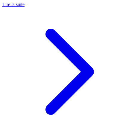
Lire la suite