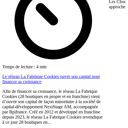
Les Chocol
approche, 
Temps de lecture : 4 min
Le réseau La Fabrique Cookies ouvre son capital pour
financer sa croissance
Afin de financer sa croissance, le réseau La Fabrique
Cookies (28 boutiques en propre et en franchise) vient
d’ouvrir son capital de façon minoritaire à la société de
capital-développement NextStage AM, accompagnée
par Bpifrance. Créé en 2012 et développé en franchise
depuis 2023, le réseau La Fabrique Cookies revendique
à ce jour 28 boutiques en...