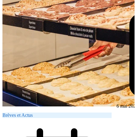
6 mai 202
Brèves et Actus