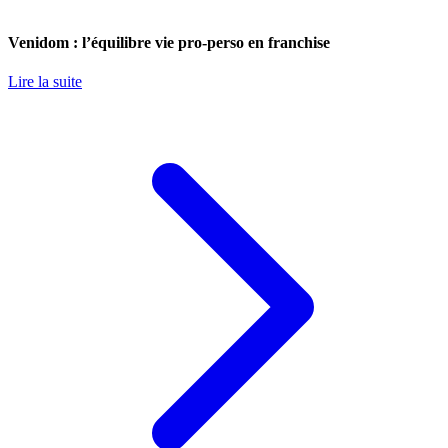
Venidom : l’équilibre vie pro-perso en franchise
Lire la suite