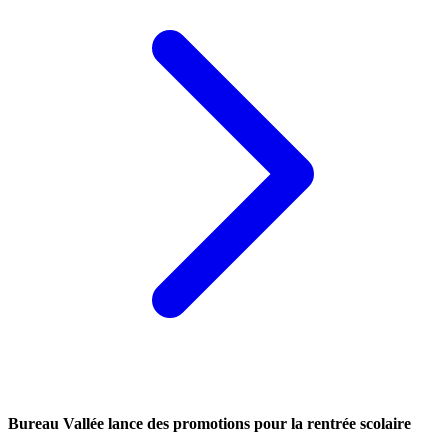
Bureau Vallée lance des promotions pour la rentrée scolaire