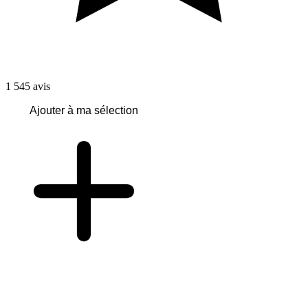
1 545
avis
Ajouter à ma sélection