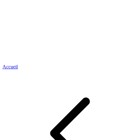
Accueil