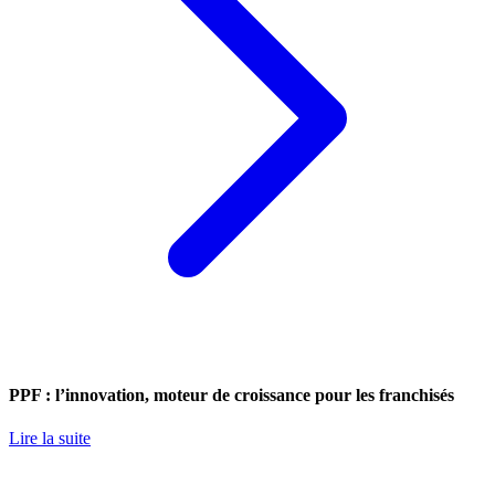
PPF : l’innovation, moteur de croissance pour les franchisés
Lire la suite