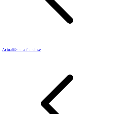
Actualité de la franchise