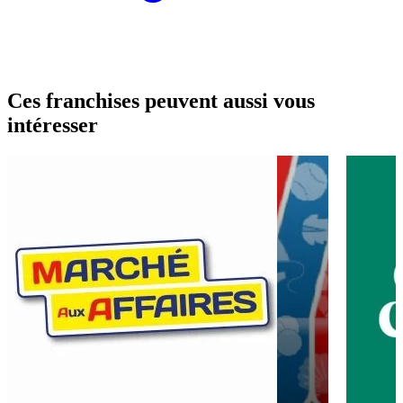
Ces franchises peuvent aussi vous
intéresser