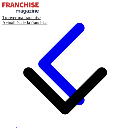
Trouver ma franchise
Actualités de la franchise