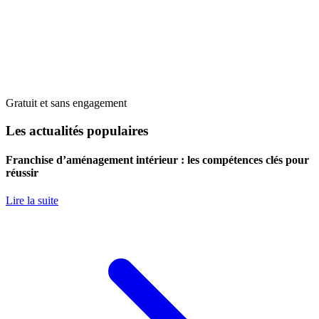
Gratuit et sans engagement
Les actualités populaires
Franchise d’aménagement intérieur : les compétences clés pour
réussir
Lire la suite