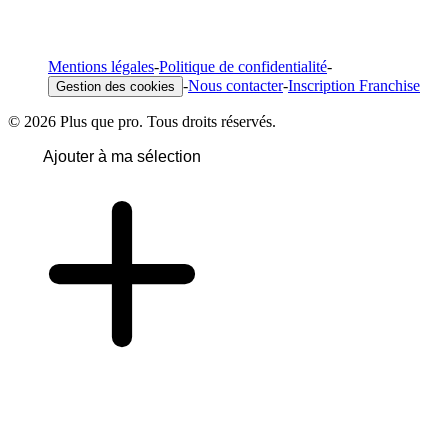
Mentions légales
-
Politique de confidentialité
-
-
Nous contacter
-
Inscription Franchise
Gestion des cookies
© 2026 Plus que pro. Tous droits réservés.
Ajouter à ma sélection