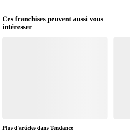
Ces franchises peuvent aussi vous
intéresser
Plus d'articles dans Tendance