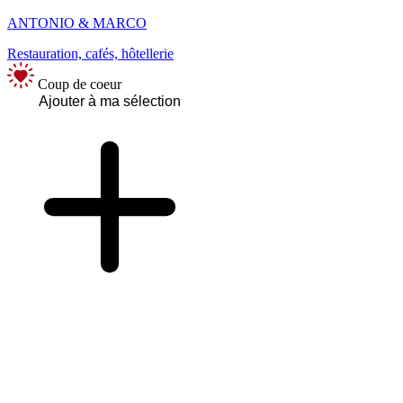
ANTONIO & MARCO
Restauration, cafés, hôtellerie
Coup de coeur
Ajouter à ma sélection