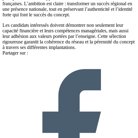
françaises. L’ambition est claire : transformer un succès régional en
une présence nationale, tout en préservant l’authenticité et l’identité
forte qui font le succès du concept.
Les candidats intéressés doivent démontrer non seulement leur
capacité financière et leurs compétences managériales, mais aussi
leur adhésion aux valeurs portées par l’enseigne. Cette sélection
rigoureuse garantit la cohérence du réseau et la pérennité du concept
à travers ses différentes implantations.
Partager sur :