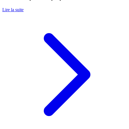
Lire la suite