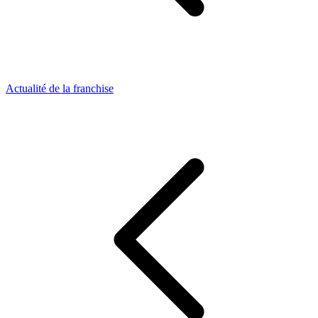
Actualité de la franchise