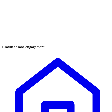
Gratuit et sans engagement