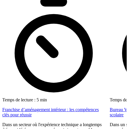
Temps de lecture : 5 min
Temps de l
Franchise d’aménagement intérieur : les compétences
Bureau Val
clés pour réussir
scolaire
Dans un secteur où l'expérience technique a longtemps
Dans un se