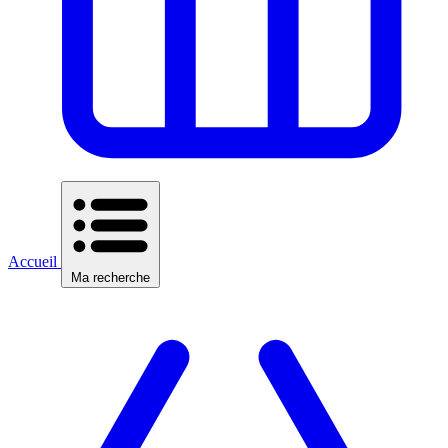
Accueil
Ma recherche