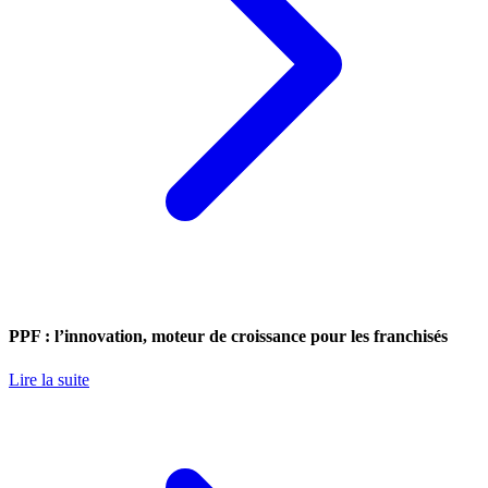
PPF : l’innovation, moteur de croissance pour les franchisés
Lire la suite