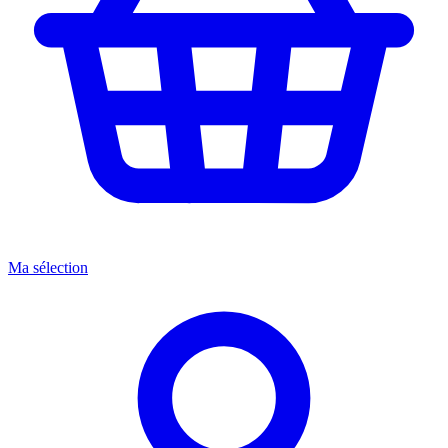
Ma sélection