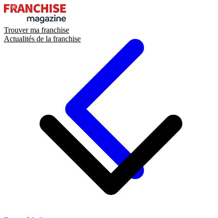
Trouver ma franchise
Actualités de la franchise