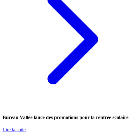
Bureau Vallée lance des promotions pour la rentrée scolaire
Lire la suite