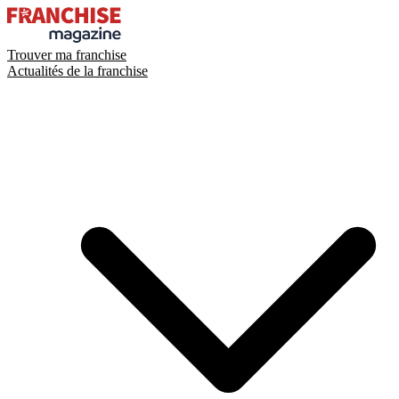
Trouver ma franchise
Actualités de la franchise