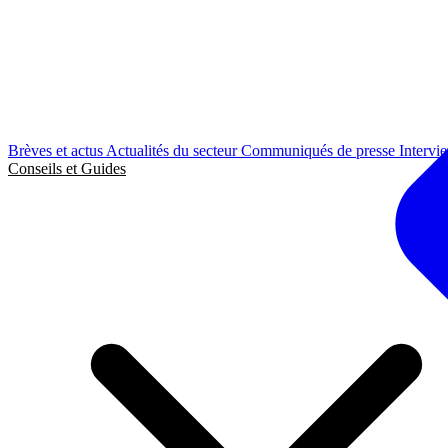
Brèves et actus
Actualités du secteur
Communiqués de presse
Intervi
Conseils et Guides