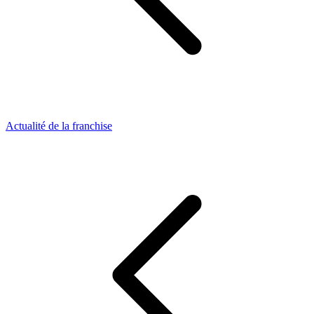
Actualité de la franchise