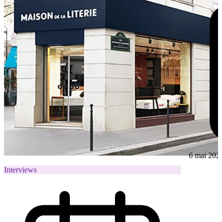
6 mai 202
Interviews