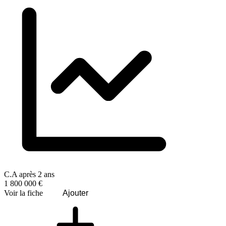
C.A après 2 ans
1 800 000 €
Voir la fiche
Ajouter