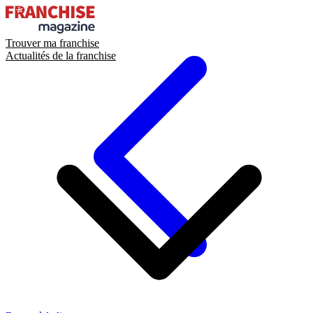
Trouver ma franchise
Actualités de la franchise