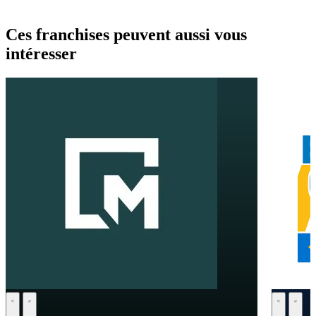
Ces franchises peuvent aussi vous
intéresser