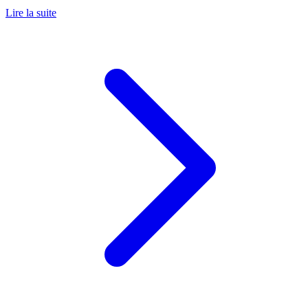
Lire la suite