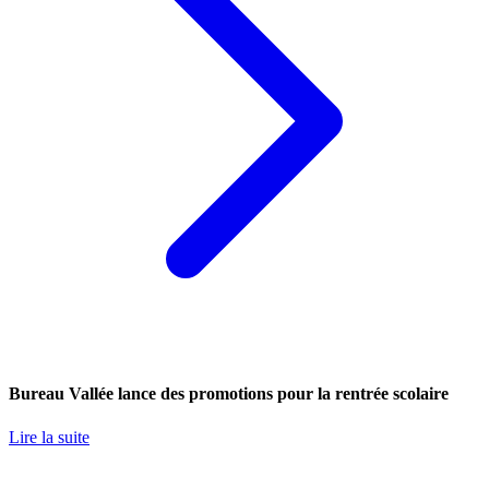
Bureau Vallée lance des promotions pour la rentrée scolaire
Lire la suite