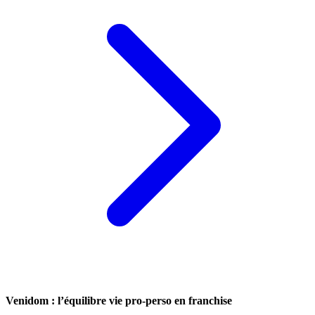
Venidom : l’équilibre vie pro-perso en franchise