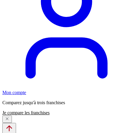
Mon compte
Comparez jusqu'à trois franchises
Je compare les franchises