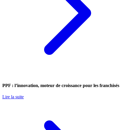
PPF : l’innovation, moteur de croissance pour les franchisés
Lire la suite