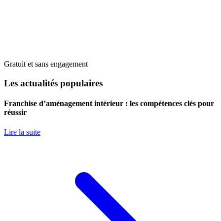
Gratuit et sans engagement
Les actualités populaires
Franchise d’aménagement intérieur : les compétences clés pour
réussir
Lire la suite