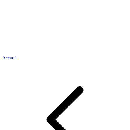
Accueil