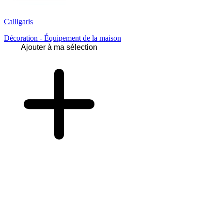
Calligaris
Décoration - Équipement de la maison
Ajouter à ma sélection