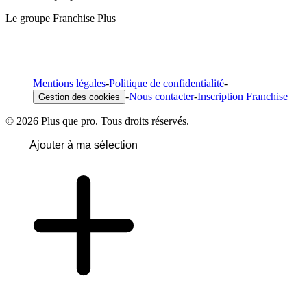
Le groupe Franchise Plus
Mentions légales
-
Politique de confidentialité
-
-
Nous contacter
-
Inscription Franchise
Gestion des cookies
© 2026 Plus que pro. Tous droits réservés.
Ajouter à ma sélection