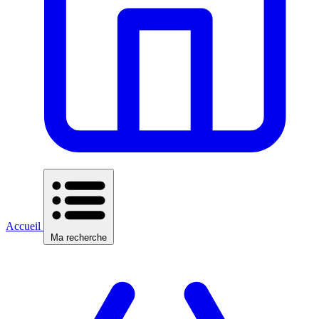
Accueil
Ma recherche