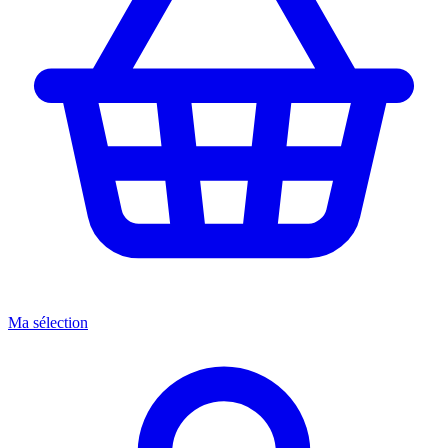
Ma sélection