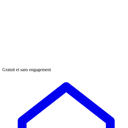
Gratuit et sans engagement