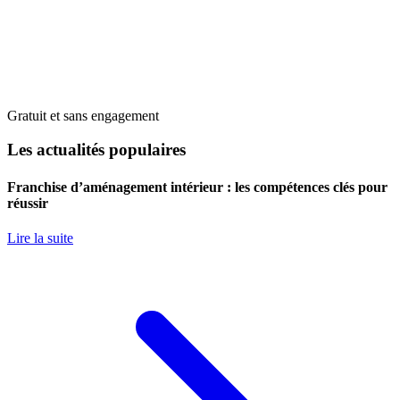
Gratuit et sans engagement
Les actualités populaires
Franchise d’aménagement intérieur : les compétences clés pour
réussir
Lire la suite