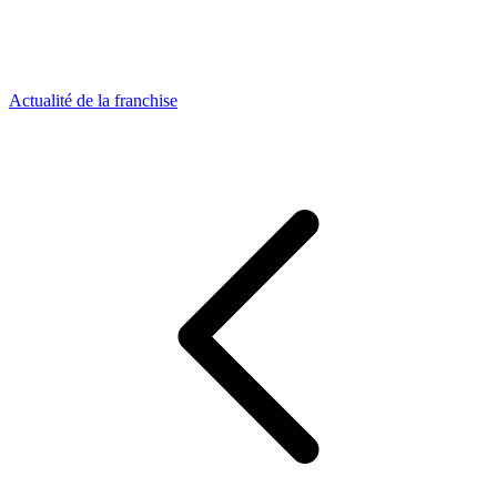
Actualité de la franchise