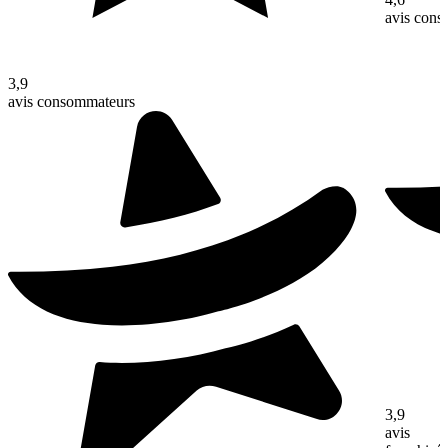
avis con
3,9
avis consommateurs
3,9
avis