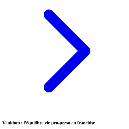
Venidom : l’équilibre vie pro-perso en franchise