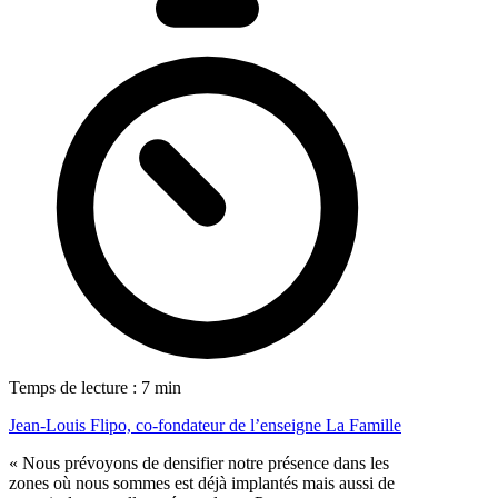
Temps de lecture : 7 min
Jean-Louis Flipo, co-fondateur de l’enseigne La Famille
« Nous prévoyons de densifier notre présence dans les
zones où nous sommes est déjà implantés mais aussi de