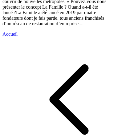
couvrir de nouvelles métropoles. » Pouvez-vous nous
présenter le concept La Famille ? Quand a-t-il été
lancé ?La Famille a été lancé en 2019 par quatre
fondateurs dont je fais partie, tous anciens franchisés
d’un réseau de restauration d’entreprise....
Accueil