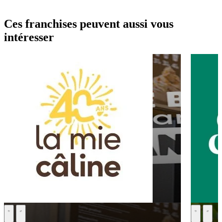
Ces franchises peuvent aussi vous
intéresser