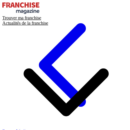
Trouver ma franchise
Actualités de la franchise