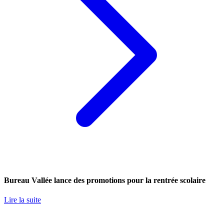
Bureau Vallée lance des promotions pour la rentrée scolaire
Lire la suite