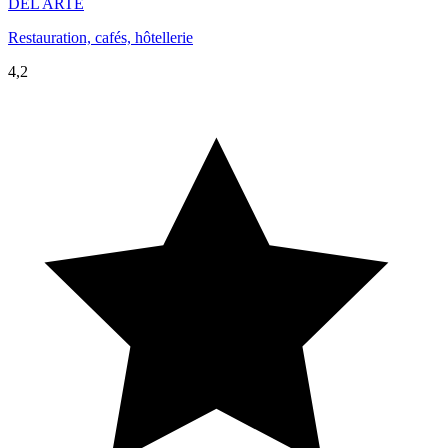
DEL ARTE
Restauration, cafés, hôtellerie
4,2