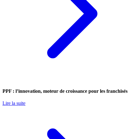
PPF : l’innovation, moteur de croissance pour les franchisés
Lire la suite