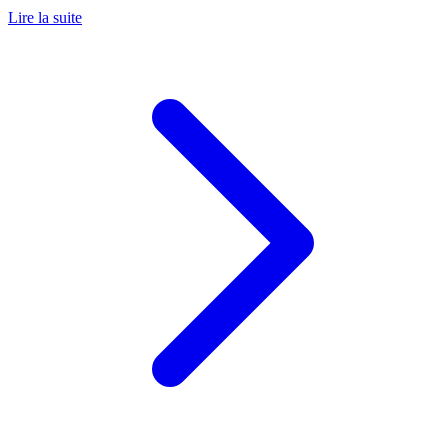
Lire la suite