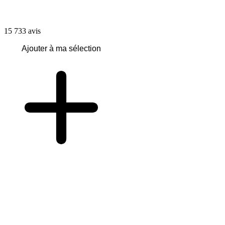
15 733
avis
Ajouter à ma sélection