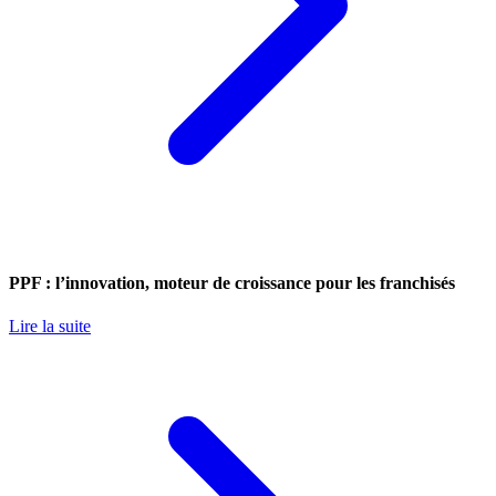
PPF : l’innovation, moteur de croissance pour les franchisés
Lire la suite