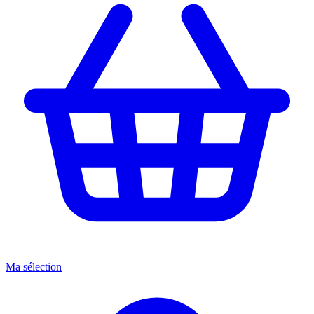
Ma sélection