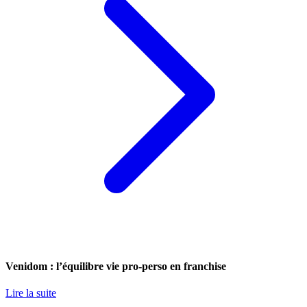
Venidom : l’équilibre vie pro-perso en franchise
Lire la suite