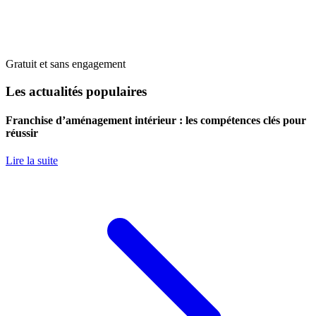
Gratuit et sans engagement
Les actualités populaires
Franchise d’aménagement intérieur : les compétences clés pour
réussir
Lire la suite