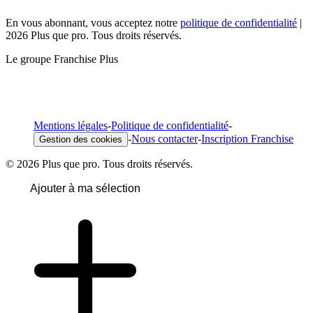
En vous abonnant, vous acceptez notre
politique de confidentialité
|
2026 Plus que pro. Tous droits réservés.
Le groupe Franchise Plus
Mentions légales
-
Politique de confidentialité
-
-
Nous contacter
-
Inscription Franchise
Gestion des cookies
© 2026 Plus que pro. Tous droits réservés.
Ajouter à ma sélection