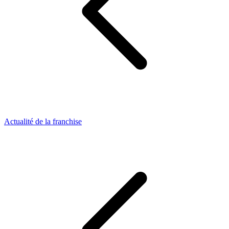
Actualité de la franchise