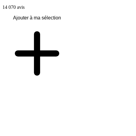
14 070
avis
Ajouter à ma sélection