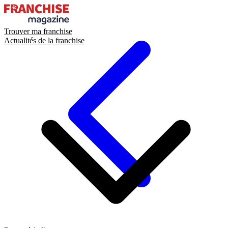
Trouver ma franchise
Actualités de la franchise