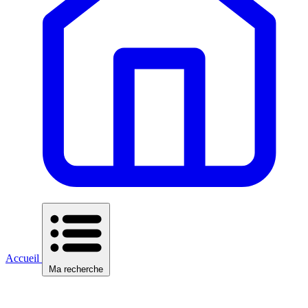
Accueil
Ma recherche