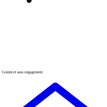
Gratuit et sans engagement