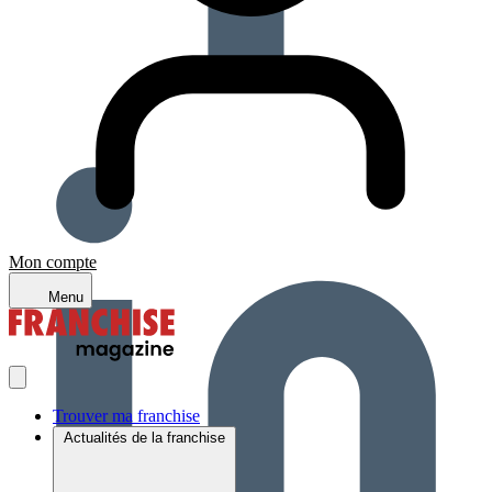
Mon compte
Menu
Trouver ma franchise
Actualités de la franchise