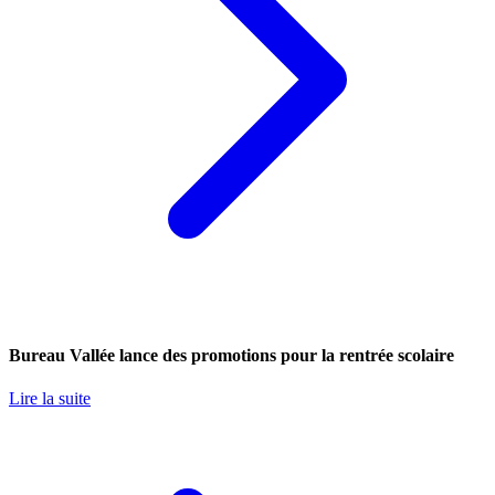
Bureau Vallée lance des promotions pour la rentrée scolaire
Lire la suite