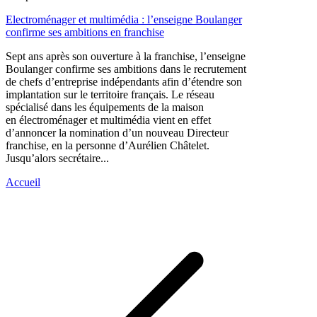
Electroménager et multimédia : l’enseigne Boulanger
confirme ses ambitions en franchise
Sept ans après son ouverture à la franchise, l’enseigne
Boulanger confirme ses ambitions dans le recrutement
de chefs d’entreprise indépendants afin d’étendre son
implantation sur le territoire français. Le réseau
spécialisé dans les équipements de la maison
en électroménager et multimédia vient en effet
d’annoncer la nomination d’un nouveau Directeur
franchise, en la personne d’Aurélien Châtelet.
Jusqu’alors secrétaire...
Accueil