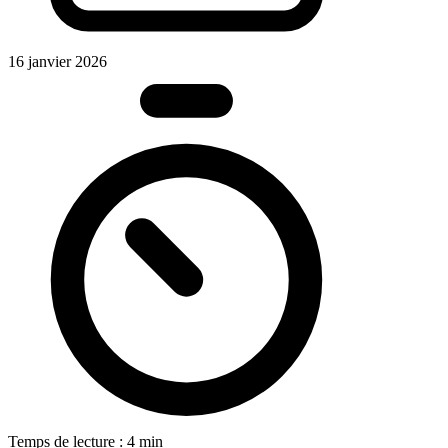
16 janvier 2026
Temps de lecture : 4 min