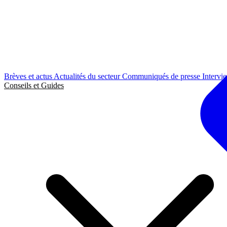
Brèves et actus
Actualités du secteur
Communiqués de presse
Intervi
Conseils et Guides