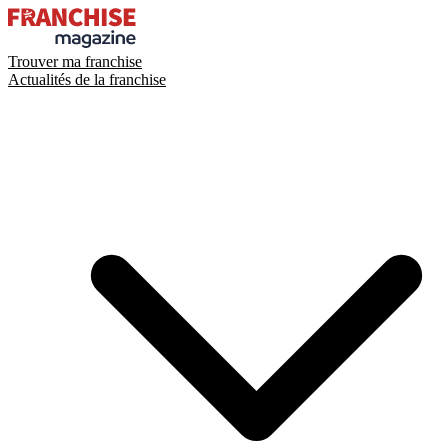
Trouver ma franchise
Actualités de la franchise