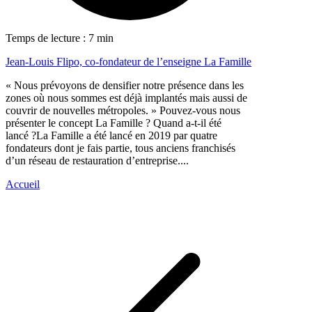
Temps de lecture : 7 min
Jean-Louis Flipo, co-fondateur de l’enseigne La Famille
« Nous prévoyons de densifier notre présence dans les
zones où nous sommes est déjà implantés mais aussi de
couvrir de nouvelles métropoles. » Pouvez-vous nous
présenter le concept La Famille ? Quand a-t-il été
lancé ?La Famille a été lancé en 2019 par quatre
fondateurs dont je fais partie, tous anciens franchisés
d’un réseau de restauration d’entreprise....
Accueil