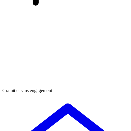
Gratuit et sans engagement