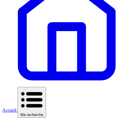
Accueil
Ma recherche