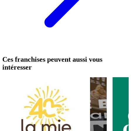
Ces franchises peuvent aussi vous
intéresser