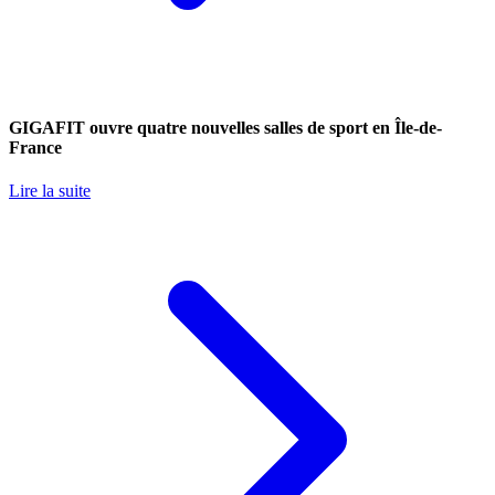
GIGAFIT ouvre quatre nouvelles salles de sport en Île-de-
France
Lire la suite