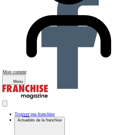
Mon compte
Menu
Trouver ma franchise
Actualités de la franchise