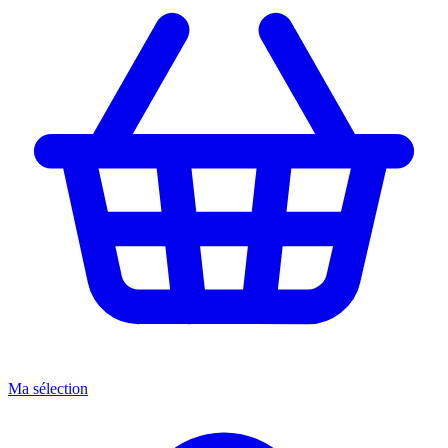
Ma sélection