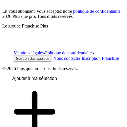
En vous abonnant, vous acceptez notre
politique de confidentialité
|
2026 Plus que pro. Tous droits réservés.
Le groupe Franchise Plus
Mentions légales
-
Politique de confidentialité
-
-
Nous contacter
-
Inscription Franchise
Gestion des cookies
© 2026 Plus que pro. Tous droits réservés.
Ajouter à ma sélection