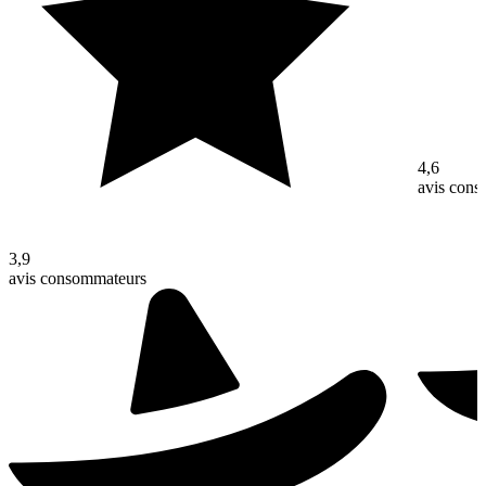
4,6
avis con
3,9
avis consommateurs