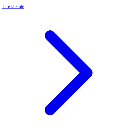
Lire la suite