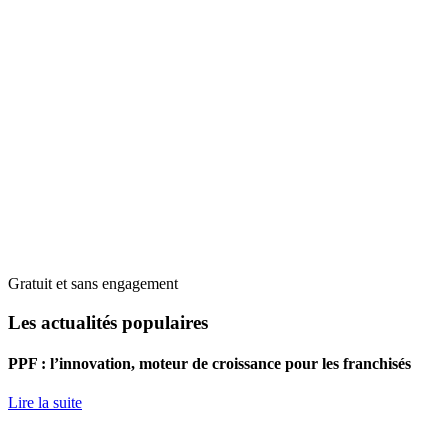
Gratuit et sans engagement
Les actualités populaires
PPF : l’innovation, moteur de croissance pour les franchisés
Lire la suite