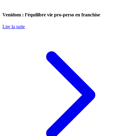
Venidom : l’équilibre vie pro-perso en franchise
Lire la suite