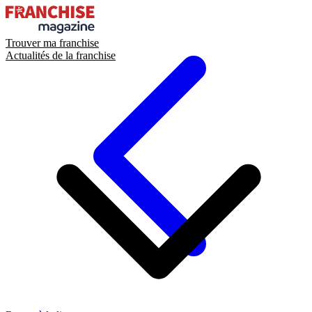
Trouver ma franchise
Actualités de la franchise