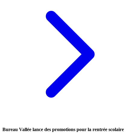
Bureau Vallée lance des promotions pour la rentrée scolaire