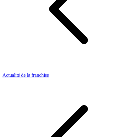
Actualité de la franchise