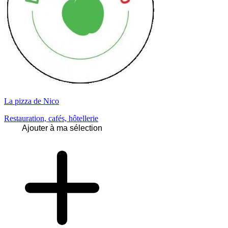
La pizza de Nico
Restauration, cafés, hôtellerie
Ajouter à ma sélection