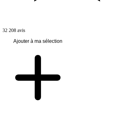
32 208
avis
Ajouter à ma sélection