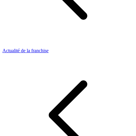
Actualité de la franchise