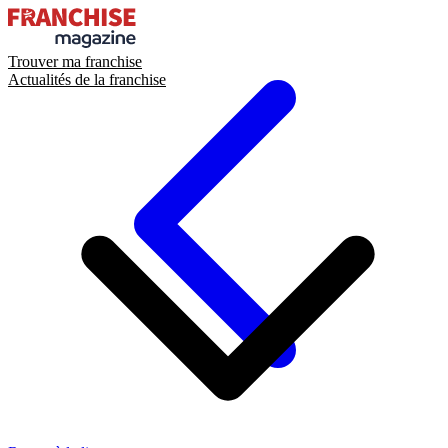
Trouver ma franchise
Actualités de la franchise