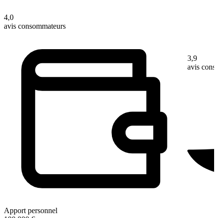
4,0
avis consommateurs
3,9
avis con
Apport personnel