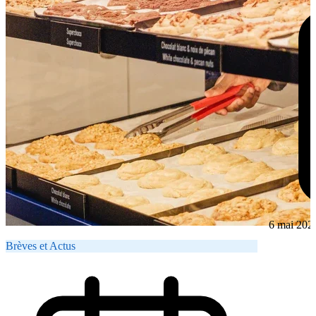
6 mai 202
Brèves et Actus