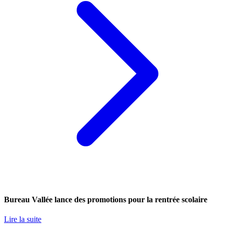
Bureau Vallée lance des promotions pour la rentrée scolaire
Lire la suite