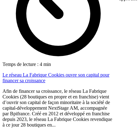
Temps de lecture : 4 min
Le réseau La Fabrique Cookies ouvre son capital pour
financer sa croissance
Afin de financer sa croissance, le réseau La Fabrique
Cookies (28 boutiques en propre et en franchise) vient
d’ouvrir son capital de façon minoritaire à la société de
capital-développement NextStage AM, accompagnée
par Bpifrance. Créé en 2012 et développé en franchise
depuis 2023, le réseau La Fabrique Cookies revendique
à ce jour 28 boutiques en...