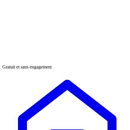
Gratuit et sans engagement