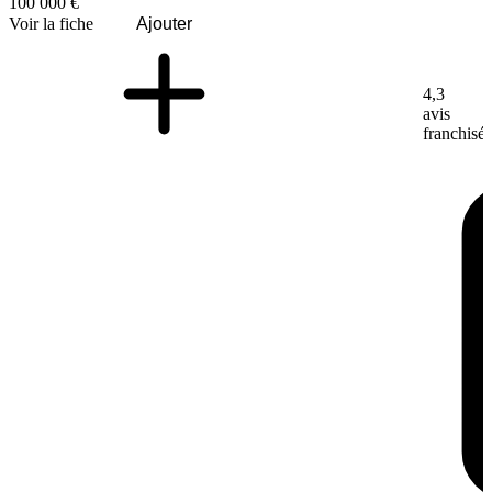
100 000 €
Voir la fiche
Ajouter
4,3
avis
franchisé