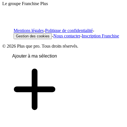
Le groupe Franchise Plus
Mentions légales
-
Politique de confidentialité
-
-
Nous contacter
-
Inscription Franchise
Gestion des cookies
© 2026 Plus que pro. Tous droits réservés.
Ajouter à ma sélection