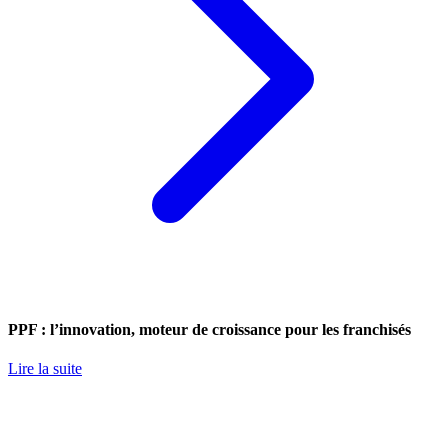
PPF : l’innovation, moteur de croissance pour les franchisés
Lire la suite