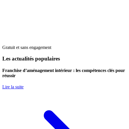
Gratuit et sans engagement
Les actualités populaires
Franchise d’aménagement intérieur : les compétences clés pour
réussir
Lire la suite