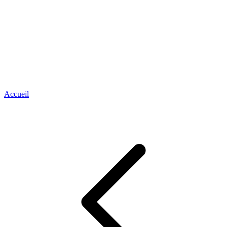
Accueil