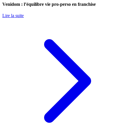
Venidom : l’équilibre vie pro-perso en franchise
Lire la suite