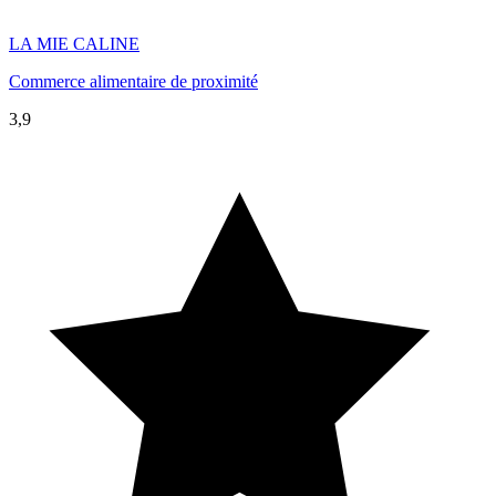
LA MIE CALINE
Commerce alimentaire de proximité
3,9