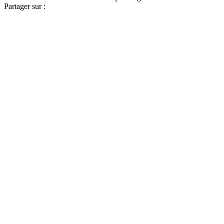
Partager sur :