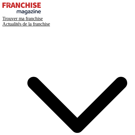
Trouver ma franchise
Actualités de la franchise