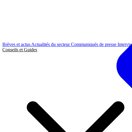
Brèves et actus
Actualités du secteur
Communiqués de presse
Intervi
Conseils et Guides