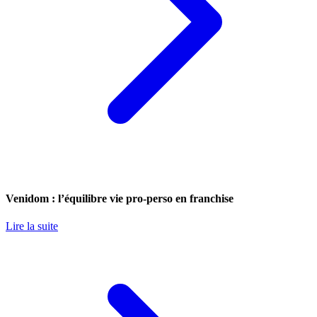
Venidom : l’équilibre vie pro-perso en franchise
Lire la suite