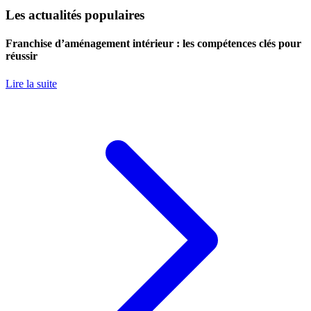
Les actualités populaires
Franchise d’aménagement intérieur : les compétences clés pour
réussir
Lire la suite