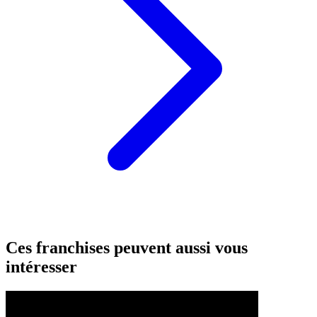
Ces franchises peuvent aussi vous
intéresser