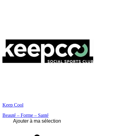
Keep Cool
Beauté – Forme – Santé
Ajouter à ma sélection