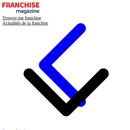
Trouver ma franchise
Actualités de la franchise