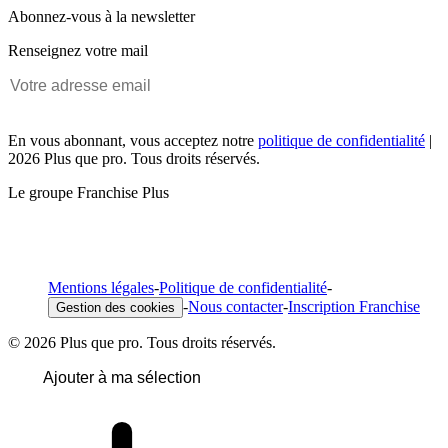
Abonnez-vous à la newsletter
Renseignez votre mail
En vous abonnant, vous acceptez notre
politique de confidentialité
|
2026 Plus que pro. Tous droits réservés.
Le groupe Franchise Plus
Mentions légales
-
Politique de confidentialité
-
-
Nous contacter
-
Inscription Franchise
Gestion des cookies
© 2026 Plus que pro. Tous droits réservés.
Ajouter à ma sélection