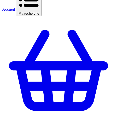
Accueil
Ma recherche