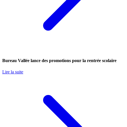
Bureau Vallée lance des promotions pour la rentrée scolaire
Lire la suite