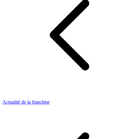
Actualité de la franchise