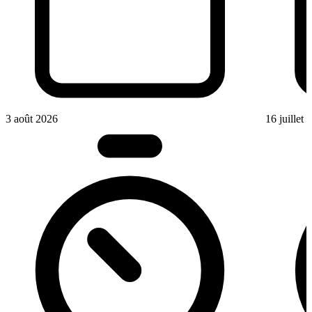
3 août 2026
16 juillet