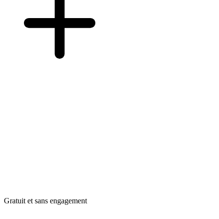
Gratuit et sans engagement