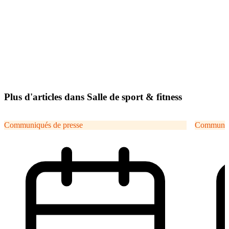
Plus d'articles dans Salle de sport & fitness
Communiqués de presse
Communiqu