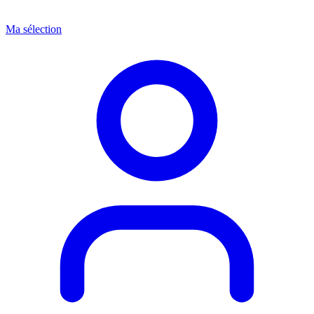
Ma sélection