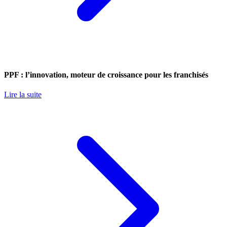
PPF : l’innovation, moteur de croissance pour les franchisés
Lire la suite