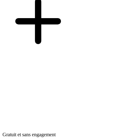
Gratuit et sans engagement