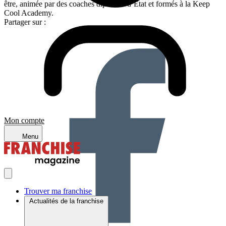
être, animée par des coaches diplômés d’État et formés à la Keep
Cool Academy.
Partager sur :
Mon compte
Menu
Trouver ma franchise
Actualités de la franchise