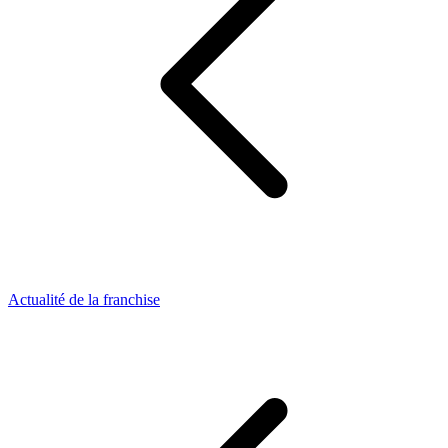
Actualité de la franchise