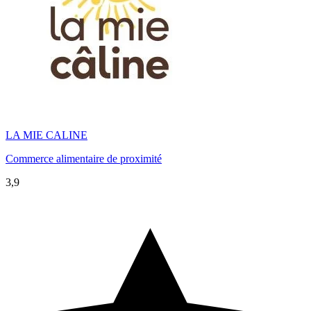
LA MIE CALINE
Commerce alimentaire de proximité
3,9