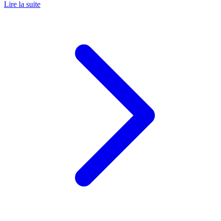
Lire la suite