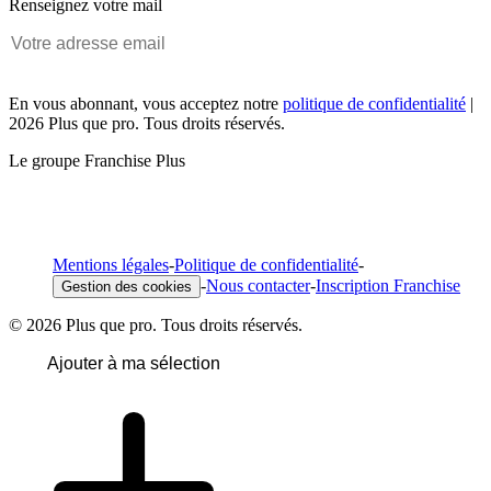
Renseignez votre mail
En vous abonnant, vous acceptez notre
politique de confidentialité
|
2026 Plus que pro. Tous droits réservés.
Le groupe Franchise Plus
Mentions légales
-
Politique de confidentialité
-
-
Nous contacter
-
Inscription Franchise
Gestion des cookies
© 2026 Plus que pro. Tous droits réservés.
Ajouter à ma sélection