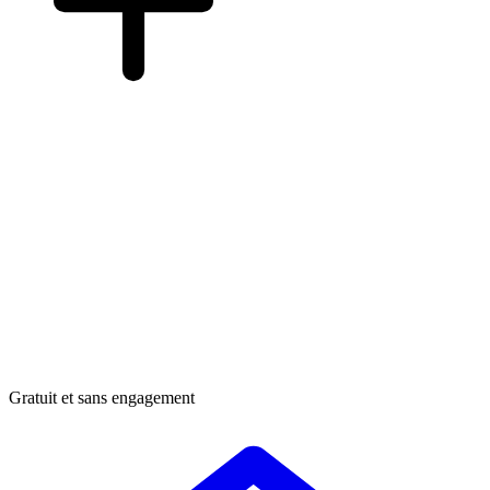
Gratuit et sans engagement