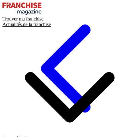
Trouver ma franchise
Actualités de la franchise