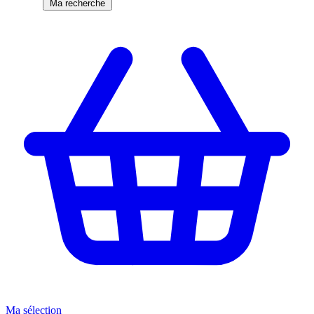
Ma recherche
Ma sélection