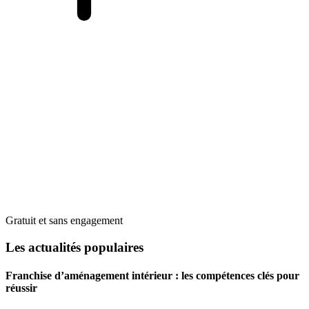
Gratuit et sans engagement
Les actualités populaires
Franchise d’aménagement intérieur : les compétences clés pour
réussir