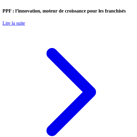
PPF : l’innovation, moteur de croissance pour les franchisés
Lire la suite