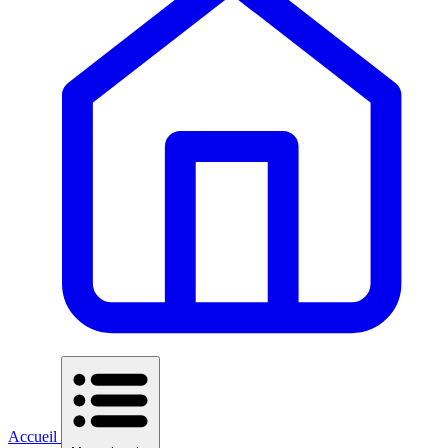
Accueil