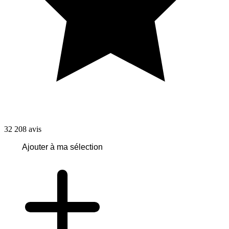
32 208
avis
Ajouter à ma sélection