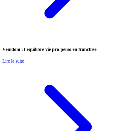
Venidom : l’équilibre vie pro-perso en franchise
Lire la suite