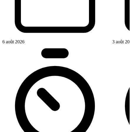
6 août 2026
3 août 20