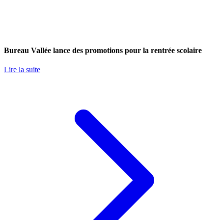
Bureau Vallée lance des promotions pour la rentrée scolaire
Lire la suite