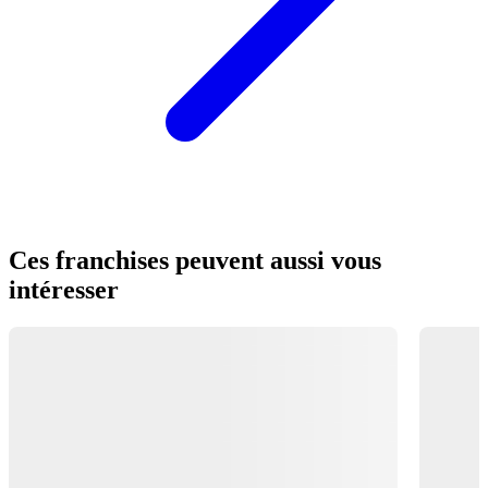
Ces franchises peuvent aussi vous
intéresser