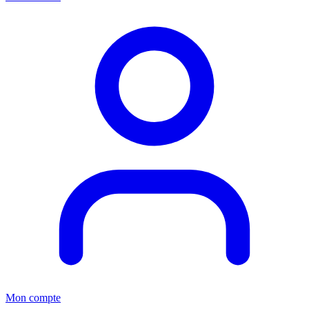
Mon compte