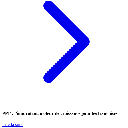
PPF : l’innovation, moteur de croissance pour les franchisés
Lire la suite