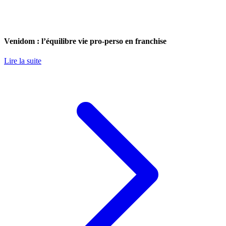
Venidom : l’équilibre vie pro-perso en franchise
Lire la suite