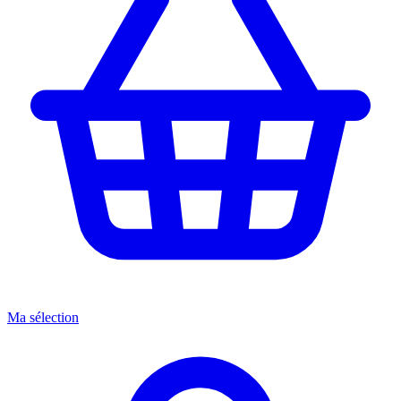
Ma sélection