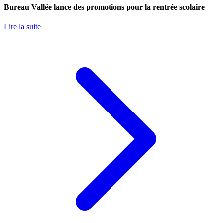
Bureau Vallée lance des promotions pour la rentrée scolaire
Lire la suite