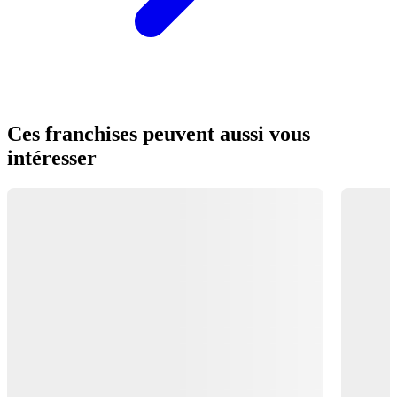
Ces franchises peuvent aussi vous
intéresser