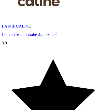
LA MIE CALINE
Commerce alimentaire de proximité
3,9