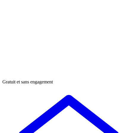
Gratuit et sans engagement