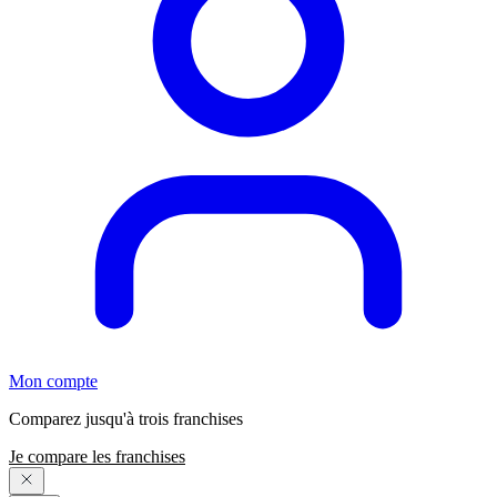
Mon compte
Comparez jusqu'à trois franchises
Je compare les franchises