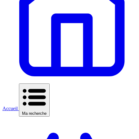
Accueil
Ma recherche