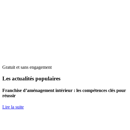
Gratuit et sans engagement
Les actualités populaires
Franchise d’aménagement intérieur : les compétences clés pour
réussir
Lire la suite