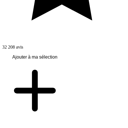
32 208
avis
Ajouter à ma sélection