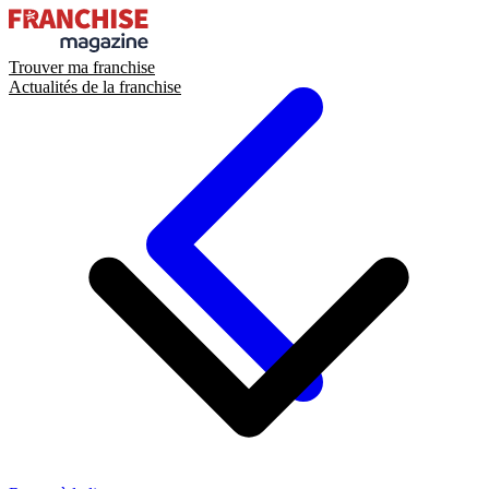
Trouver ma franchise
Actualités de la franchise