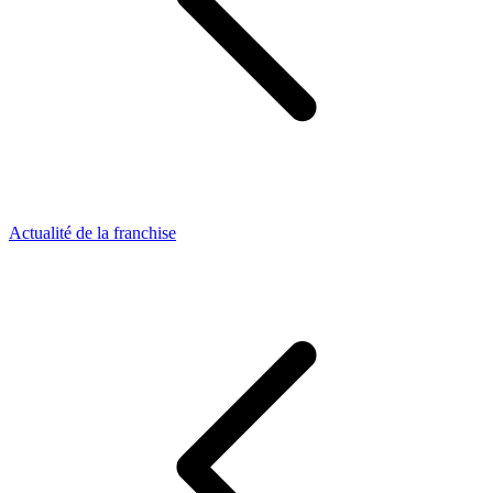
Actualité de la franchise