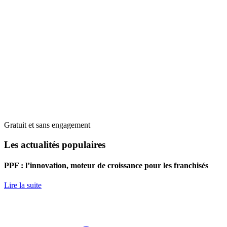
Gratuit et sans engagement
Les actualités populaires
PPF : l’innovation, moteur de croissance pour les franchisés
Lire la suite