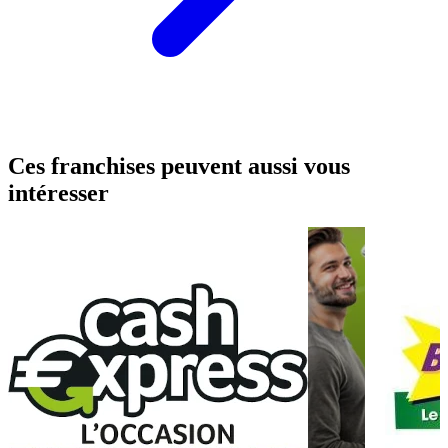
Ces franchises peuvent aussi vous
intéresser