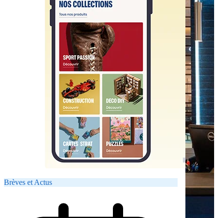
Brèves et Actus