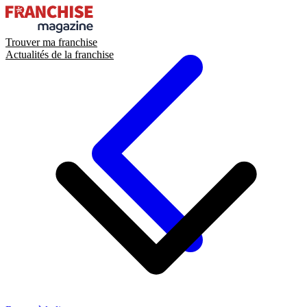
Trouver ma franchise
Actualités de la franchise