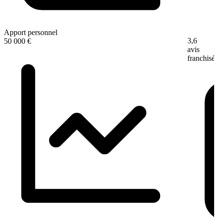
Apport personnel
3,6
50 000 €
avis
franchisé