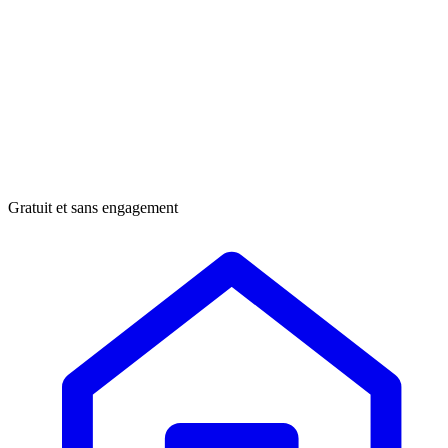
Gratuit et sans engagement