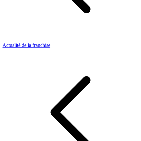
Actualité de la franchise