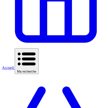
Accueil
Ma recherche