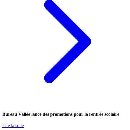
Bureau Vallée lance des promotions pour la rentrée scolaire
Lire la suite