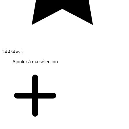
24 434
avis
Ajouter à ma sélection