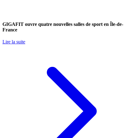
GIGAFIT ouvre quatre nouvelles salles de sport en Île-de-
France
Lire la suite