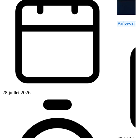
Brèves et 
28 juillet 2026