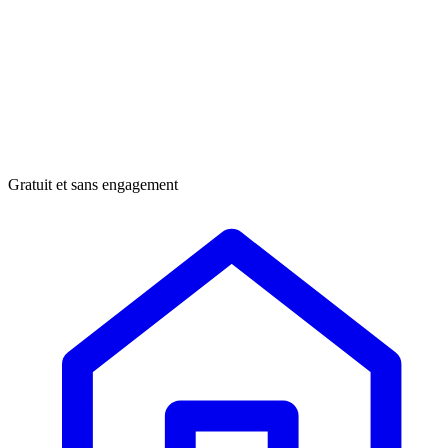
Gratuit et sans engagement