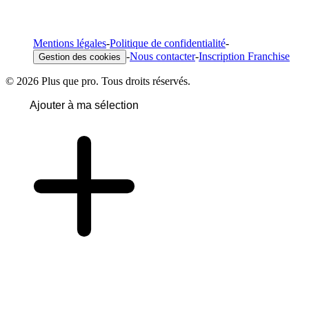
Mentions légales
-
Politique de confidentialité
-
-
Nous contacter
-
Inscription Franchise
Gestion des cookies
© 2026 Plus que pro. Tous droits réservés.
Ajouter à ma sélection