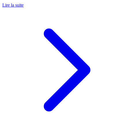
Lire la suite