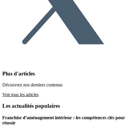
Plus d'articles
Découvrez nos derniers contenus
Voir tous les articles
Les actualités populaires
Franchise d’aménagement intérieur : les compétences clés pour
réussir