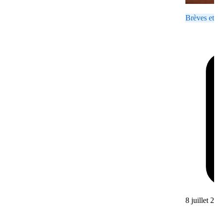
Brèves et 
8 juillet 2