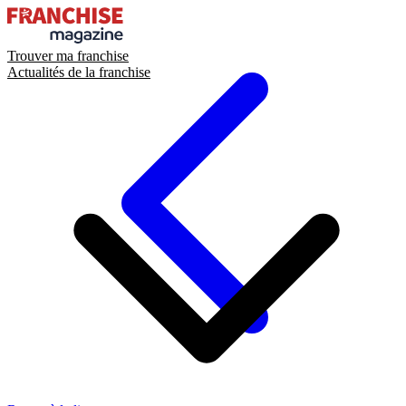
Trouver ma franchise
Actualités de la franchise