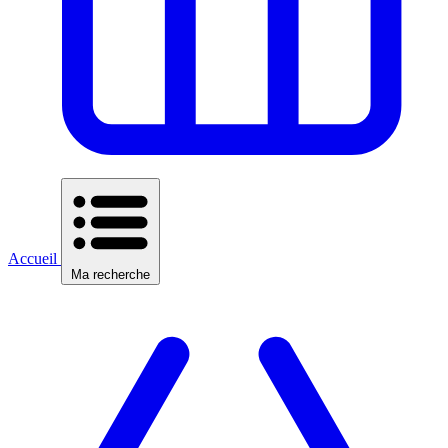
Accueil
Ma recherche