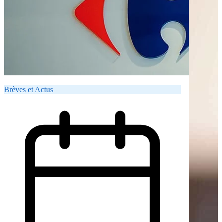
Brèves et Actus