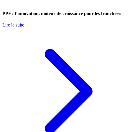
PPF : l’innovation, moteur de croissance pour les franchisés
Lire la suite