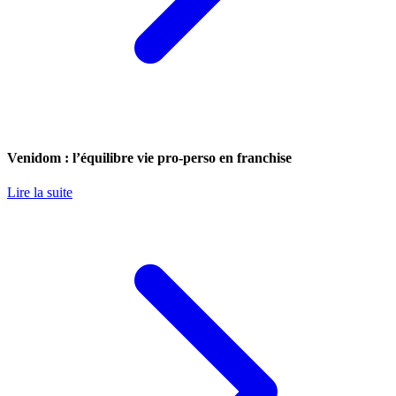
Venidom : l’équilibre vie pro-perso en franchise
Lire la suite