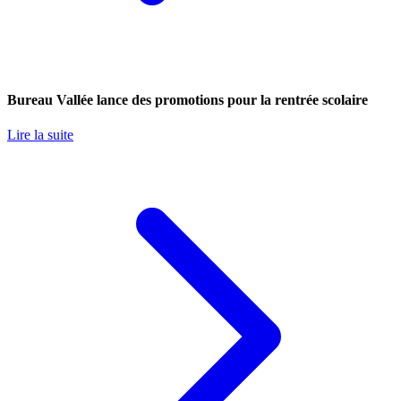
Bureau Vallée lance des promotions pour la rentrée scolaire
Lire la suite