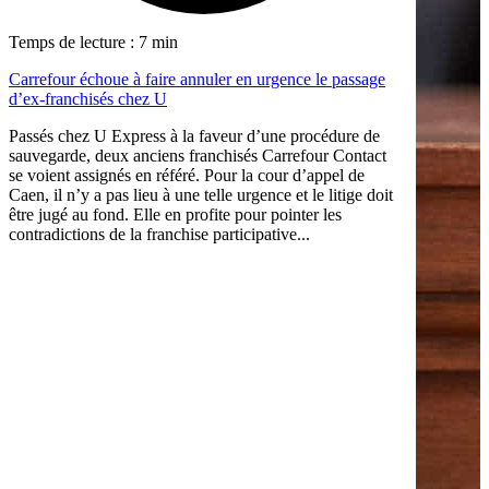
Temps de lecture : 7 min
Carrefour échoue à faire annuler en urgence le passage
d’ex-franchisés chez U
Passés chez U Express à la faveur d’une procédure de
sauvegarde, deux anciens franchisés Carrefour Contact
se voient assignés en référé. Pour la cour d’appel de
Caen, il n’y a pas lieu à une telle urgence et le litige doit
être jugé au fond. Elle en profite pour pointer les
contradictions de la franchise participative...