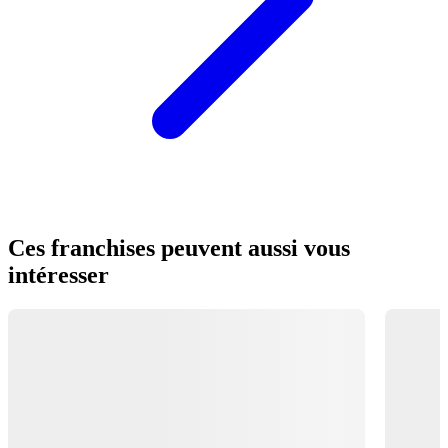
Ces franchises peuvent aussi vous
intéresser