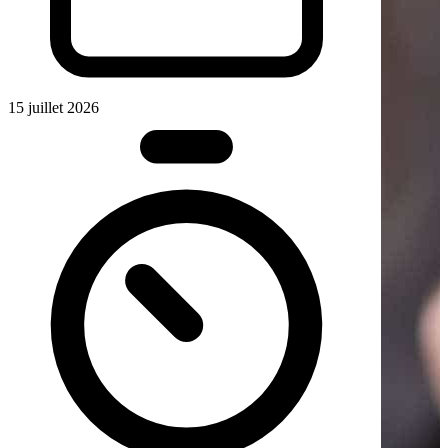
15 juillet 2026