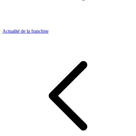
Actualité de la franchise