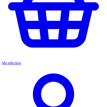
Ma sélection