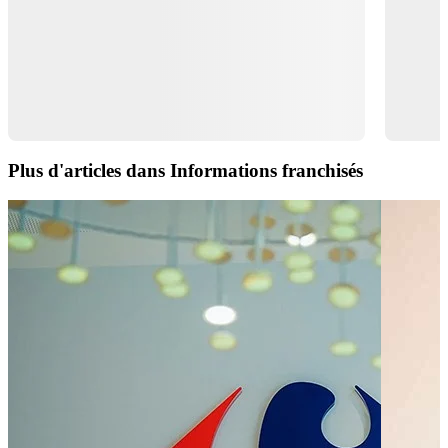
Plus d'articles dans Informations franchisés