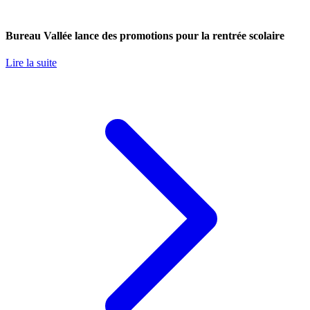
Bureau Vallée lance des promotions pour la rentrée scolaire
Lire la suite