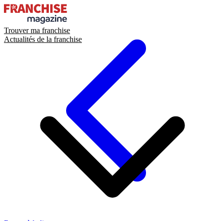
Trouver ma franchise
Actualités de la franchise