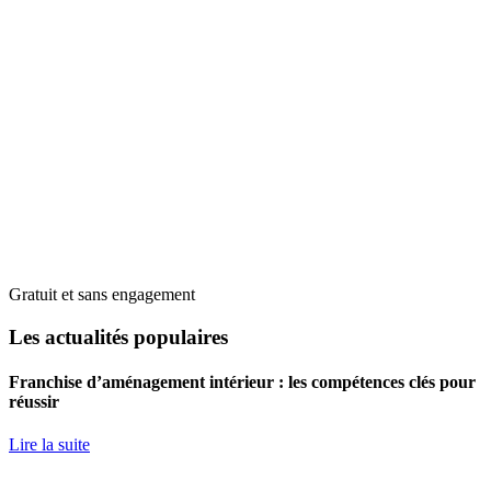
Gratuit et sans engagement
Les actualités populaires
Franchise d’aménagement intérieur : les compétences clés pour
réussir
Lire la suite