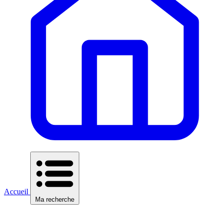
Accueil
Ma recherche