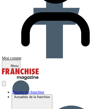
Mon compte
Menu
Trouver ma franchise
Actualités de la franchise