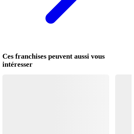
Ces franchises peuvent aussi vous
intéresser