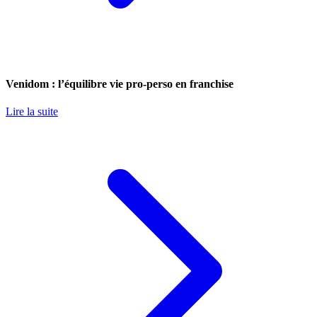
Venidom : l’équilibre vie pro-perso en franchise
Lire la suite