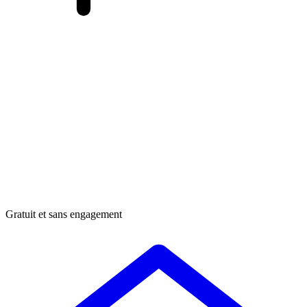
Gratuit et sans engagement