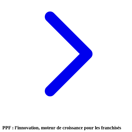
PPF : l’innovation, moteur de croissance pour les franchisés