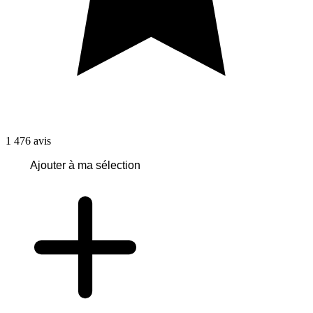
1 476
avis
Ajouter à ma sélection