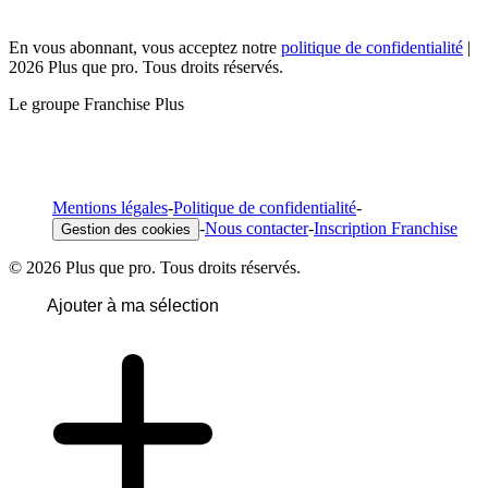
En vous abonnant, vous acceptez notre
politique de confidentialité
|
2026 Plus que pro. Tous droits réservés.
Le groupe Franchise Plus
Mentions légales
-
Politique de confidentialité
-
-
Nous contacter
-
Inscription Franchise
Gestion des cookies
© 2026 Plus que pro. Tous droits réservés.
Ajouter à ma sélection