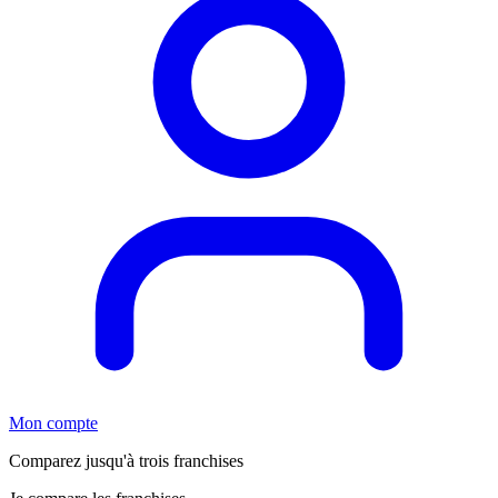
Mon compte
Comparez jusqu'à trois franchises