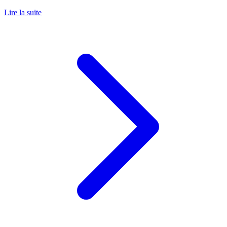
Lire la suite