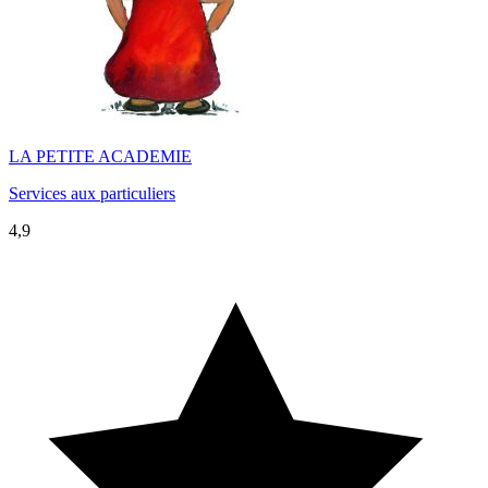
LA PETITE ACADEMIE
Services aux particuliers
4,9