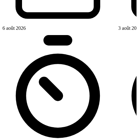
6 août 2026
3 août 20