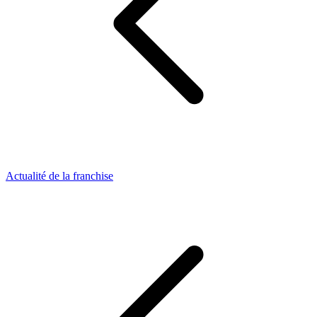
Actualité de la franchise