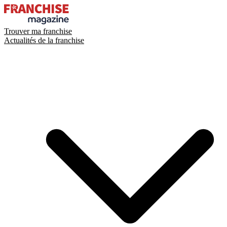
Trouver ma franchise
Actualités de la franchise