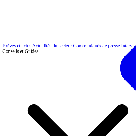
Brèves et actus
Actualités du secteur
Communiqués de presse
Intervi
Conseils et Guides