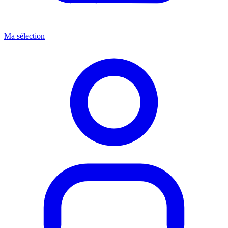
Ma sélection