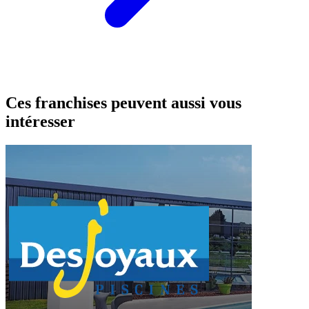
Ces franchises peuvent aussi vous
intéresser