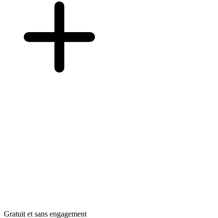
Gratuit et sans engagement