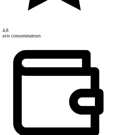
4,8
avis consommateurs