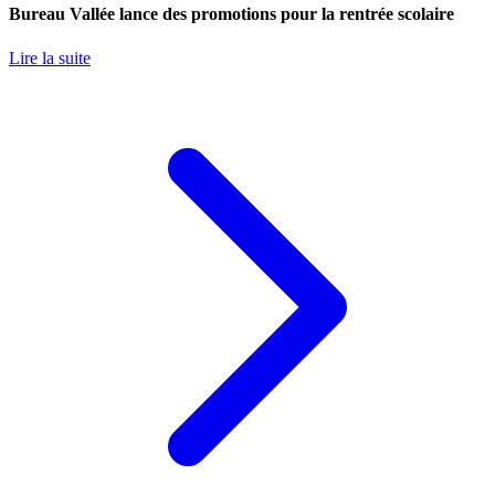
Bureau Vallée lance des promotions pour la rentrée scolaire
Lire la suite