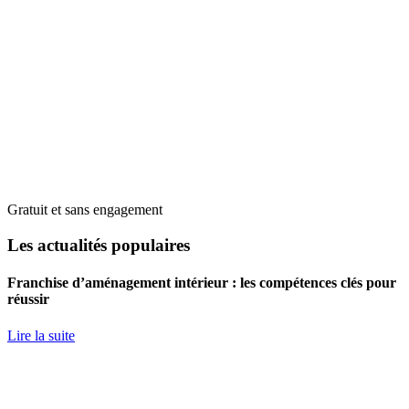
Gratuit et sans engagement
Les actualités populaires
Franchise d’aménagement intérieur : les compétences clés pour
réussir
Lire la suite