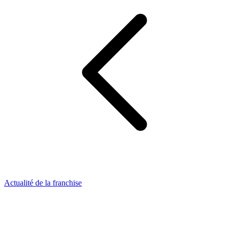
Actualité de la franchise