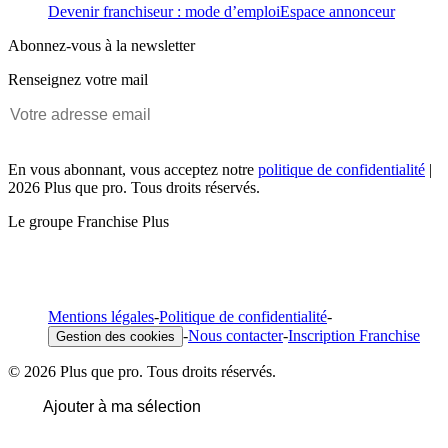
Devenir franchiseur : mode d’emploi
Espace annonceur
Abonnez-vous à la newsletter
Renseignez votre mail
En vous abonnant, vous acceptez notre
politique de confidentialité
|
2026 Plus que pro. Tous droits réservés.
Le groupe Franchise Plus
Mentions légales
-
Politique de confidentialité
-
-
Nous contacter
-
Inscription Franchise
Gestion des cookies
© 2026 Plus que pro. Tous droits réservés.
Ajouter à ma sélection