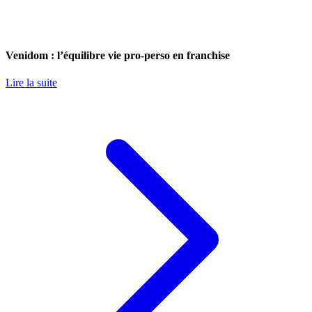
Venidom : l’équilibre vie pro-perso en franchise
Lire la suite