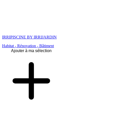
IRRIPISCINE BY IRRIJARDIN
Habitat - Rénovation - Bâtiment
Ajouter à ma sélection