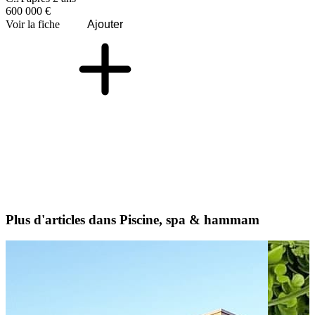
600 000 €
Voir la fiche
Ajouter
Plus d'articles dans Piscine, spa & hammam