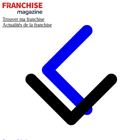
Trouver ma franchise
Actualités de la franchise