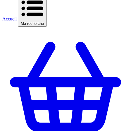
Accueil
Ma recherche