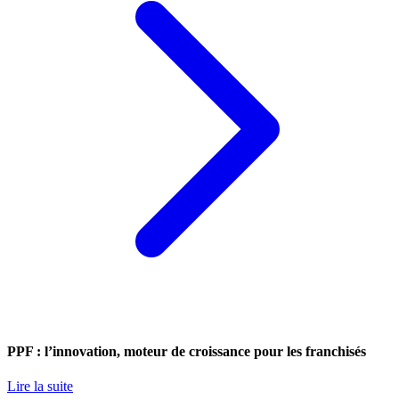
PPF : l’innovation, moteur de croissance pour les franchisés
Lire la suite