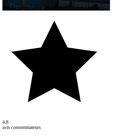
Habitat - Rénovation - Bâtiment
4,8
avis consommateurs