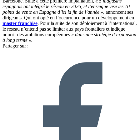
Barcelone. Suite à cette première implantation,
« 5 magasins
espagnols ont intégré le réseau en 2026, et l’enseigne vise les 10
points de vente en Espagne d’ici la fin de l’année »
, annoncent ses
dirigeants. Qui ont opté en l’occurrence pour un développement en
master franchise
. Pour la suite de son déploiement à l’international,
le réseau n’entend pas se limiter aux pays frontaliers et indique
nourrir des ambitions européennes
« dans une stratégie d’expansion
à long terme ».
Partager sur :