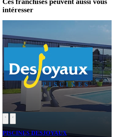
Ces franchises peuvent aussi vous
intéresser
PISCINES DESJOYAUX