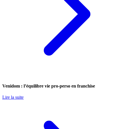
Venidom : l’équilibre vie pro-perso en franchise
Lire la suite