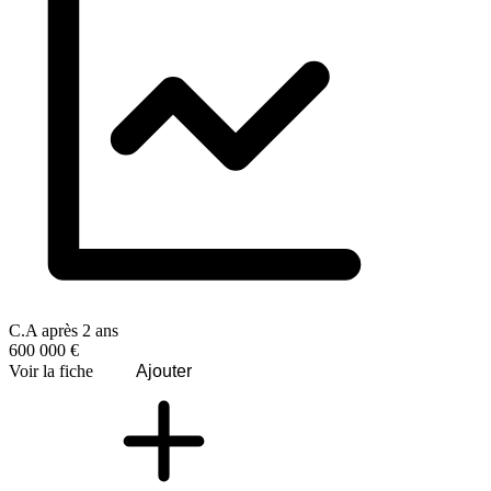
C.A après 2 ans
600 000 €
Voir la fiche
Ajouter