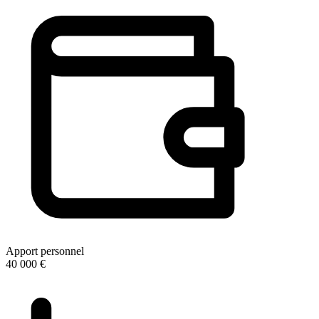
Apport personnel
40 000 €