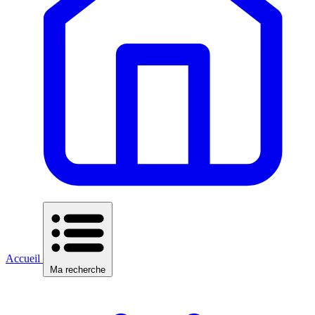
Accueil
Ma recherche