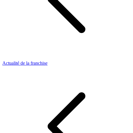
Actualité de la franchise