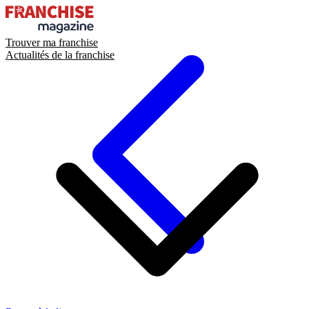
Trouver ma franchise
Actualités de la franchise