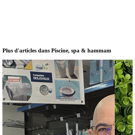
Plus d'articles dans Piscine, spa & hammam