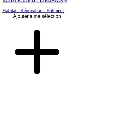
IRRIPISCINE BY IRRIJARDIN
Habitat - Rénovation - Bâtiment
Ajouter à ma sélection