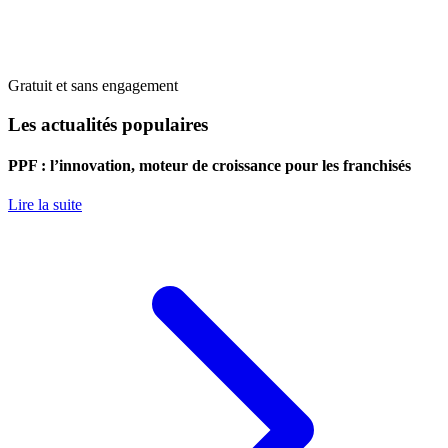
Gratuit et sans engagement
Les actualités populaires
PPF : l’innovation, moteur de croissance pour les franchisés
Lire la suite