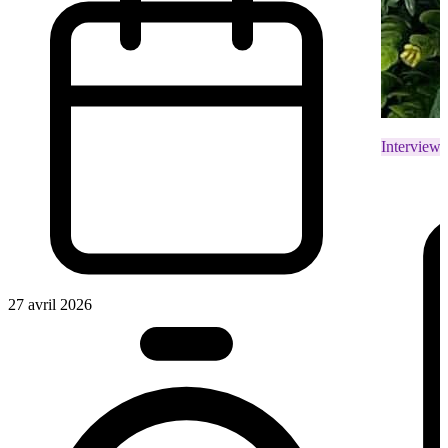
Interviews
27 avril 2026