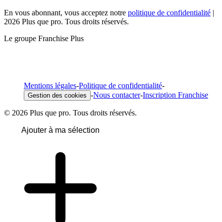
En vous abonnant, vous acceptez notre
politique de confidentialité
|
2026 Plus que pro. Tous droits réservés.
Le groupe Franchise Plus
Mentions légales
-
Politique de confidentialité
-
-
Nous contacter
-
Inscription Franchise
Gestion des cookies
© 2026 Plus que pro. Tous droits réservés.
Ajouter à ma sélection