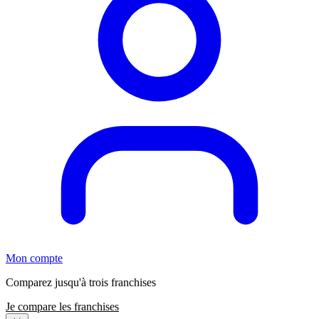
Mon compte
Comparez jusqu'à trois franchises
Je compare les franchises