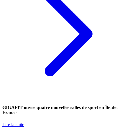
GIGAFIT ouvre quatre nouvelles salles de sport en Île-de-
France
Lire la suite