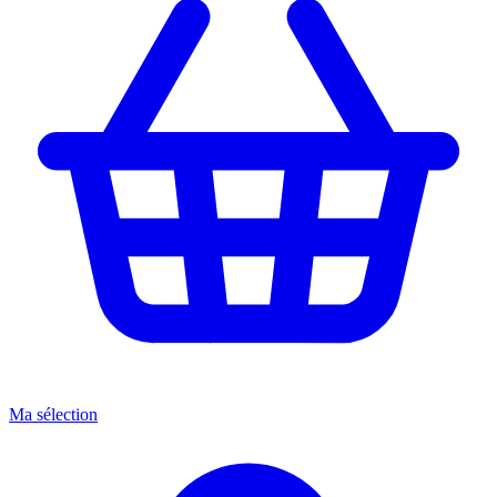
Ma sélection