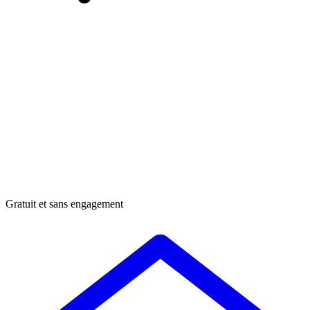
Gratuit et sans engagement