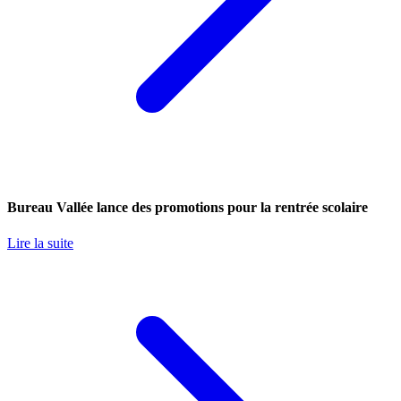
Bureau Vallée lance des promotions pour la rentrée scolaire
Lire la suite