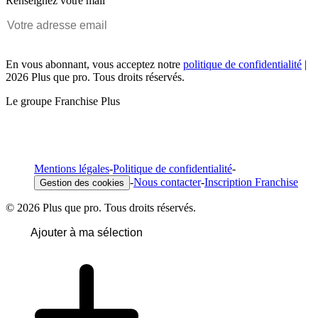
Renseignez votre mail
En vous abonnant, vous acceptez notre
politique de confidentialité
|
2026 Plus que pro. Tous droits réservés.
Le groupe Franchise Plus
Mentions légales
-
Politique de confidentialité
-
-
Nous contacter
-
Inscription Franchise
Gestion des cookies
© 2026 Plus que pro. Tous droits réservés.
Ajouter à ma sélection