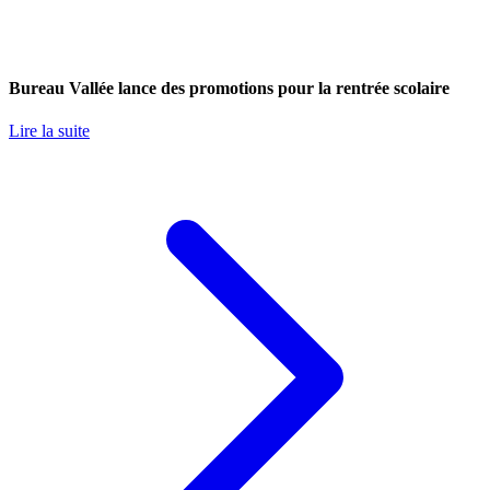
Bureau Vallée lance des promotions pour la rentrée scolaire
Lire la suite