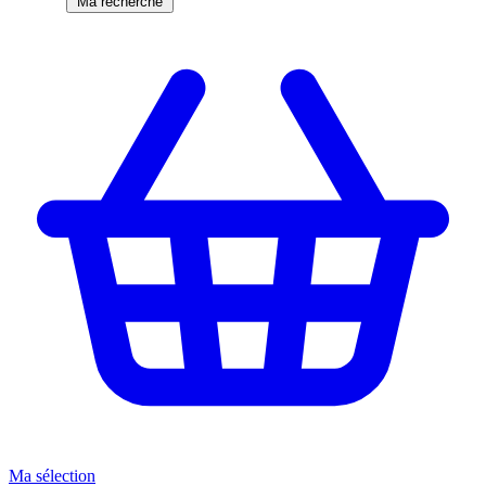
Ma recherche
Ma sélection