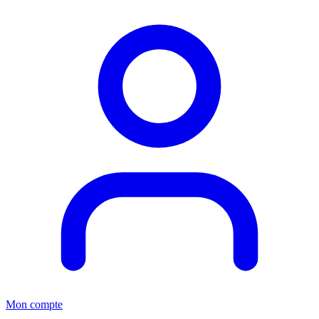
Mon compte