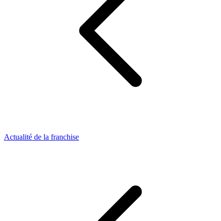
Actualité de la franchise