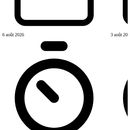
6 août 2026
3 août 20