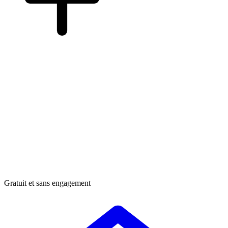
Gratuit et sans engagement