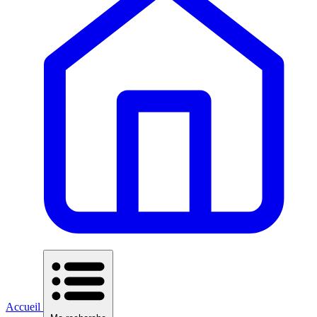
Accueil