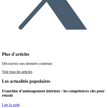
Plus d'articles
Découvrez nos derniers contenus
Voir tous les articles
Les actualités populaires
Franchise d’aménagement intérieur : les compétences clés pour
réussir
Lire la suite