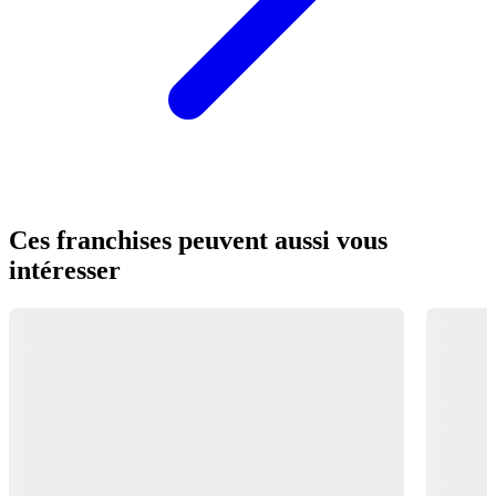
Ces franchises peuvent aussi vous
intéresser