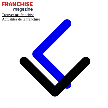
Trouver ma franchise
Actualités de la franchise