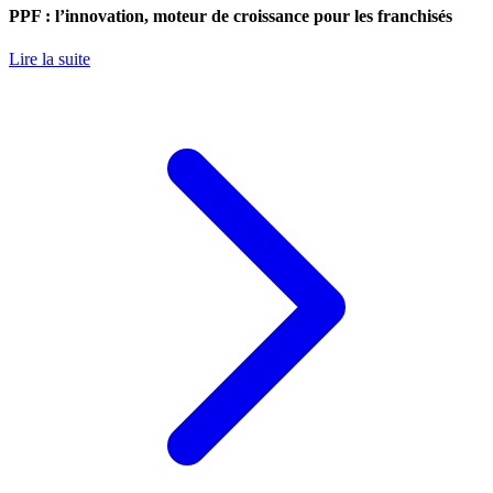
PPF : l’innovation, moteur de croissance pour les franchisés
Lire la suite