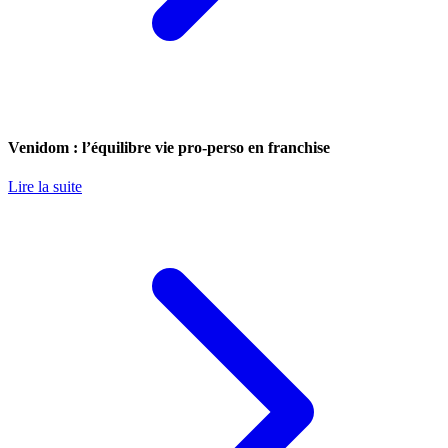
Venidom : l’équilibre vie pro-perso en franchise
Lire la suite