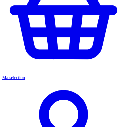
Ma sélection