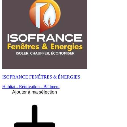
ISOFRANCE FENÊTRES & ÉNERGIES
Habitat - Rénovation - Bâtiment
Ajouter à ma sélection