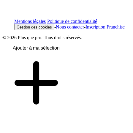
Mentions légales
-
Politique de confidentialité
-
-
Nous contacter
-
Inscription Franchise
Gestion des cookies
© 2026 Plus que pro. Tous droits réservés.
Ajouter à ma sélection