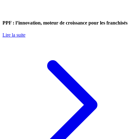
PPF : l’innovation, moteur de croissance pour les franchisés
Lire la suite