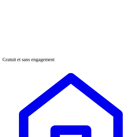
Gratuit et sans engagement