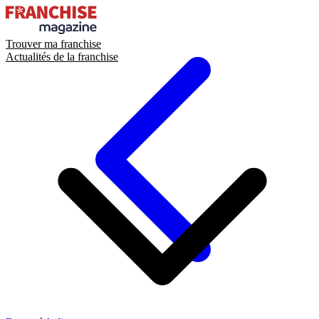
Trouver ma franchise
Actualités de la franchise