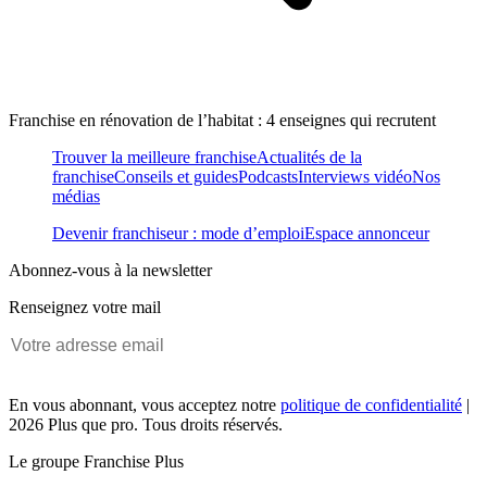
Franchise en rénovation de l’habitat : 4 enseignes qui recrutent
Trouver la meilleure franchise
Actualités de la
franchise
Conseils et guides
Podcasts
Interviews vidéo
Nos
médias
Devenir franchiseur : mode d’emploi
Espace annonceur
Abonnez-vous à la newsletter
Renseignez votre mail
En vous abonnant, vous acceptez notre
politique de confidentialité
|
2026 Plus que pro. Tous droits réservés.
Le groupe Franchise Plus