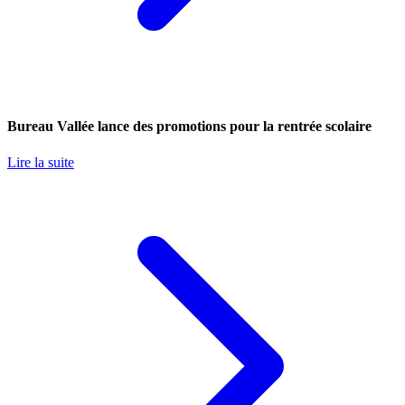
Bureau Vallée lance des promotions pour la rentrée scolaire
Lire la suite