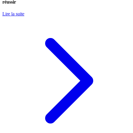
réussir
Lire la suite