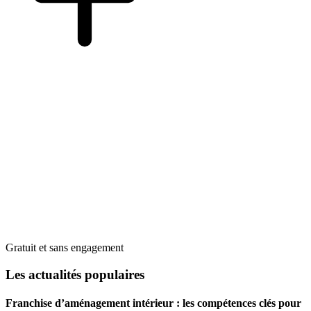
Gratuit et sans engagement
Les actualités populaires
Franchise d’aménagement intérieur : les compétences clés pour