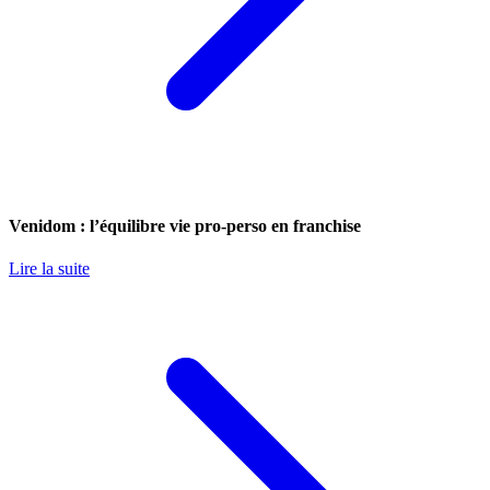
Venidom : l’équilibre vie pro-perso en franchise
Lire la suite