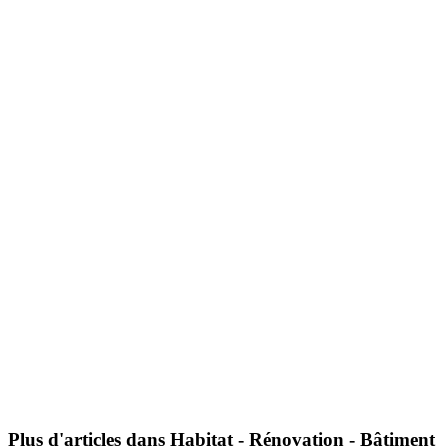
Plus d'articles dans Habitat - Rénovation - Bâtiment