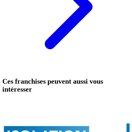
Ces franchises peuvent aussi vous
intéresser