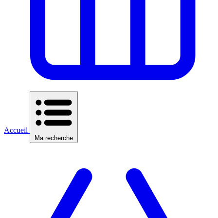
Accueil
Ma recherche