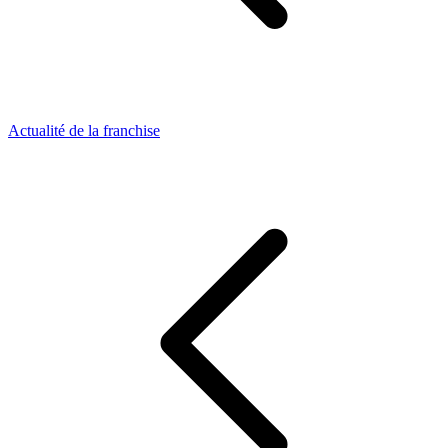
Actualité de la franchise