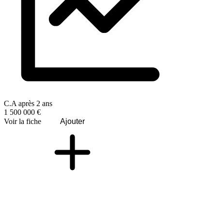
C.A après 2 ans
1 500 000 €
Voir la fiche
Ajouter