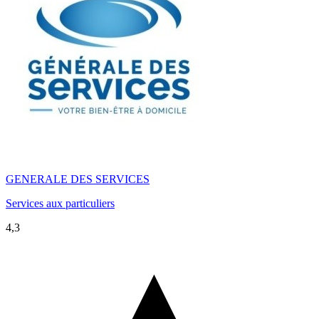
GENERALE DES SERVICES
Services aux particuliers
4,3