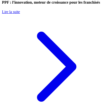
PPF : l’innovation, moteur de croissance pour les franchisés
Lire la suite