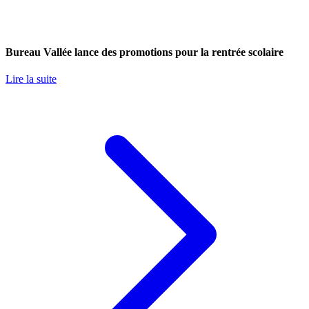
Bureau Vallée lance des promotions pour la rentrée scolaire
Lire la suite