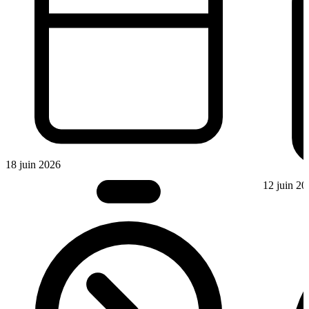
18 juin 2026
12 juin 20