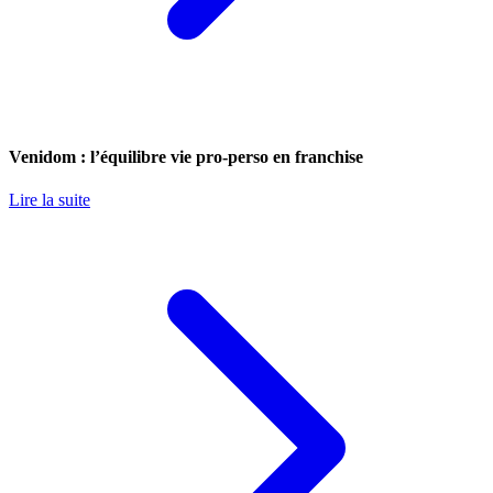
Venidom : l’équilibre vie pro-perso en franchise
Lire la suite