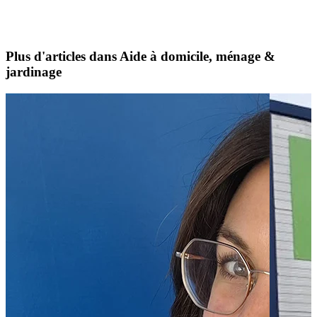
Plus d'articles dans Aide à domicile, ménage &
jardinage