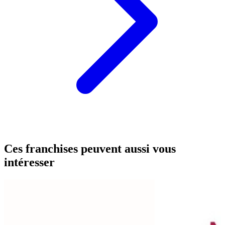
Ces franchises peuvent aussi vous
intéresser