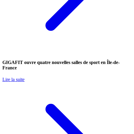
GIGAFIT ouvre quatre nouvelles salles de sport en Île-de-
France
Lire la suite