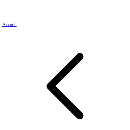
Accueil