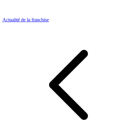
Actualité de la franchise