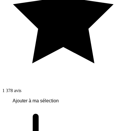
1 378
avis
Ajouter à ma sélection