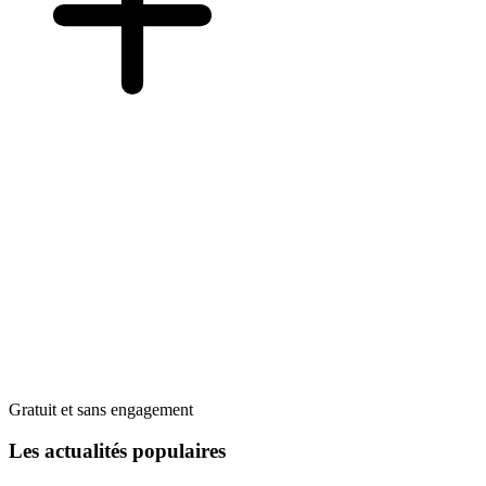
Gratuit et sans engagement
Les actualités populaires