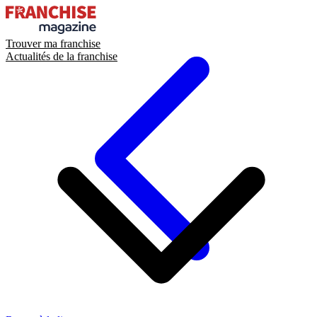
Trouver ma franchise
Actualités de la franchise