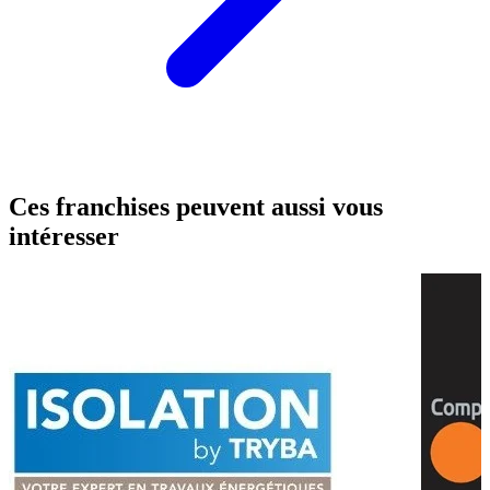
Ces franchises peuvent aussi vous
intéresser