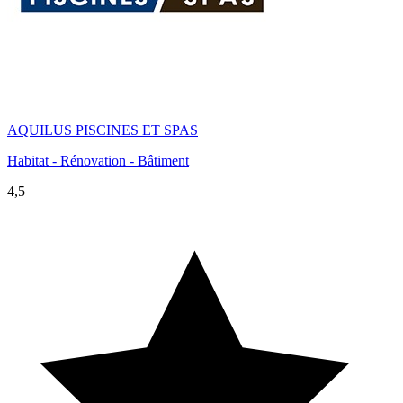
AQUILUS PISCINES ET SPAS
Habitat - Rénovation - Bâtiment
4,5