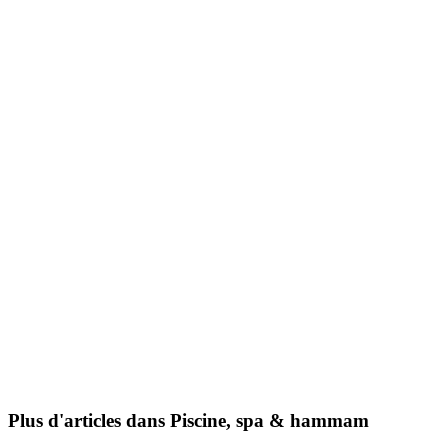
Plus d'articles dans Piscine, spa & hammam