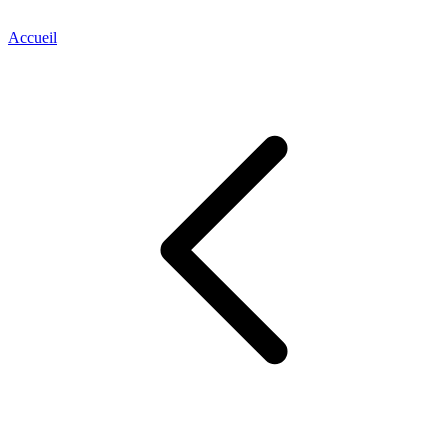
Accueil