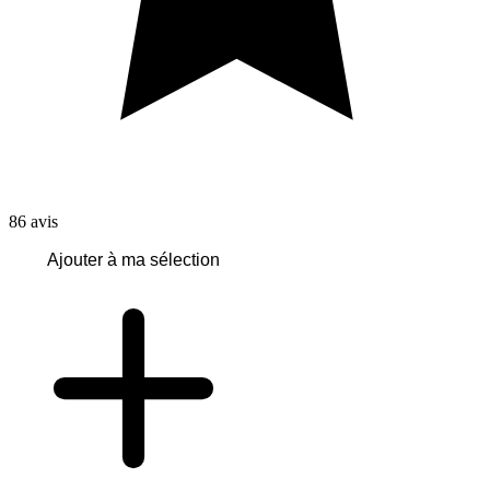
86
avis
Ajouter à ma sélection