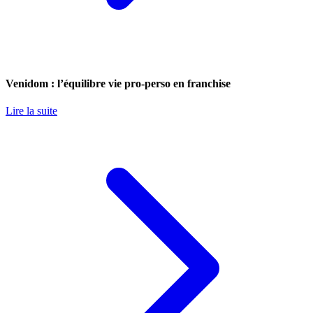
Venidom : l’équilibre vie pro-perso en franchise
Lire la suite