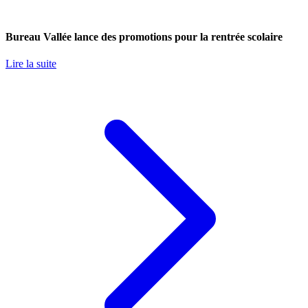
Bureau Vallée lance des promotions pour la rentrée scolaire
Lire la suite