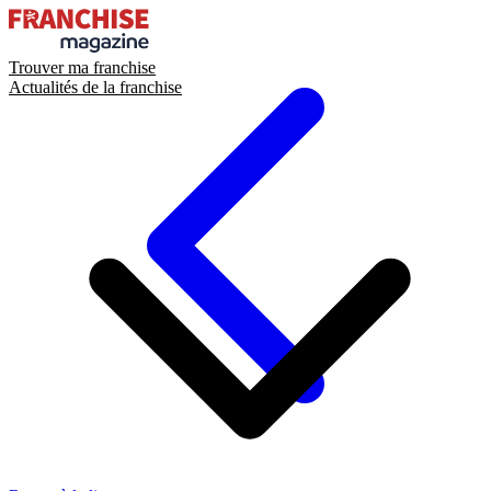
Trouver ma franchise
Actualités de la franchise