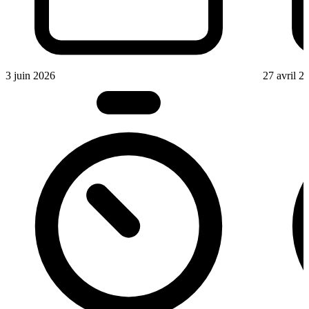
3 juin 2026
27 avril 2