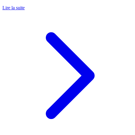
Lire la suite