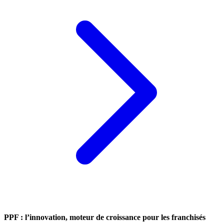
PPF : l’innovation, moteur de croissance pour les franchisés