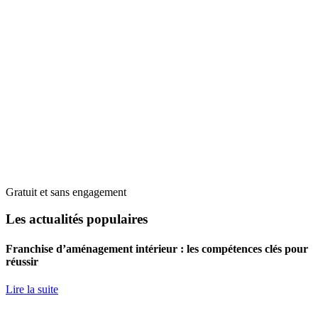
Gratuit et sans engagement
Les actualités populaires
Franchise d’aménagement intérieur : les compétences clés pour
réussir
Lire la suite