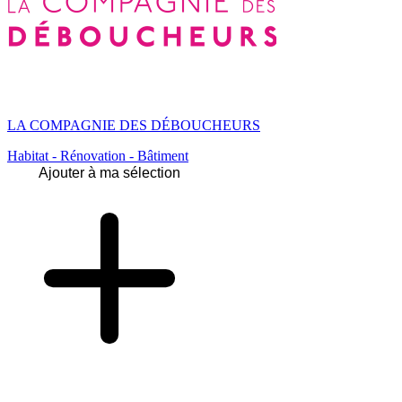
LA COMPAGNIE DES DÉBOUCHEURS
Habitat - Rénovation - Bâtiment
Ajouter à ma sélection