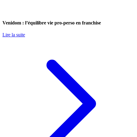
Venidom : l’équilibre vie pro-perso en franchise
Lire la suite