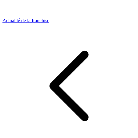
Actualité de la franchise