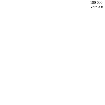
180 000 
Voir la fi