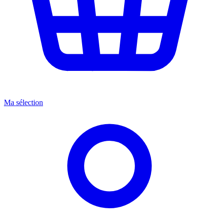
Ma sélection