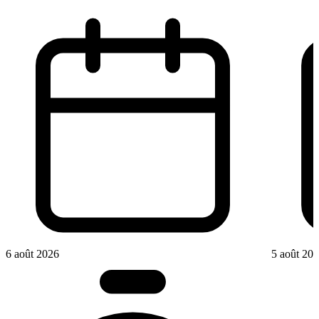
6 août 2026
5 août 20