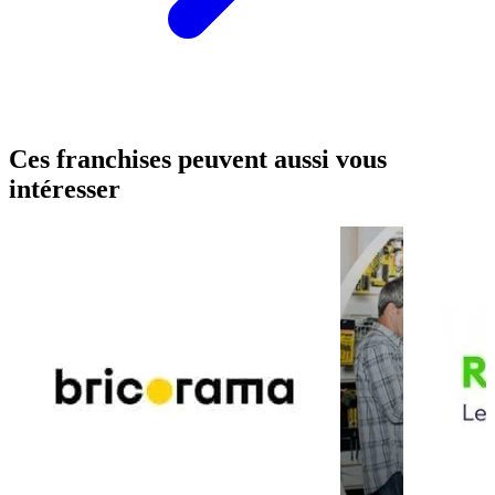
Ces franchises peuvent aussi vous
intéresser