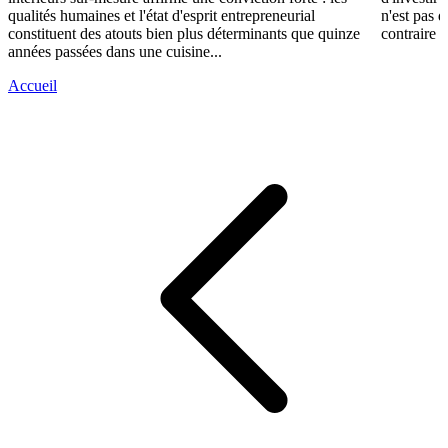
qualités humaines et l'état d'esprit entrepreneurial
n'est pas 
constituent des atouts bien plus déterminants que quinze
contraire d
années passées dans une cuisine...
Accueil