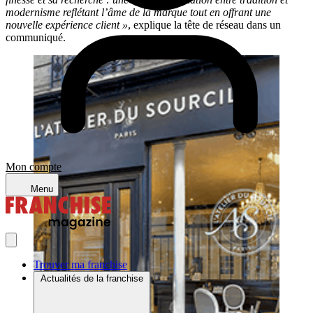
modernisme reflétant l’âme de la marque tout en offrant une
nouvelle expérience client »
, explique la tête de réseau dans un
communiqué.
Mon compte
Menu
Trouver ma franchise
Actualités de la franchise