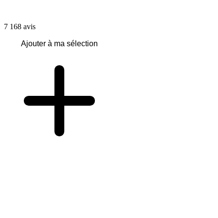
7 168
avis
Ajouter à ma sélection