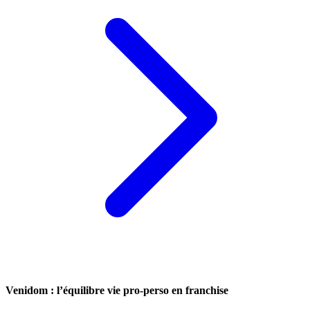
Venidom : l’équilibre vie pro-perso en franchise