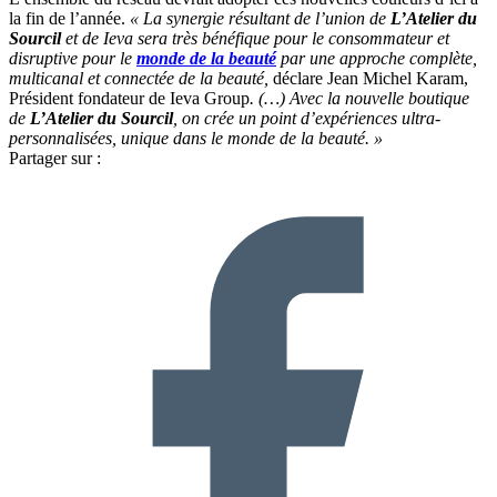
la fin de l’année.
« La synergie résultant de l’union de
L’Atelier du
Sourcil
et de Ieva sera très bénéfique pour le consommateur et
disruptive pour le
monde de la beauté
par une approche complète,
multicanal et connectée de la beauté,
déclare Jean Michel Karam,
Président fondateur de Ieva Group
. (…) Avec la nouvelle boutique
de
L’Atelier du Sourcil
, on crée un point d’expériences ultra-
personnalisées, unique dans le monde de la beauté. »
Partager sur :