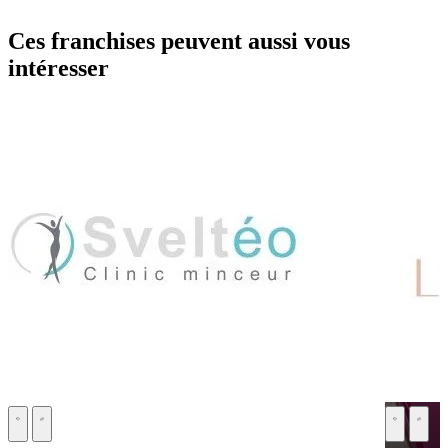
Ces franchises peuvent aussi vous
intéresser