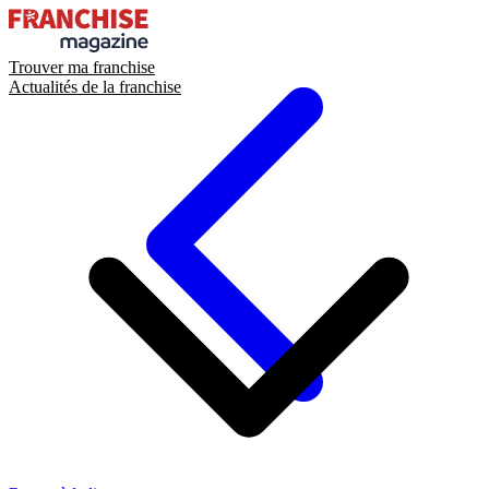
Trouver ma franchise
Actualités de la franchise