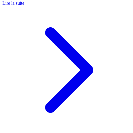
Lire la suite