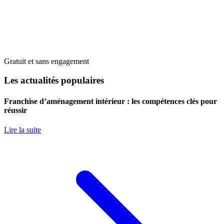
Gratuit et sans engagement
Les actualités populaires
Franchise d’aménagement intérieur : les compétences clés pour
réussir
Lire la suite