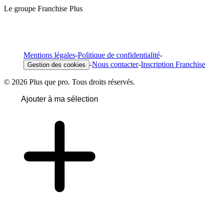
Le groupe Franchise Plus
Mentions légales
-
Politique de confidentialité
-
-
Nous contacter
-
Inscription Franchise
Gestion des cookies
© 2026 Plus que pro. Tous droits réservés.
Ajouter à ma sélection