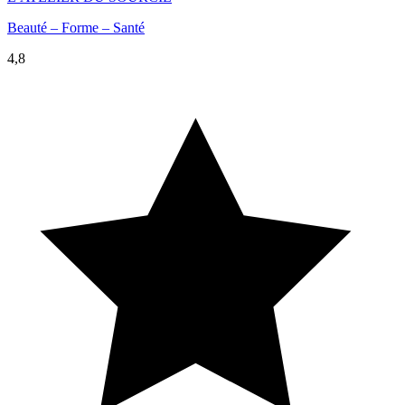
Beauté – Forme – Santé
4,8