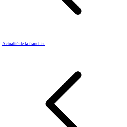
Actualité de la franchise