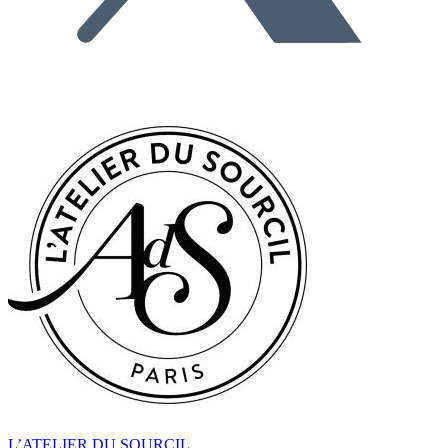
L’ATELIER DU SOURCIL