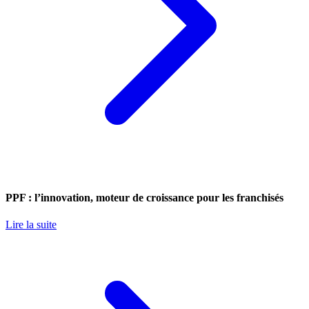
PPF : l’innovation, moteur de croissance pour les franchisés
Lire la suite