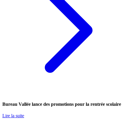
Bureau Vallée lance des promotions pour la rentrée scolaire
Lire la suite