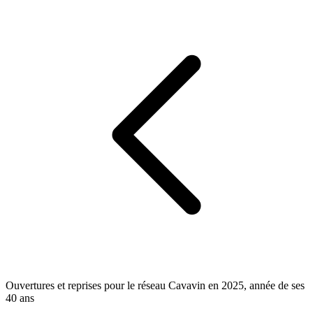
Ouvertures et reprises pour le réseau Cavavin en 2025, année de ses
40 ans