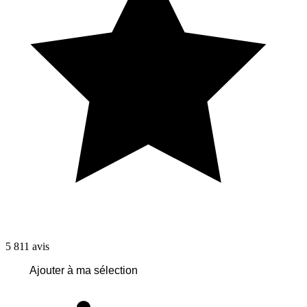
5 811
avis
Ajouter à ma sélection