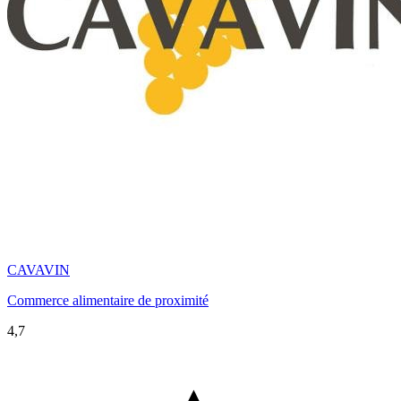
CAVAVIN
Commerce alimentaire de proximité
4,7