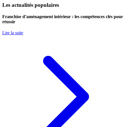
Les actualités populaires
Franchise d’aménagement intérieur : les compétences clés pour
réussir
Lire la suite