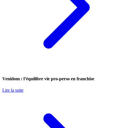
Venidom : l’équilibre vie pro-perso en franchise
Lire la suite