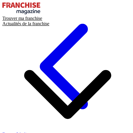
Trouver ma franchise
Actualités de la franchise