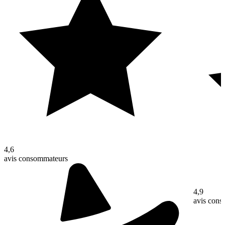
4,6
avis consommateurs
4,9
avis con