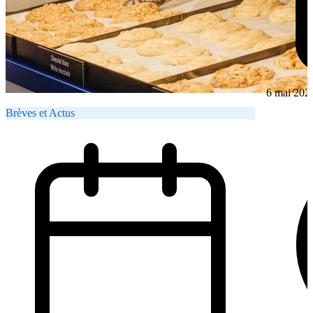
6 mai 202
Brèves et Actus