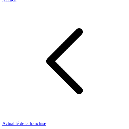
Actualité de la franchise