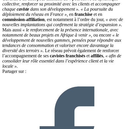
collective, renforcer sa proximité avec les clients et accompagner
chaque
caviste
dans son développement ».
« La poursuite du
déploiement du réseau en France »,
en
franchise
et en
commission-affiliation
, est notamment à l’ordre du jour,
« avec de
nouvelles implantations qui confirment la stratégie d’expansion ».
Mais aussi
« le renforcement de la présence internationale, avec
notamment de beaux projets en Afrique à venir »,
ou encore
« le
développement de nouvelles gammes, pensées pour répondre aux
tendances de consommation et valoriser encore davantage la
diversité des terroirs ».
Le réseau prévoit également de renforcer
l’accompagnement de ses
cavistes
franchisés
et
affiliés
,
« afin de
consolider leur rôle essentiel dans l’expérience client et la vie
locale ».
Partager sur :