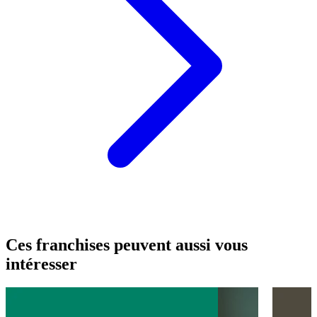
Ces franchises peuvent aussi vous
intéresser