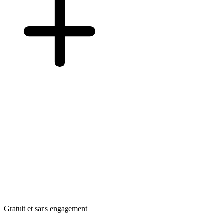
Gratuit et sans engagement