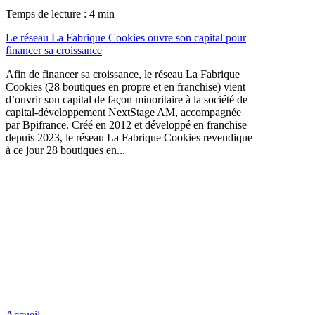
Temps de lecture : 4 min
Le réseau La Fabrique Cookies ouvre son capital pour
financer sa croissance
Afin de financer sa croissance, le réseau La Fabrique
Cookies (28 boutiques en propre et en franchise) vient
d’ouvrir son capital de façon minoritaire à la société de
capital-développement NextStage AM, accompagnée
par Bpifrance. Créé en 2012 et développé en franchise
depuis 2023, le réseau La Fabrique Cookies revendique
à ce jour 28 boutiques en...
Accueil