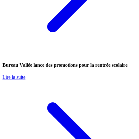
Bureau Vallée lance des promotions pour la rentrée scolaire
Lire la suite