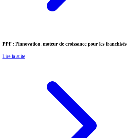
PPF : l’innovation, moteur de croissance pour les franchisés
Lire la suite