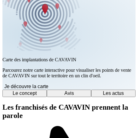
Carte des implantations de CAVAVIN
Parcourez notre carte interactive pour visualiser les points de vente
de CAVAVIN sur tout le territoire en un clin d'oeil.
Je découvre la carte
Le concept
Avis
Les actus
Les franchisés de CAVAVIN prennent la
parole