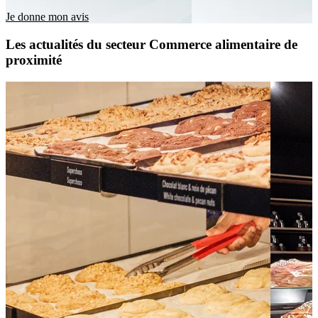
Je donne mon avis
Les actualités du secteur Commerce alimentaire de
proximité