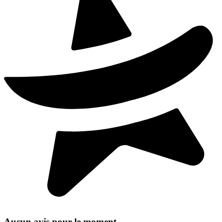
Aucun avis pour le moment