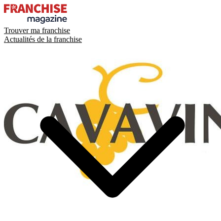
Trouver ma franchise
Actualités de la franchise