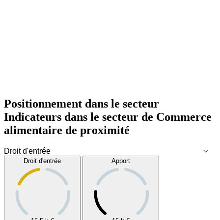
Positionnement dans le secteur
Indicateurs dans le secteur de
Commerce
alimentaire de proximité
Droit d'entrée
Apport