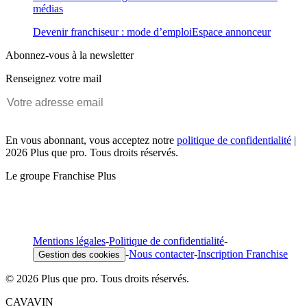
médias
Devenir franchiseur : mode d’emploi
Espace annonceur
Abonnez-vous à la newsletter
Renseignez votre mail
En vous abonnant, vous acceptez notre
politique de confidentialité
|
2026 Plus que pro. Tous droits réservés.
Le groupe Franchise Plus
Mentions légales
-
Politique de confidentialité
-
-
Nous contacter
-
Inscription Franchise
Gestion des cookies
© 2026 Plus que pro. Tous droits réservés.
CAVAVIN