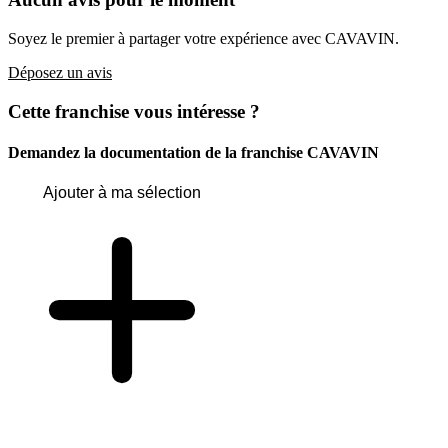
Soyez le premier à partager votre expérience avec CAVAVIN.
Déposez un avis
Cette franchise vous intéresse ?
Demandez la documentation de la franchise
CAVAVIN
Ajouter à ma sélection