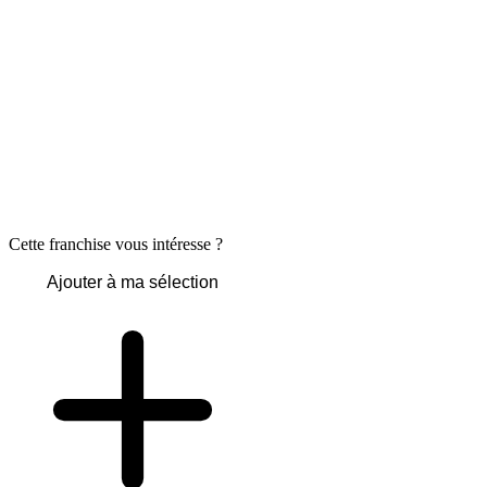
Cette franchise vous intéresse ?
Ajouter à ma sélection