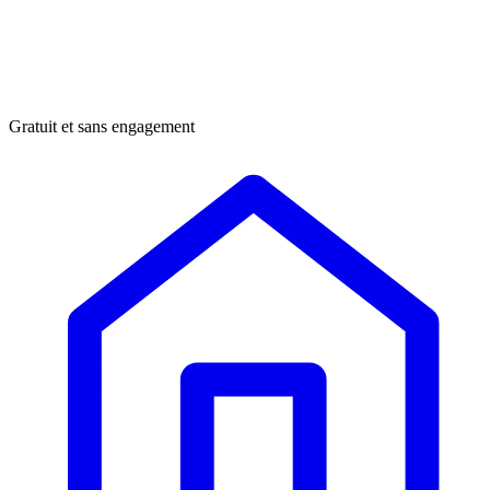
Gratuit et sans engagement