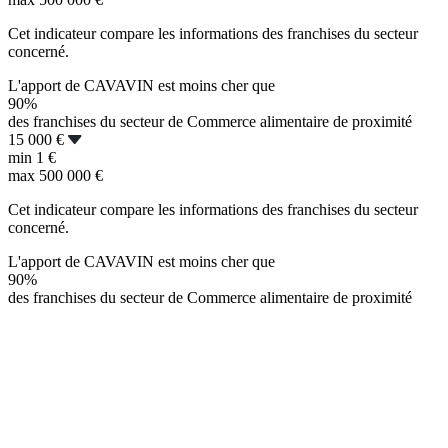
Cet indicateur compare les informations des franchises du secteur
concerné.
L'apport de CAVAVIN est moins cher que
90%
des franchises du secteur de Commerce alimentaire de proximité
15 000 €
min
1 €
max
500 000 €
Cet indicateur compare les informations des franchises du secteur
concerné.
L'apport de CAVAVIN est moins cher que
90%
des franchises du secteur de Commerce alimentaire de proximité