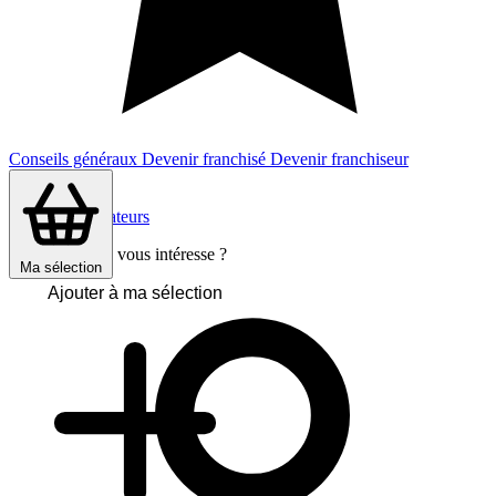
Conseils généraux
Devenir franchisé
Devenir franchiseur
avis consommateurs
Cette franchise vous intéresse ?
Ma sélection
Ajouter à ma sélection