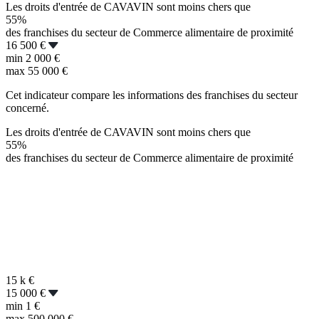
Les droits d'entrée de CAVAVIN sont moins chers que
55%
des franchises du secteur de Commerce alimentaire de proximité
16 500 €
min
2 000 €
max
55 000 €
Cet indicateur compare les informations des franchises du secteur
concerné.
Les droits d'entrée de CAVAVIN sont moins chers que
55%
des franchises du secteur de Commerce alimentaire de proximité
15 k
€
15 000 €
min
1 €
max
500 000 €