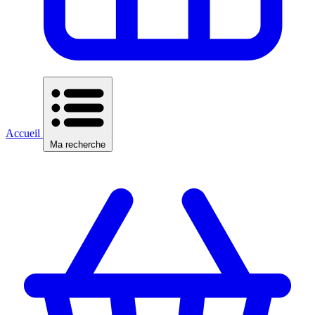
Accueil
Ma recherche