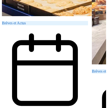
Brèves et Actus
Brèves et 