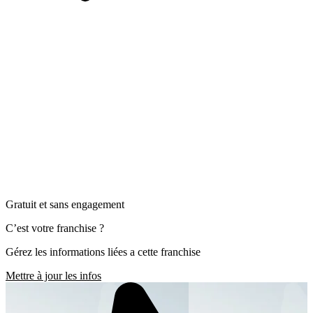
Gratuit et sans engagement
C’est votre franchise ?
Gérez les informations liées a cette franchise
Mettre à jour les infos