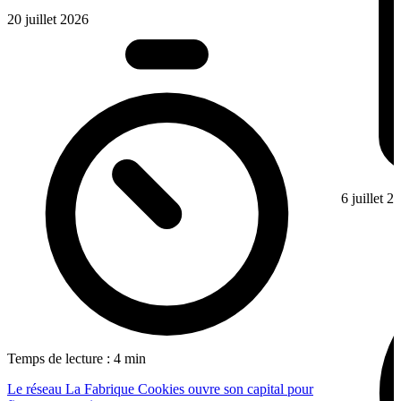
20 juillet 2026
6 juillet 2
Temps de lecture : 4 min
Le réseau La Fabrique Cookies ouvre son capital pour