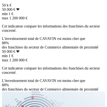
50 k
€
50 000 €
min
1 €
max
1 200 000 €
Cet indicateur compare les informations des franchises du secteur
concerné.
L'investissement total de CAVAVIN est moins cher que
88%
des franchises du secteur de Commerce alimentaire de proximité
50 000 €
min
1 €
max
1 200 000 €
Cet indicateur compare les informations des franchises du secteur
concerné.
L'investissement total de CAVAVIN est moins cher que
88%
des franchises du secteur de Commerce alimentaire de proximité