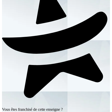
Vous êtes franchisé de cette enseigne ?