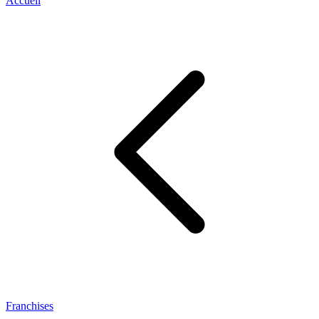
Accueil
Franchises