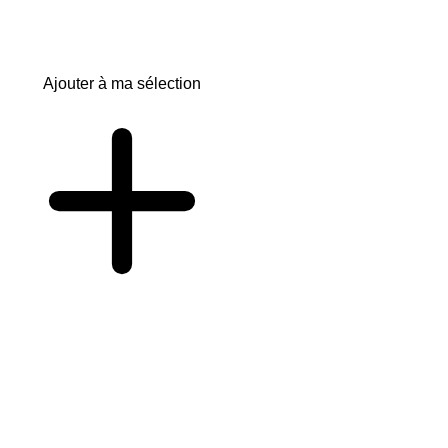
Ajouter à ma sélection