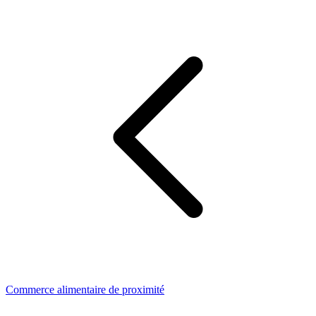
Commerce alimentaire de proximité