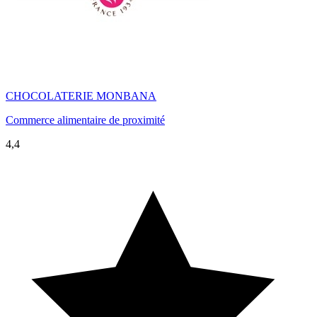
CHOCOLATERIE MONBANA
Commerce alimentaire de proximité
4,4