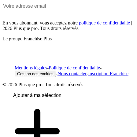
En vous abonnant, vous acceptez notre
politique de confidentialité
|
2026 Plus que pro. Tous droits réservés.
Le groupe Franchise Plus
Mentions légales
-
Politique de confidentialité
-
-
Nous contacter
-
Inscription Franchise
Gestion des cookies
© 2026 Plus que pro. Tous droits réservés.
Ajouter à ma sélection