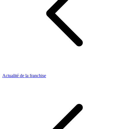
Actualité de la franchise