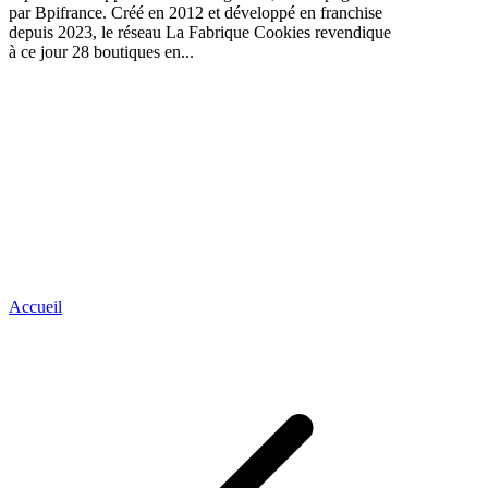
par Bpifrance. Créé en 2012 et développé en franchise
depuis 2023, le réseau La Fabrique Cookies revendique
à ce jour 28 boutiques en...
Accueil