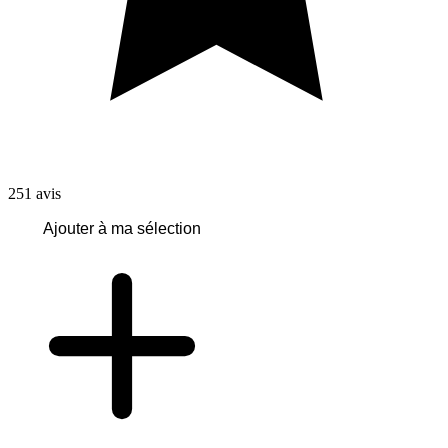
251
avis
Ajouter à ma sélection