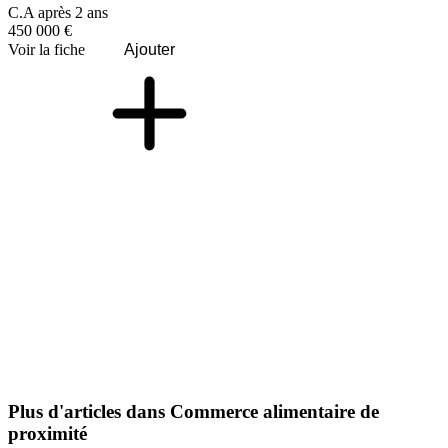
C.A après 2 ans
450 000 €
Voir la fiche
Ajouter
Plus d'articles dans Commerce alimentaire de
proximité