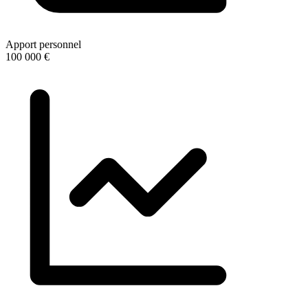
Apport personnel
100 000 €