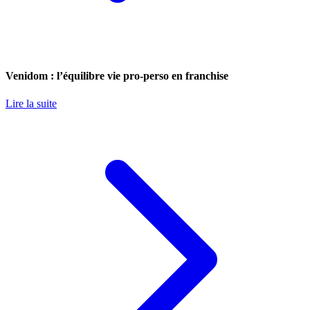
Venidom : l’équilibre vie pro-perso en franchise
Lire la suite