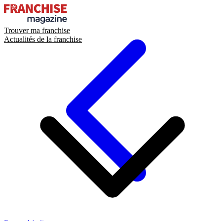
Trouver ma franchise
Actualités de la franchise