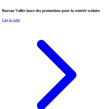
Bureau Vallée lance des promotions pour la rentrée scolaire
Lire la suite