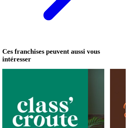
Ces franchises peuvent aussi vous
intéresser