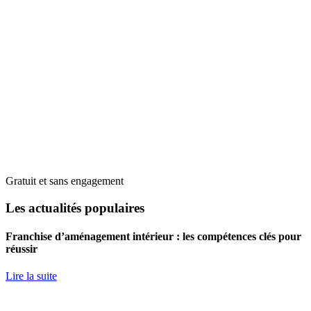
Gratuit et sans engagement
Les actualités populaires
Franchise d’aménagement intérieur : les compétences clés pour
réussir
Lire la suite