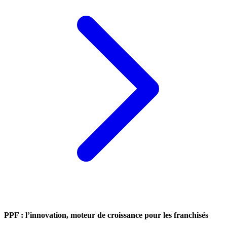
PPF : l’innovation, moteur de croissance pour les franchisés