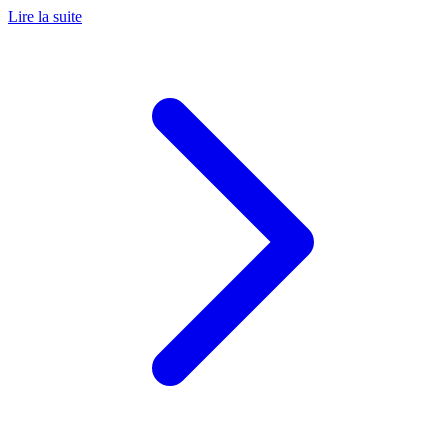
Lire la suite