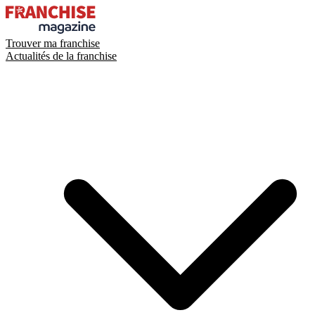
Trouver ma franchise
Actualités de la franchise