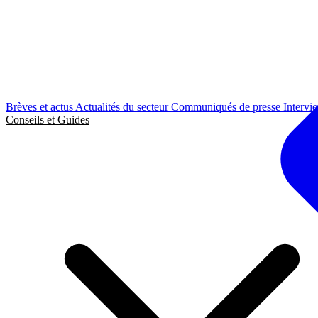
Brèves et actus
Actualités du secteur
Communiqués de presse
Intervi
Conseils et Guides