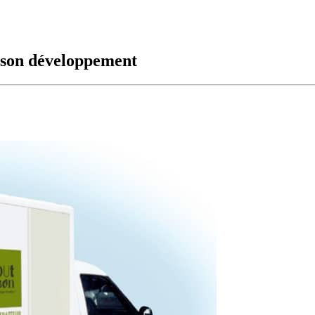
t son développement