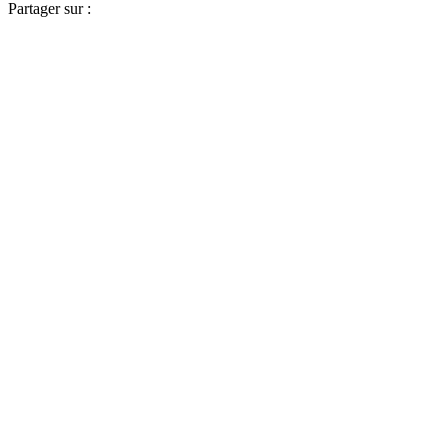
Partager sur :