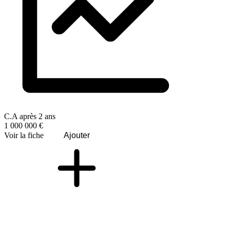
C.A après 2 ans
1 000 000 €
Voir la fiche
Ajouter