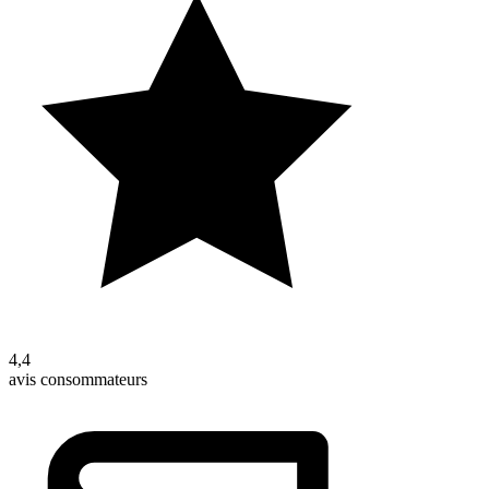
4,4
avis consommateurs