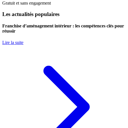
Gratuit et sans engagement
Les actualités populaires
Franchise d’aménagement intérieur : les compétences clés pour
réussir
Lire la suite