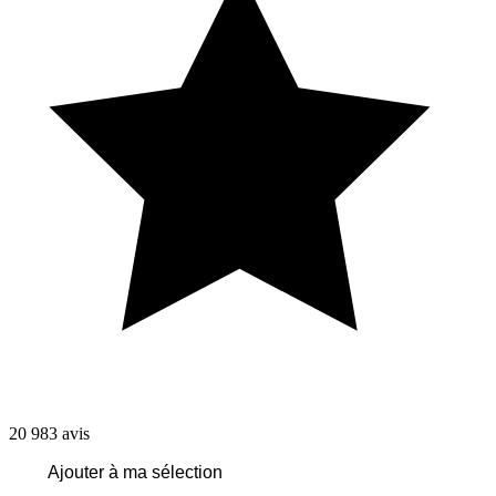
20 983
avis
Ajouter à ma sélection