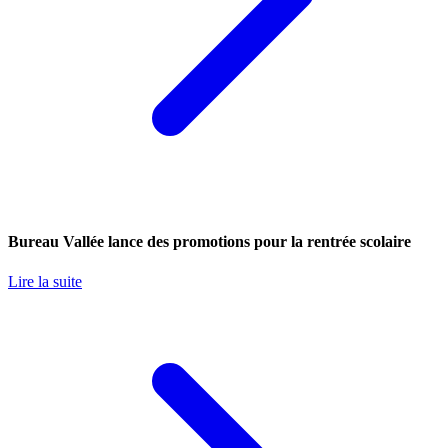
Bureau Vallée lance des promotions pour la rentrée scolaire
Lire la suite