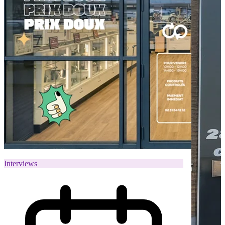
Interviews