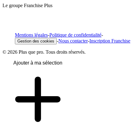
Le groupe Franchise Plus
Mentions légales
-
Politique de confidentialité
-
-
Nous contacter
-
Inscription Franchise
Gestion des cookies
© 2026 Plus que pro. Tous droits réservés.
Ajouter à ma sélection