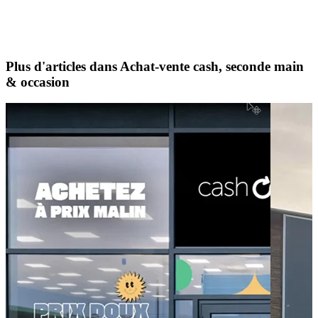
Plus d'articles dans Achat-vente cash, seconde main
& occasion