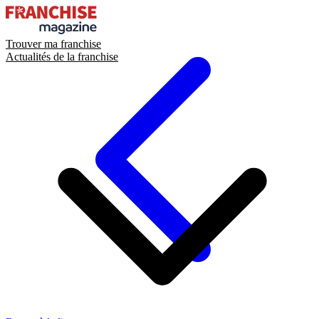
Trouver ma franchise
Actualités de la franchise