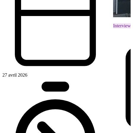
Interviews
27 avril 2026