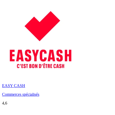
EASY CASH
Commerces spécialisés
4,6