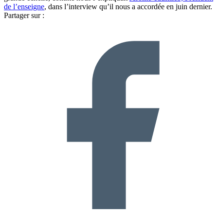
de l’enseigne
, dans l’interview qu’il nous a accordée en juin dernier.
Partager sur :