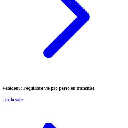
Venidom : l’équilibre vie pro-perso en franchise
Lire la suite