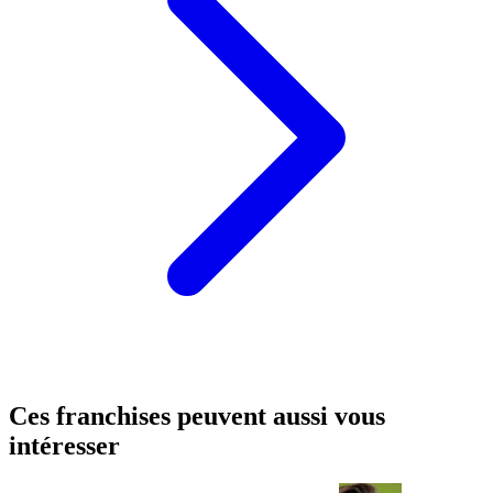
Ces franchises peuvent aussi vous
intéresser