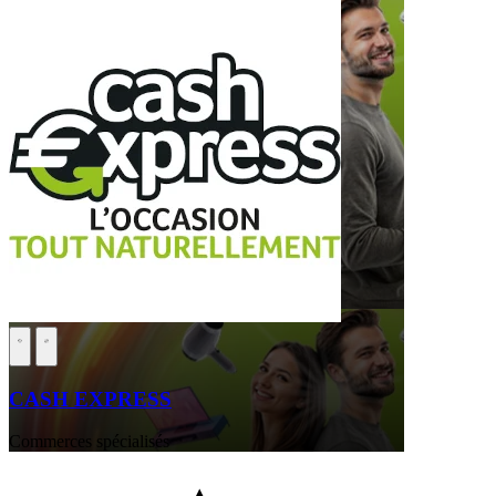
CASH EXPRESS
Commerces spécialisés