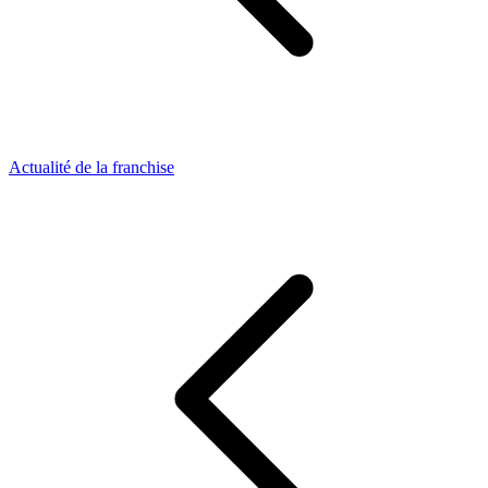
Actualité de la franchise