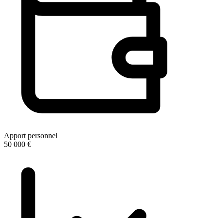
Apport personnel
50 000 €