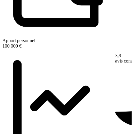
Apport personnel
100 000 €
3,9
avis con