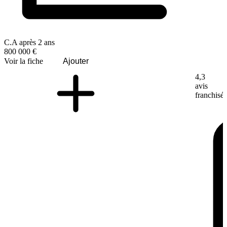
C.A après 2 ans
800 000 €
Voir la fiche
Ajouter
4,3
avis
franchisé