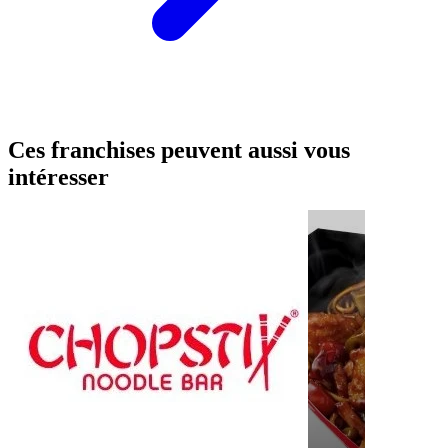
Ces franchises peuvent aussi vous
intéresser