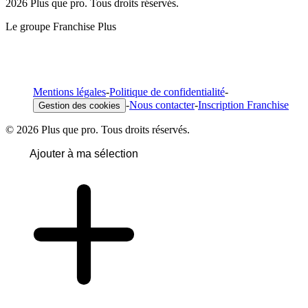
2026 Plus que pro. Tous droits réservés.
Le groupe Franchise Plus
Mentions légales
-
Politique de confidentialité
-
-
Nous contacter
-
Inscription Franchise
Gestion des cookies
© 2026 Plus que pro. Tous droits réservés.
Ajouter à ma sélection