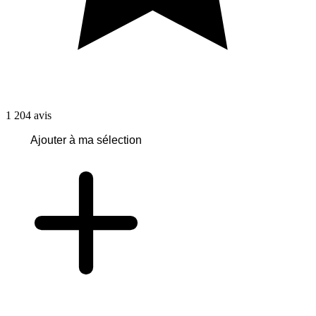
1 204
avis
Ajouter à ma sélection