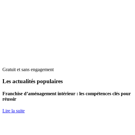
Gratuit et sans engagement
Les actualités populaires
Franchise d’aménagement intérieur : les compétences clés pour
réussir
Lire la suite