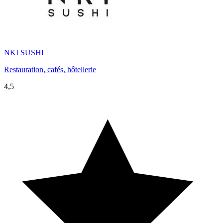
NKI SUSHI
Restauration, cafés, hôtellerie
4,5