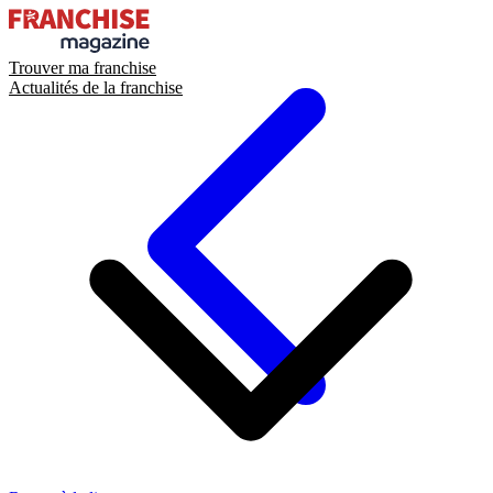
Trouver ma franchise
Actualités de la franchise