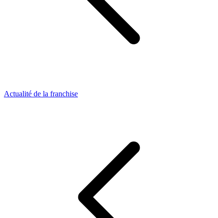
Actualité de la franchise