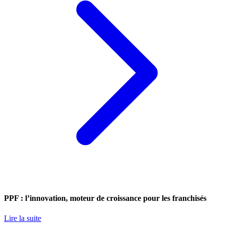
PPF : l’innovation, moteur de croissance pour les franchisés
Lire la suite