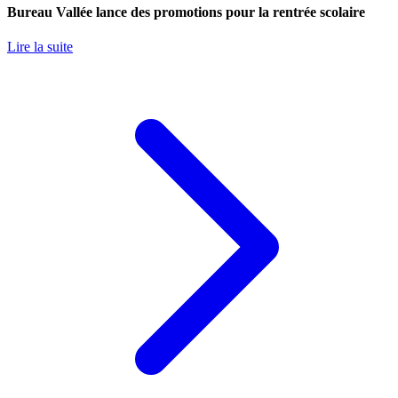
Bureau Vallée lance des promotions pour la rentrée scolaire
Lire la suite