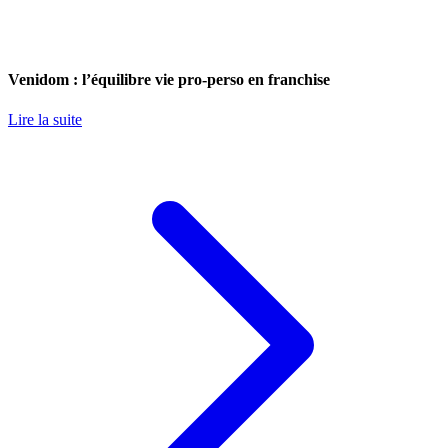
Venidom : l’équilibre vie pro-perso en franchise
Lire la suite