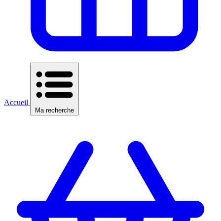
Accueil
Ma recherche