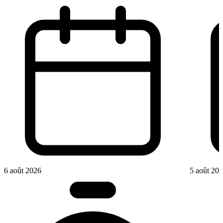
6 août 2026
5 août 20