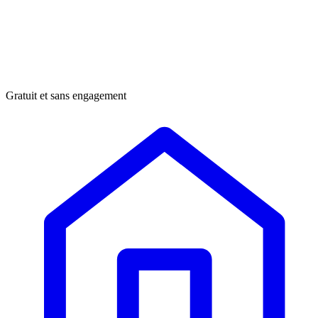
Gratuit et sans engagement