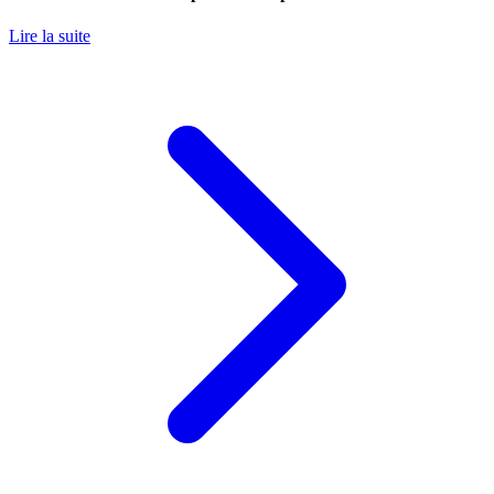
Lire la suite