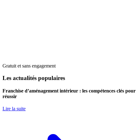
Gratuit et sans engagement
Les actualités populaires
Franchise d’aménagement intérieur : les compétences clés pour
réussir
Lire la suite