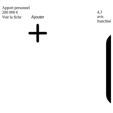
Apport personnel
4,3
200 000 €
avis
Voir la fiche
Ajouter
franchisé