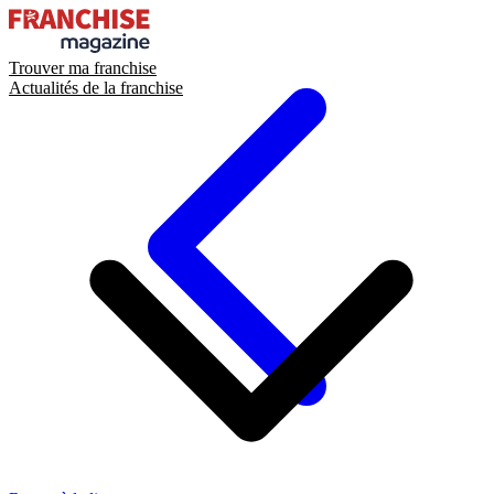
Trouver ma franchise
Actualités de la franchise