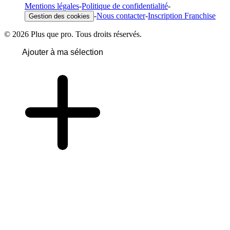
Mentions légales
-
Politique de confidentialité
-
-
Nous contacter
-
Inscription Franchise
Gestion des cookies
© 2026 Plus que pro. Tous droits réservés.
Ajouter à ma sélection