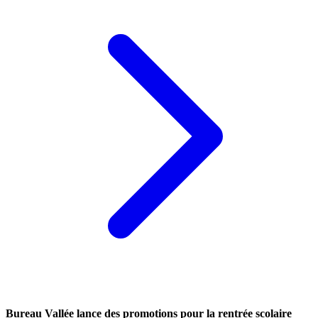
Bureau Vallée lance des promotions pour la rentrée scolaire