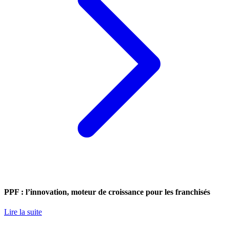
PPF : l’innovation, moteur de croissance pour les franchisés
Lire la suite