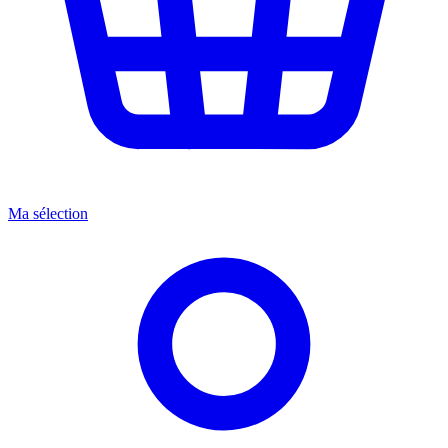
Ma sélection