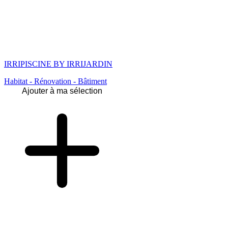
IRRIPISCINE BY IRRIJARDIN
Habitat - Rénovation - Bâtiment
Ajouter à ma sélection