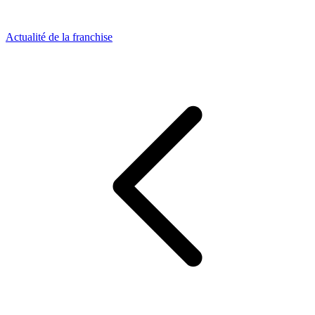
Actualité de la franchise