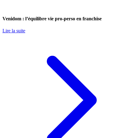
Venidom : l’équilibre vie pro-perso en franchise
Lire la suite