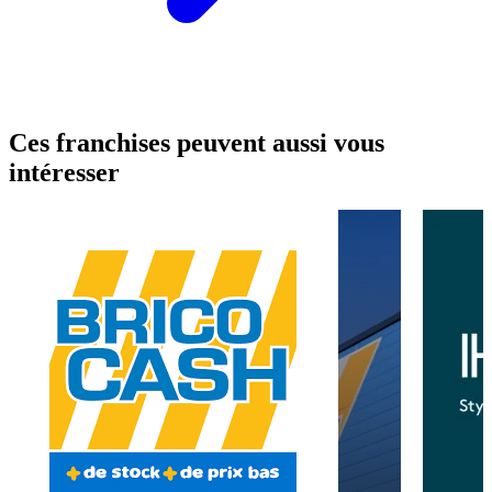
Ces franchises peuvent aussi vous
intéresser