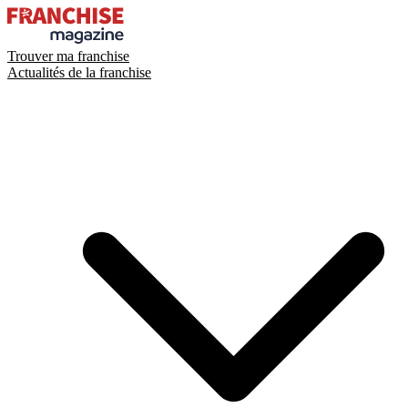
Trouver ma franchise
Actualités de la franchise