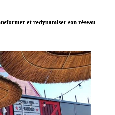
ransformer et redynamiser son réseau