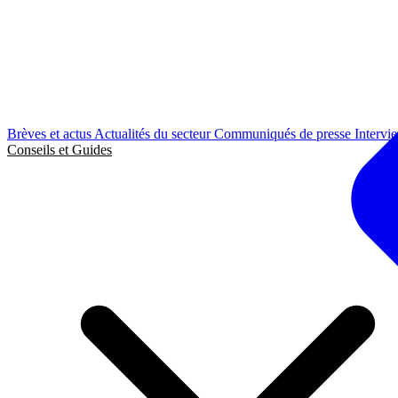
Brèves et actus
Actualités du secteur
Communiqués de presse
Intervi
Conseils et Guides