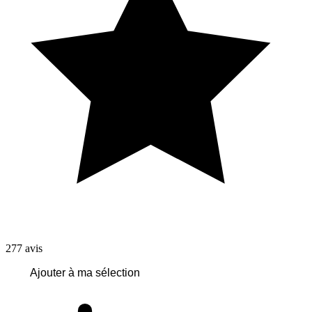
277
avis
Ajouter à ma sélection