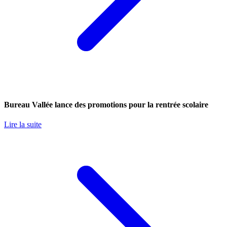
Bureau Vallée lance des promotions pour la rentrée scolaire
Lire la suite