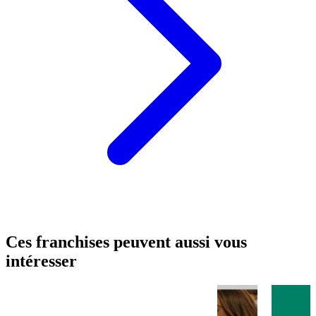
Ces franchises peuvent aussi vous
intéresser