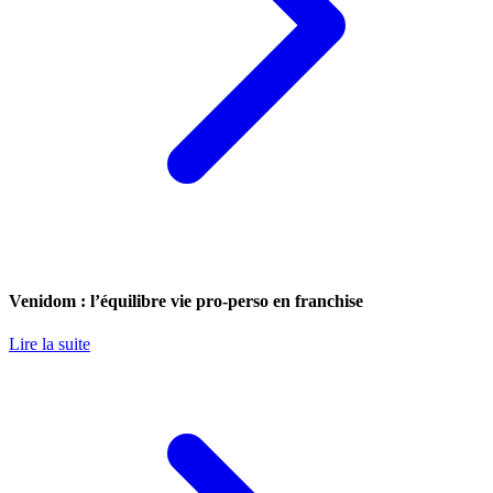
Venidom : l’équilibre vie pro-perso en franchise
Lire la suite