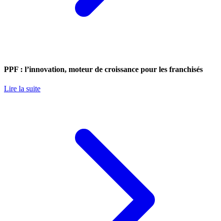
PPF : l’innovation, moteur de croissance pour les franchisés
Lire la suite