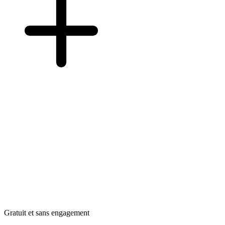
Gratuit et sans engagement