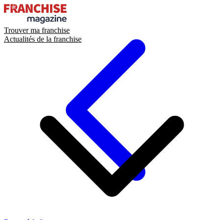
Trouver ma franchise
Actualités de la franchise