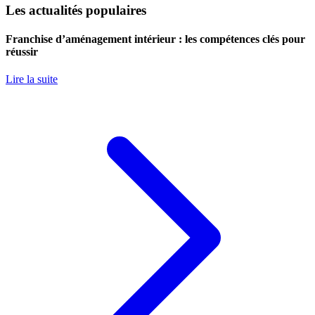
Les actualités populaires
Franchise d’aménagement intérieur : les compétences clés pour
réussir
Lire la suite