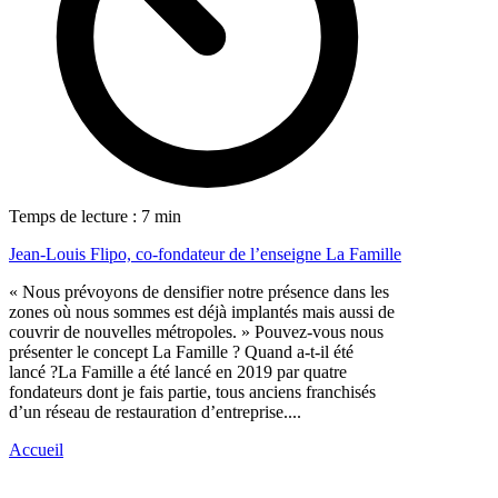
Temps de lecture : 7 min
Jean-Louis Flipo, co-fondateur de l’enseigne La Famille
« Nous prévoyons de densifier notre présence dans les
zones où nous sommes est déjà implantés mais aussi de
couvrir de nouvelles métropoles. » Pouvez-vous nous
présenter le concept La Famille ? Quand a-t-il été
lancé ?La Famille a été lancé en 2019 par quatre
fondateurs dont je fais partie, tous anciens franchisés
d’un réseau de restauration d’entreprise....
Accueil