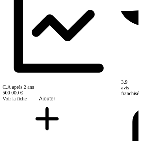
3,9
C.A après 2 ans
avis
500 000 €
franchisé
Voir la fiche
Ajouter