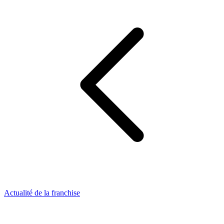
Actualité de la franchise