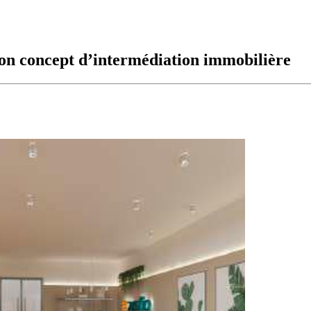
son concept d’intermédiation immobilière