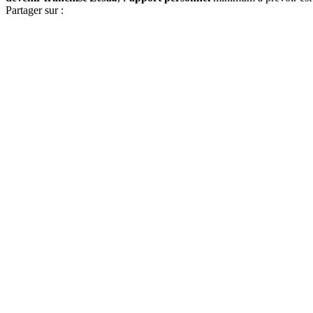
Partager sur :