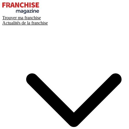
Trouver ma franchise
Actualités de la franchise