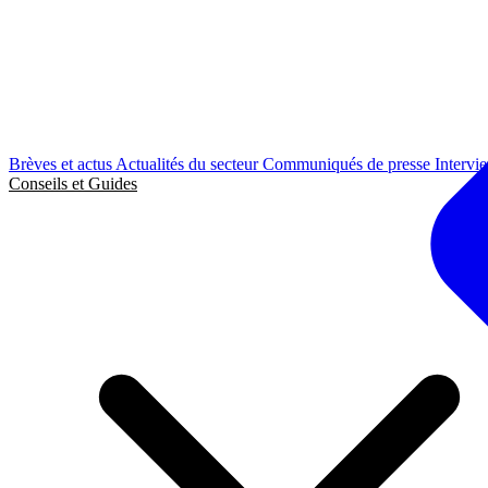
Brèves et actus
Actualités du secteur
Communiqués de presse
Intervi
Conseils et Guides