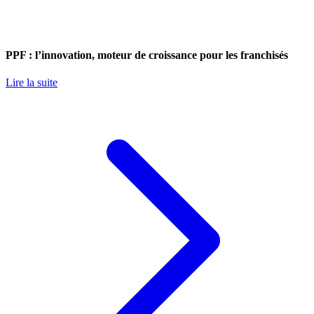
PPF : l’innovation, moteur de croissance pour les franchisés
Lire la suite