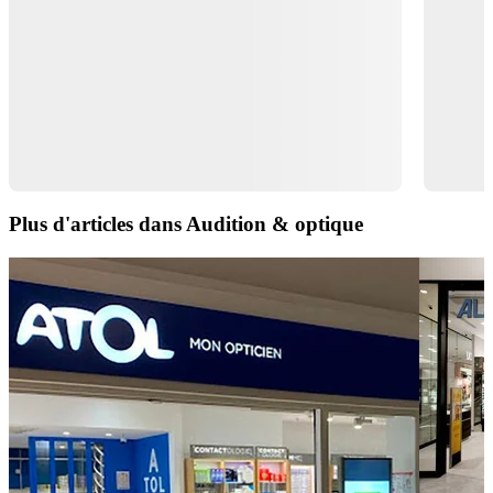
Plus d'articles dans Audition & optique