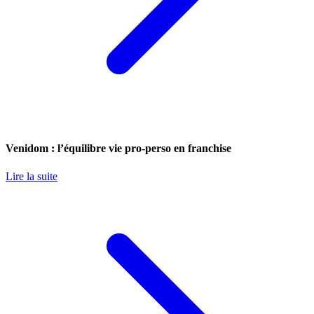
Venidom : l’équilibre vie pro-perso en franchise
Lire la suite