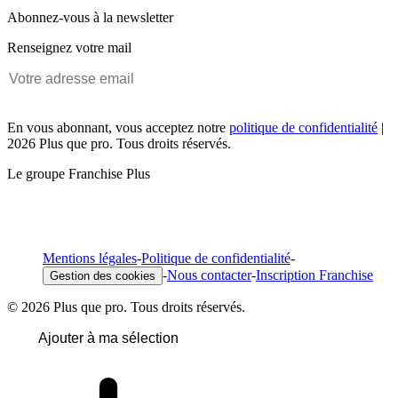
Abonnez-vous à la newsletter
Renseignez votre mail
En vous abonnant, vous acceptez notre
politique de confidentialité
|
2026 Plus que pro. Tous droits réservés.
Le groupe Franchise Plus
Mentions légales
-
Politique de confidentialité
-
-
Nous contacter
-
Inscription Franchise
Gestion des cookies
© 2026 Plus que pro. Tous droits réservés.
Ajouter à ma sélection