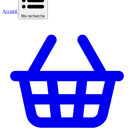
Accueil
Ma recherche