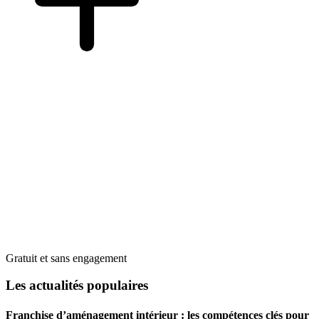
Gratuit et sans engagement
Les actualités populaires
Franchise d’aménagement intérieur : les compétences clés pour