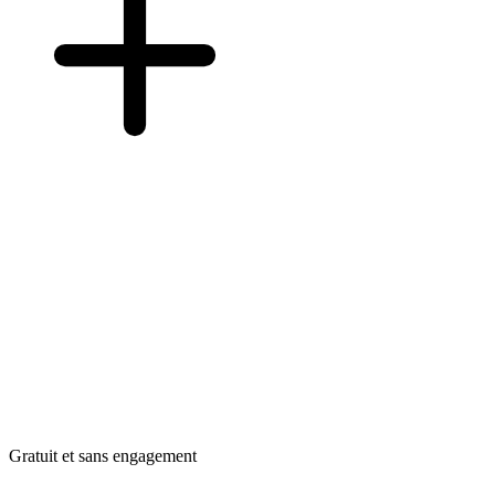
Gratuit et sans engagement