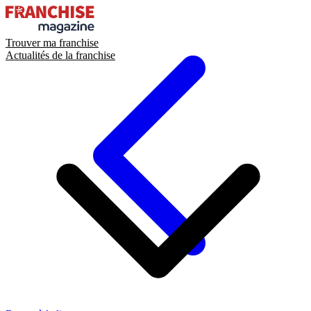
Trouver ma franchise
Actualités de la franchise