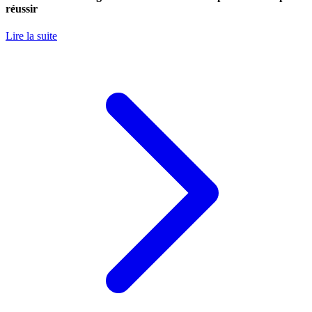
réussir
Lire la suite