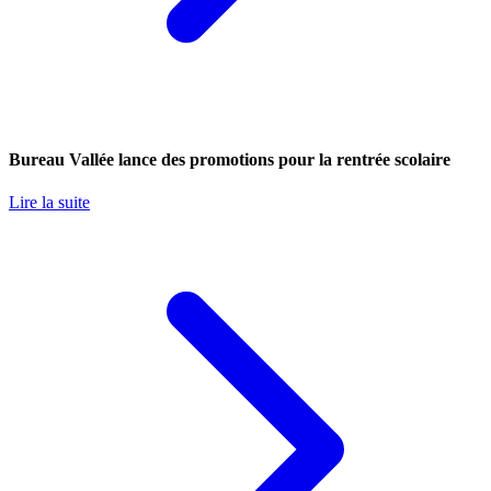
Bureau Vallée lance des promotions pour la rentrée scolaire
Lire la suite