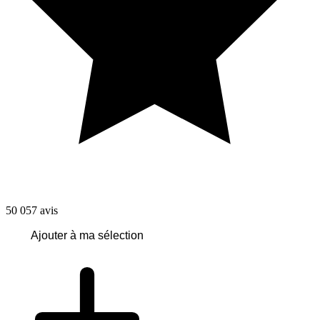
50 057
avis
Ajouter à ma sélection