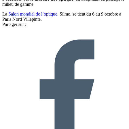
milieu de gamme.
La
Salon mondial de l’optique
, Silmo, se tient du 6 au 9 octobre à
Paris Nord Villepinte.
Partager sur :