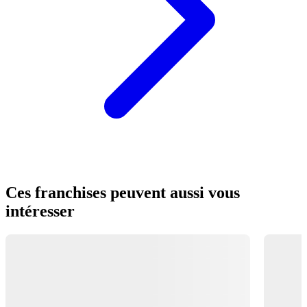
Ces franchises peuvent aussi vous
intéresser