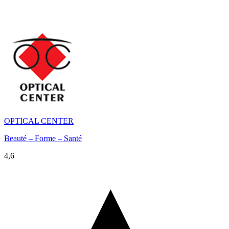
OPTICAL CENTER
Beauté – Forme – Santé
4,6