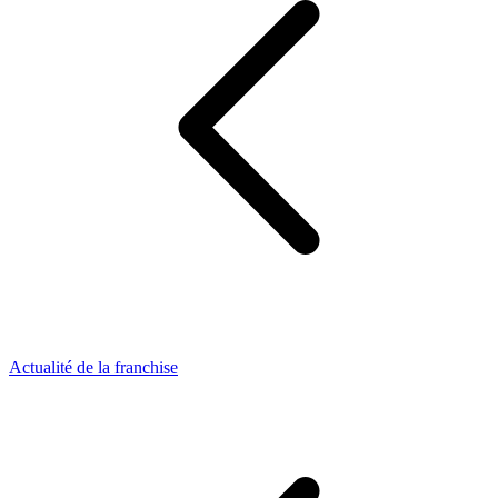
Actualité de la franchise