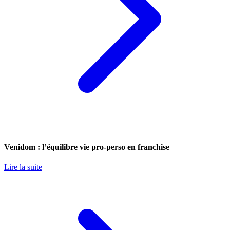
Venidom : l’équilibre vie pro-perso en franchise
Lire la suite