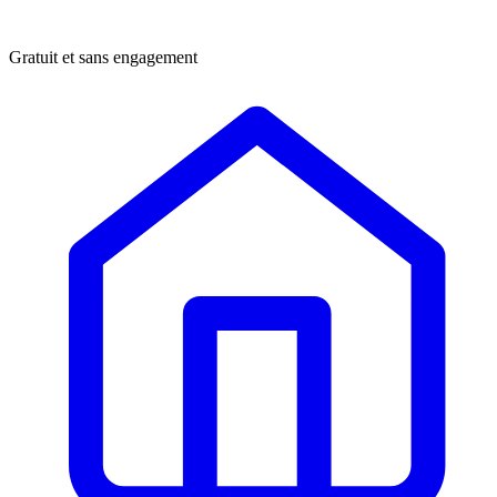
Gratuit et sans engagement