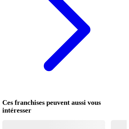
Ces franchises peuvent aussi vous
intéresser