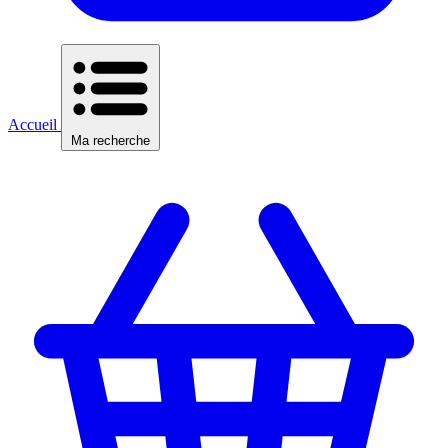
Accueil
Ma recherche