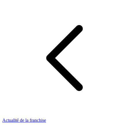
Actualité de la franchise