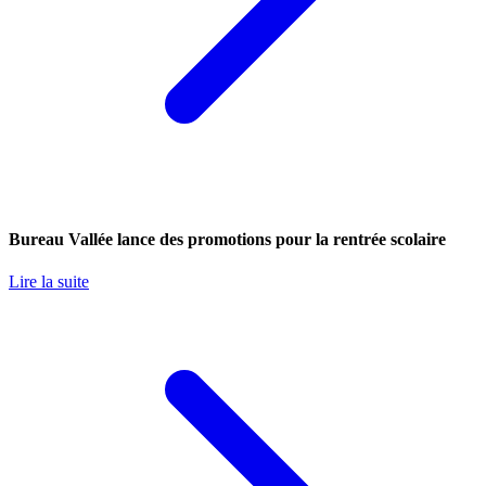
Bureau Vallée lance des promotions pour la rentrée scolaire
Lire la suite