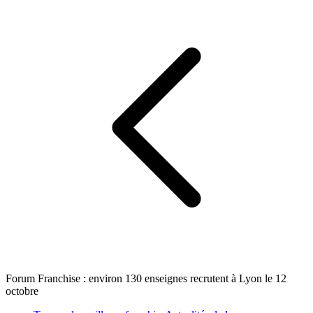
Forum Franchise : environ 130 enseignes recrutent à Lyon le 12
octobre