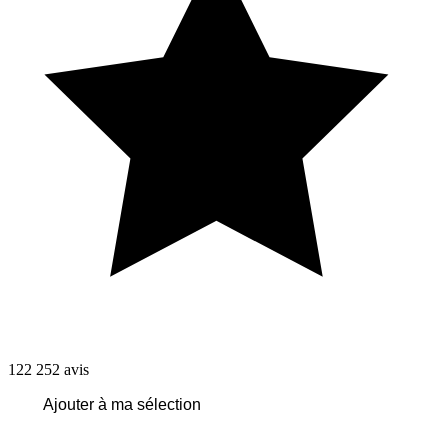
122 252
avis
Ajouter à ma sélection