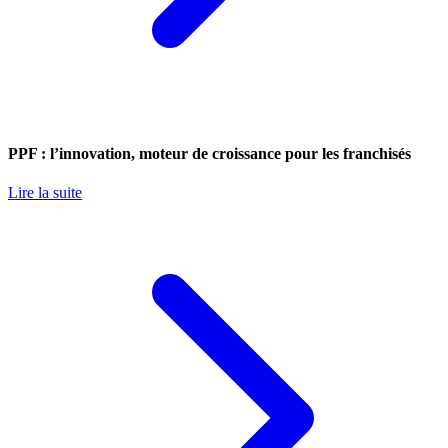
PPF : l’innovation, moteur de croissance pour les franchisés
Lire la suite