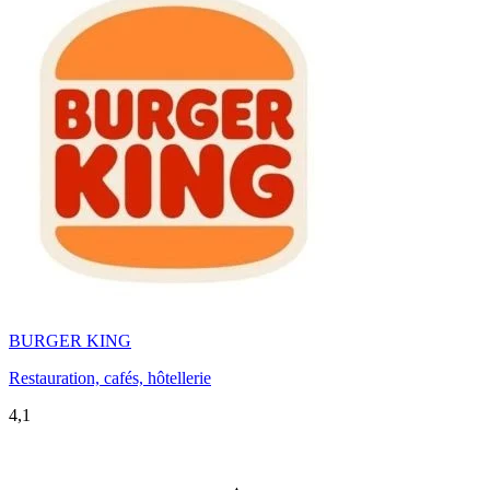
BURGER KING
Restauration, cafés, hôtellerie
4,1