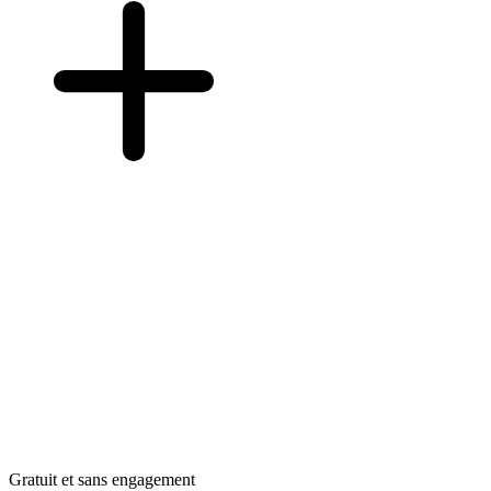
Gratuit et sans engagement