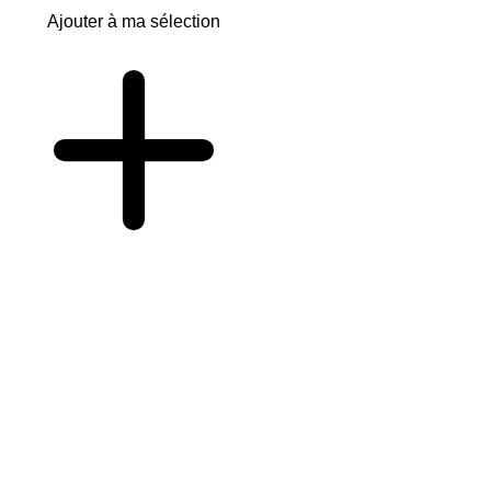
Ajouter à ma sélection