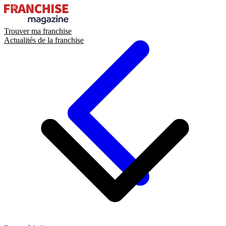
Trouver ma franchise
Actualités de la franchise