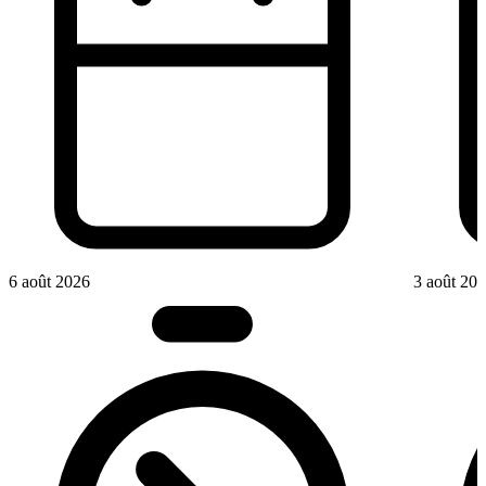
6 août 2026
3 août 20