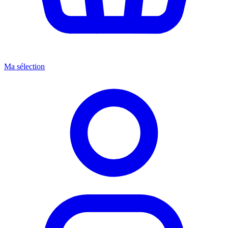
Ma sélection