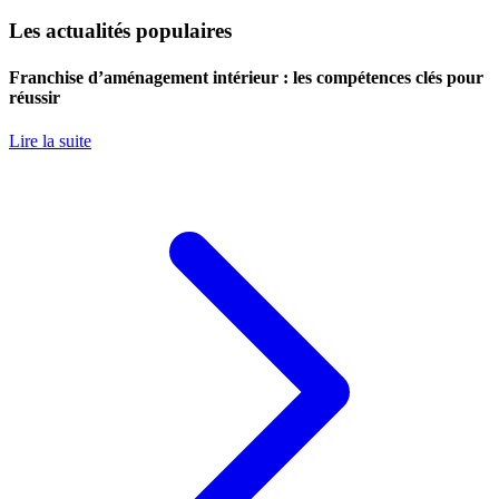
Les actualités populaires
Franchise d’aménagement intérieur : les compétences clés pour
réussir
Lire la suite