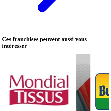
Ces franchises peuvent aussi vous
intéresser