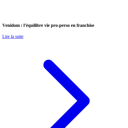
Venidom : l’équilibre vie pro-perso en franchise
Lire la suite