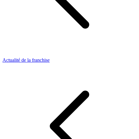
Actualité de la franchise