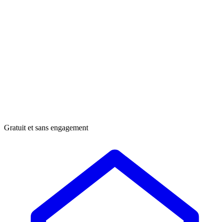
Gratuit et sans engagement