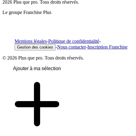
2026 Plus que pro. Tous droits réservés.
Le groupe Franchise Plus
Mentions légales
-
Politique de confidentialité
-
-
Nous contacter
-
Inscription Franchise
Gestion des cookies
© 2026 Plus que pro. Tous droits réservés.
Ajouter à ma sélection