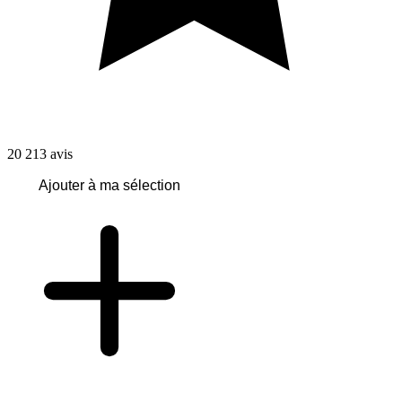
20 213
avis
Ajouter à ma sélection