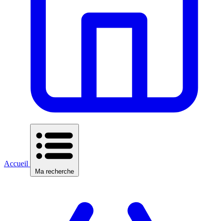
Accueil
Ma recherche