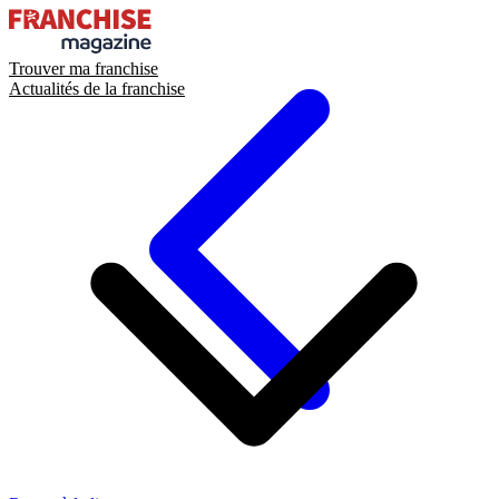
Trouver ma franchise
Actualités de la franchise