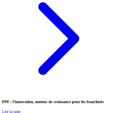
PPF : l’innovation, moteur de croissance pour les franchisés
Lire la suite