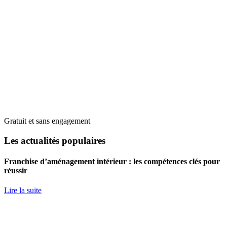
Gratuit et sans engagement
Les actualités populaires
Franchise d’aménagement intérieur : les compétences clés pour
réussir
Lire la suite