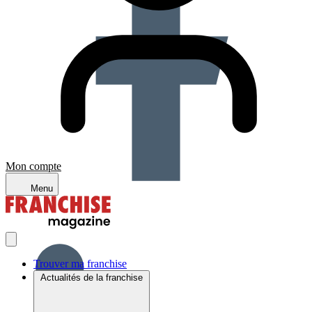
Mon compte
Menu
Trouver ma franchise
Actualités de la franchise