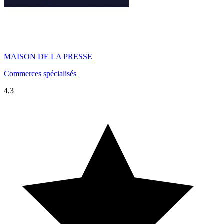
MAISON DE LA PRESSE
Commerces spécialisés
4,3