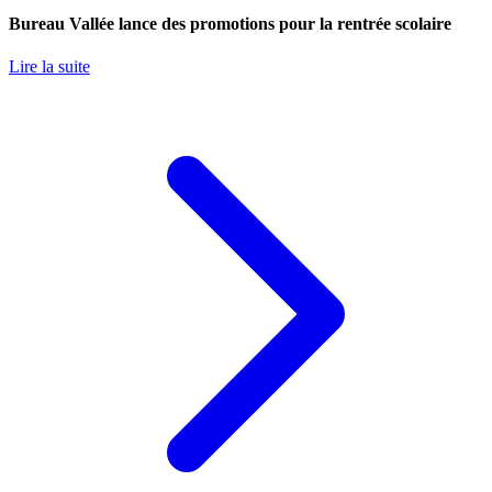
Bureau Vallée lance des promotions pour la rentrée scolaire
Lire la suite