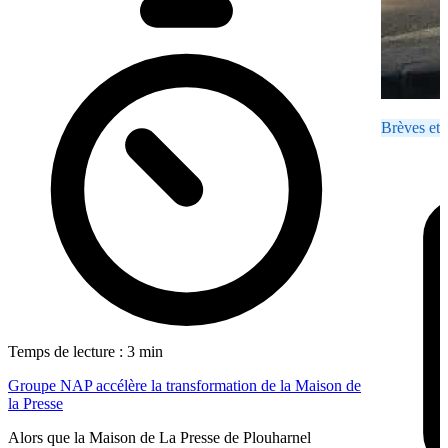
Brèves et 
Temps de lecture : 3 min
Groupe NAP accélère la transformation de la Maison de
la Presse
Alors que la Maison de La Presse de Plouharnel