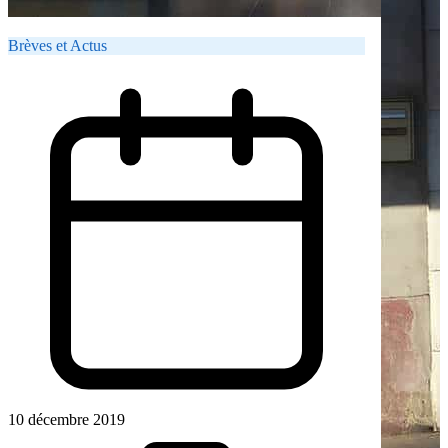
Brèves et Actus
10 décembre 2019