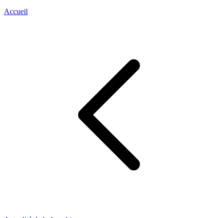
Accueil