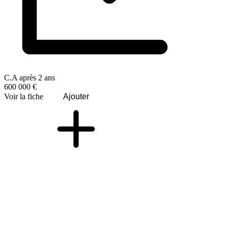
C.A après 2 ans
600 000 €
Voir la fiche
Ajouter