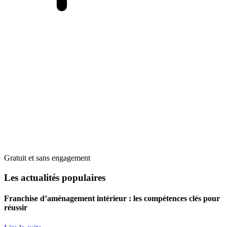
Gratuit et sans engagement
Les actualités populaires
Franchise d’aménagement intérieur : les compétences clés pour
réussir