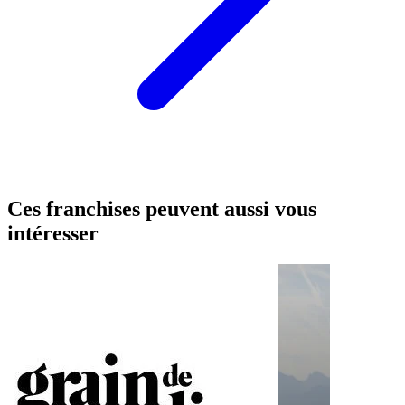
Ces franchises peuvent aussi vous
intéresser