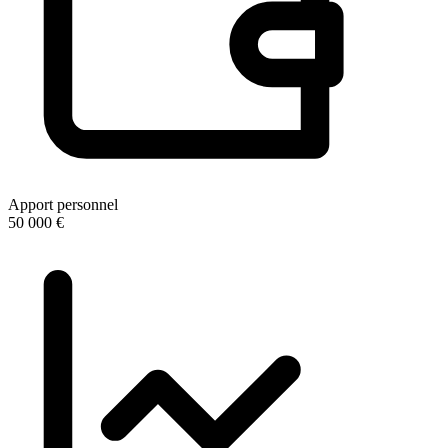
Apport personnel
50 000 €