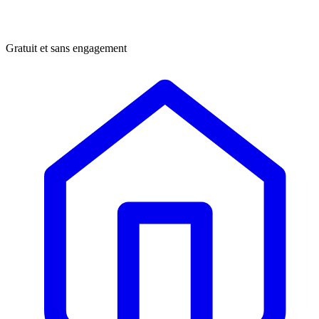
Gratuit et sans engagement