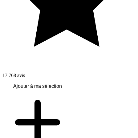
17 768
avis
Ajouter à ma sélection