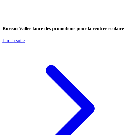
Bureau Vallée lance des promotions pour la rentrée scolaire
Lire la suite