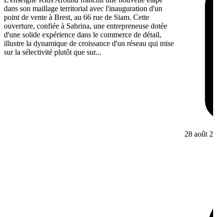
dans son maillage territorial avec l'inauguration d'un
point de vente à Brest, au 66 rue de Siam. Cette
ouverture, confiée à Sabrina, une entrepreneuse dotée
d'une solide expérience dans le commerce de détail,
illustre la dynamique de croissance d'un réseau qui mise
sur la sélectivité plutôt que sur...
28 août 2