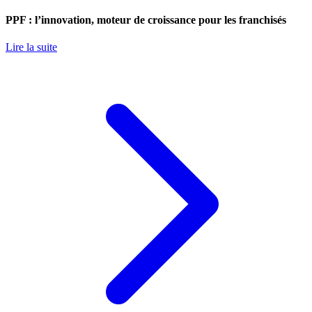
PPF : l’innovation, moteur de croissance pour les franchisés
Lire la suite