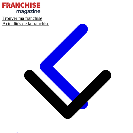
Trouver ma franchise
Actualités de la franchise