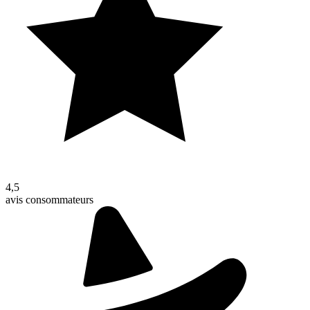
4,5
avis consommateurs