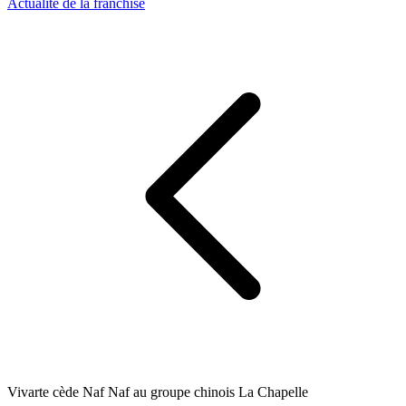
Actualité de la franchise
Vivarte cède Naf Naf au groupe chinois La Chapelle