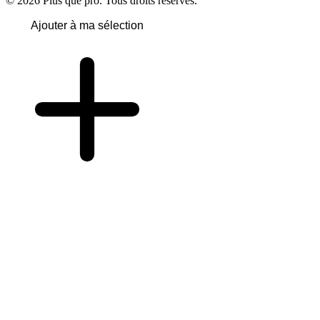
© 2026 Plus que pro. Tous droits réservés.
Ajouter à ma sélection