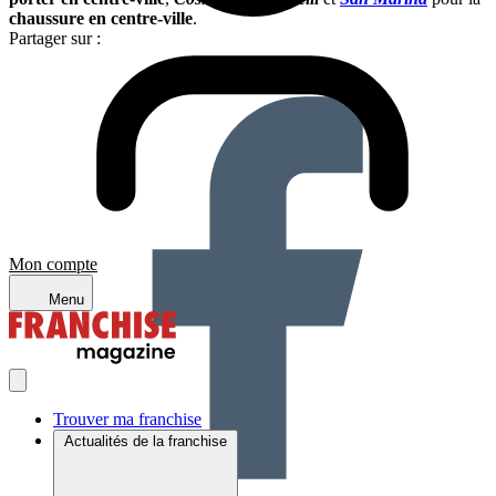
chaussure en centre-ville
.
Partager sur :
Mon compte
Menu
Trouver ma franchise
Actualités de la franchise