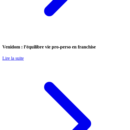
Venidom : l’équilibre vie pro-perso en franchise
Lire la suite