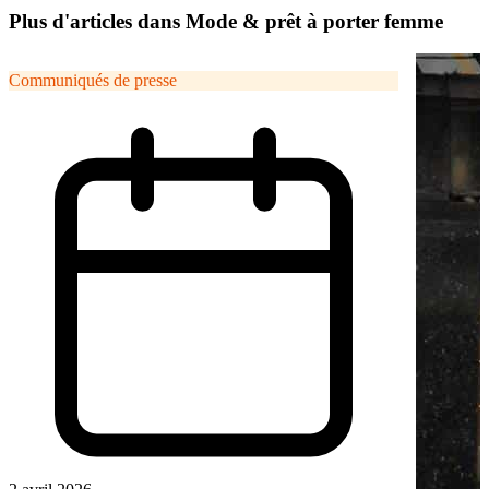
Plus d'articles dans Mode & prêt à porter femme
Communiqués de presse