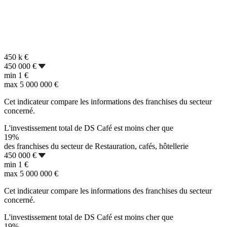
450 k
€
450 000 €
min
1 €
max
5 000 000 €
Cet indicateur compare les informations des franchises du secteur
concerné.
L'investissement total de DS Café est moins cher que
19%
des franchises du secteur de Restauration, cafés, hôtellerie
450 000 €
min
1 €
max
5 000 000 €
Cet indicateur compare les informations des franchises du secteur
concerné.
L'investissement total de DS Café est moins cher que
19%