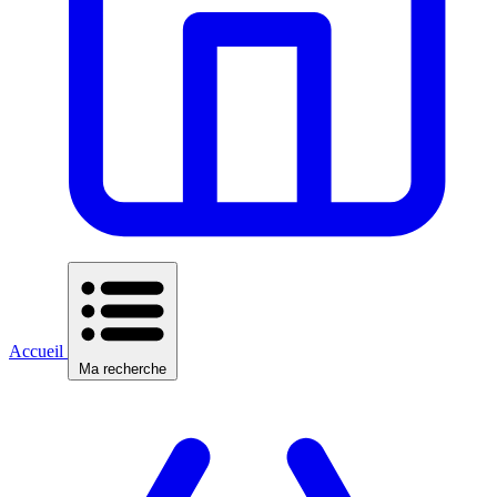
Accueil
Ma recherche