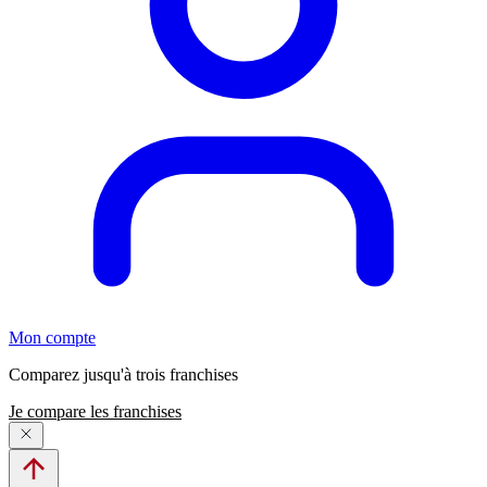
Mon compte
Comparez jusqu'à trois franchises
Je compare les franchises