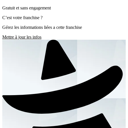
Gratuit et sans engagement
C’est votre franchise ?
Gérez les informations liées a cette franchise
Mettre à jour les infos