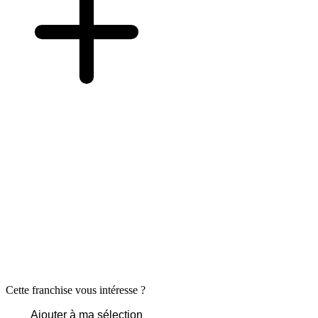
Cette franchise vous intéresse ?
Ajouter à ma sélection