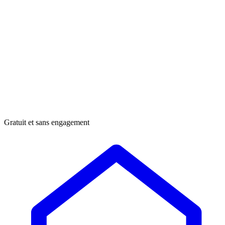
Gratuit et sans engagement