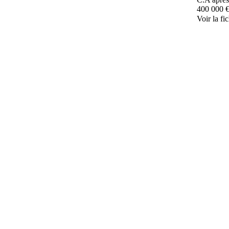
400 000 
Voir la fi