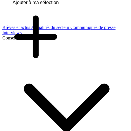
Ajouter à ma sélection
Brèves et actus
Actualités du secteur
Communiqués de presse
Interviews
Conseils et Guides