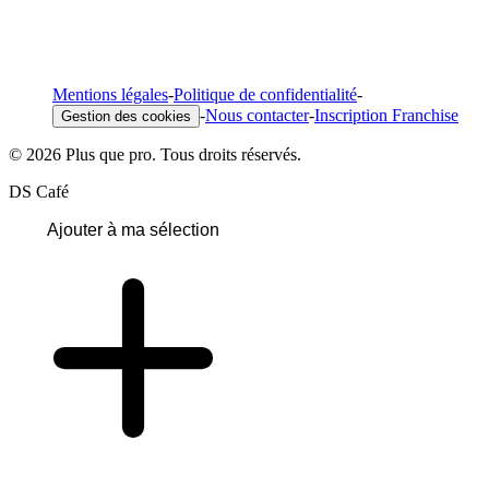
Mentions légales
-
Politique de confidentialité
-
-
Nous contacter
-
Inscription Franchise
Gestion des cookies
© 2026 Plus que pro. Tous droits réservés.
DS Café
Ajouter à ma sélection