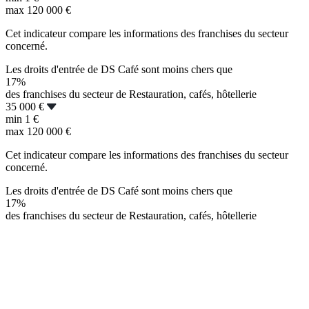
max
120 000 €
Cet indicateur compare les informations des franchises du secteur
concerné.
Les droits d'entrée de DS Café sont moins chers que
17%
des franchises du secteur de Restauration, cafés, hôtellerie
35 000 €
min
1 €
max
120 000 €
Cet indicateur compare les informations des franchises du secteur
concerné.
Les droits d'entrée de DS Café sont moins chers que
17%
des franchises du secteur de Restauration, cafés, hôtellerie