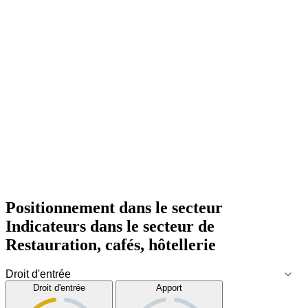
Positionnement dans le secteur
Indicateurs dans le secteur de
Restauration, cafés, hôtellerie
Droit d'entrée
Apport