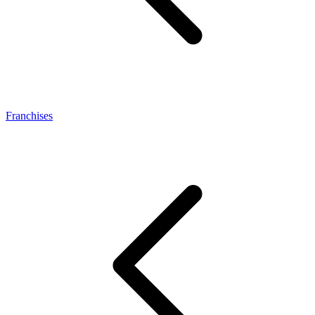
Franchises