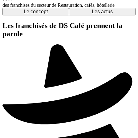
des franchises du secteur de Restauration, cafés, hôtellerie
Le concept
Les actus
Les franchisés de DS Café prennent la
parole