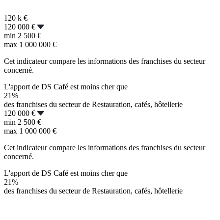
120 k
€
120 000 €
min
2 500 €
max
1 000 000 €
Cet indicateur compare les informations des franchises du secteur
concerné.
L'apport de DS Café est moins cher que
21%
des franchises du secteur de Restauration, cafés, hôtellerie
120 000 €
min
2 500 €
max
1 000 000 €
Cet indicateur compare les informations des franchises du secteur
concerné.
L'apport de DS Café est moins cher que
21%
des franchises du secteur de Restauration, cafés, hôtellerie