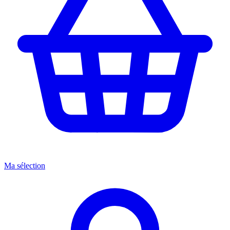
Ma sélection