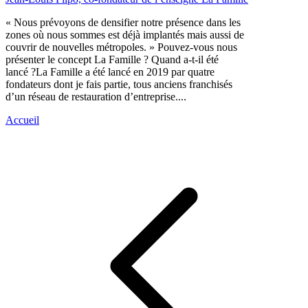
« Nous prévoyons de densifier notre présence dans les
zones où nous sommes est déjà implantés mais aussi de
couvrir de nouvelles métropoles. » Pouvez-vous nous
présenter le concept La Famille ? Quand a-t-il été
lancé ?La Famille a été lancé en 2019 par quatre
fondateurs dont je fais partie, tous anciens franchisés
d’un réseau de restauration d’entreprise....
Accueil