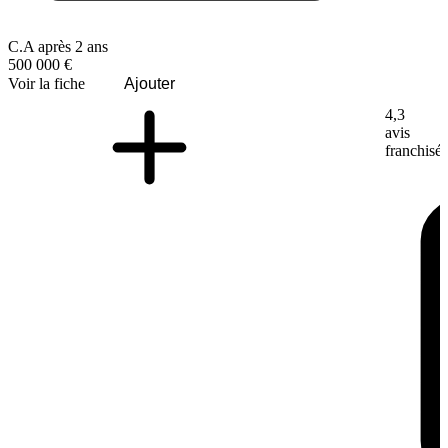
C.A après 2 ans
500 000 €
Voir la fiche
Ajouter
4,3
avis
franchisé