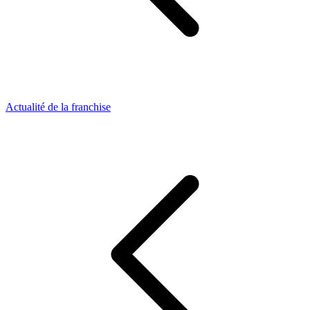
Actualité de la franchise