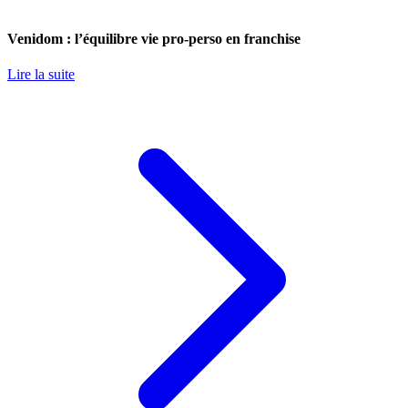
Venidom : l’équilibre vie pro-perso en franchise
Lire la suite