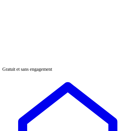
Gratuit et sans engagement