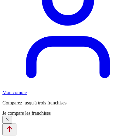
Mon compte
Comparez jusqu'à trois franchises
Je compare les franchises