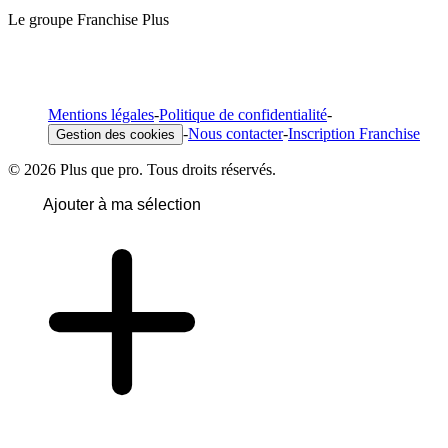
Le groupe Franchise Plus
Mentions légales
-
Politique de confidentialité
-
-
Nous contacter
-
Inscription Franchise
Gestion des cookies
© 2026 Plus que pro. Tous droits réservés.
Ajouter à ma sélection