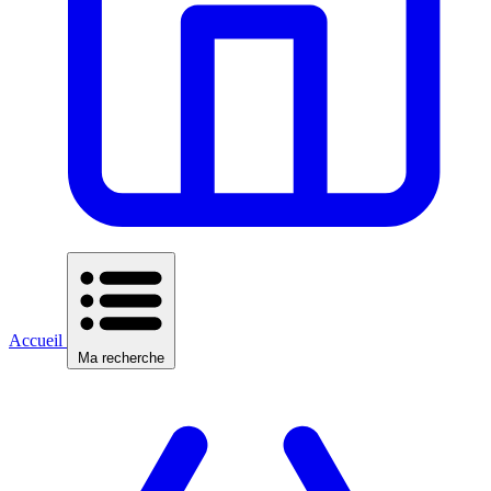
Accueil
Ma recherche