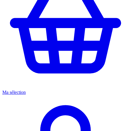
Ma sélection