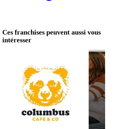
Ces franchises peuvent aussi vous
intéresser