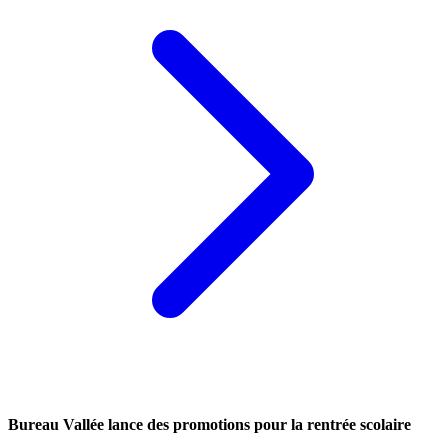
Bureau Vallée lance des promotions pour la rentrée scolaire