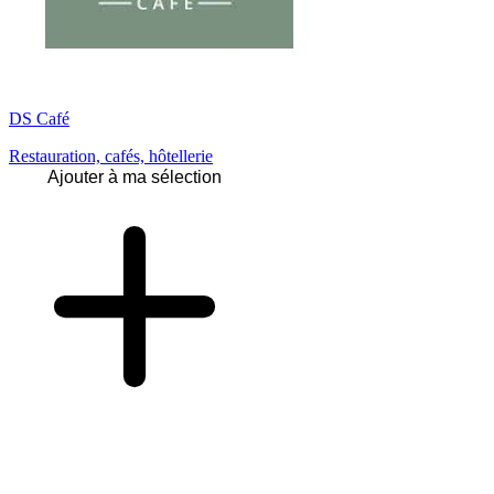
DS Café
Restauration, cafés, hôtellerie
Ajouter à ma sélection