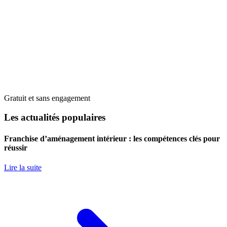
Gratuit et sans engagement
Les actualités populaires
Franchise d’aménagement intérieur : les compétences clés pour
réussir
Lire la suite