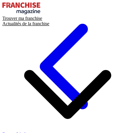
Trouver ma franchise
Actualités de la franchise