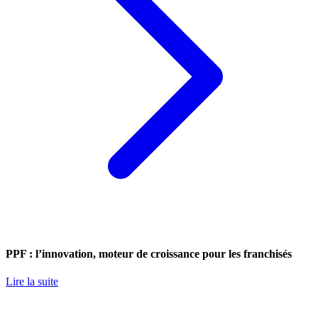
PPF : l’innovation, moteur de croissance pour les franchisés
Lire la suite