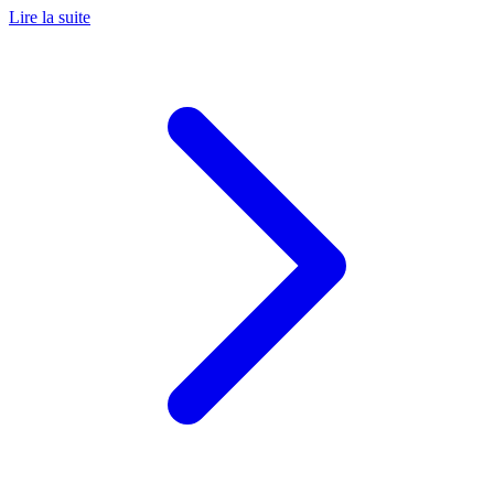
Lire la suite