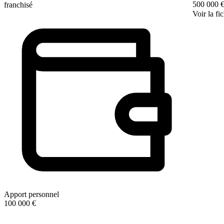
500 000 
franchisé
Voir la fi
Apport personnel
100 000 €