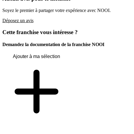
Soyez le premier à partager votre expérience avec NOOI.
Déposez un avis
Cette franchise vous intéresse ?
Demandez la documentation de la franchise
NOOI
Ajouter à ma sélection