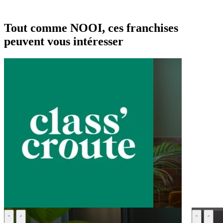
Tout comme NOOI, ces franchises
peuvent vous intéresser