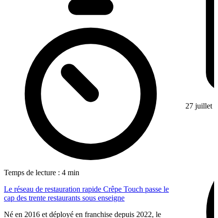
27 juillet
Temps de lecture : 4 min
Le réseau de restauration rapide Crêpe Touch passe le
cap des trente restaurants sous enseigne
Né en 2016 et déployé en franchise depuis 2022, le