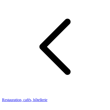
Restauration, cafés, hôtellerie