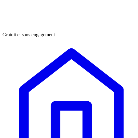
Gratuit et sans engagement