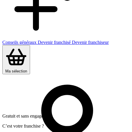
Conseils généraux
Devenir franchisé
Devenir franchiseur
Ma sélection
Gratuit et sans engagement
C’est votre franchise ?