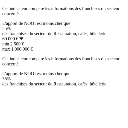
Cet indicateur compare les informations des franchises du secteur
concerné.
L'apport de NOOI est moins cher que
55%
des franchises du secteur de Restauration, cafés, hôtellerie
60 000 €
min
2 500 €
max
1 000 000 €
Cet indicateur compare les informations des franchises du secteur
concerné.
L'apport de NOOI est moins cher que
55%
des franchises du secteur de Restauration, cafés, hôtellerie