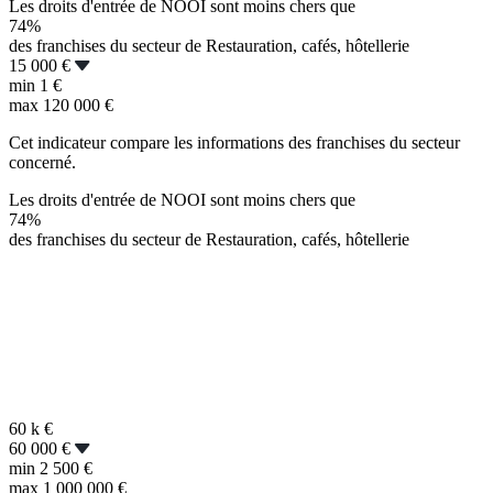
Les droits d'entrée de NOOI sont moins chers que
74%
des franchises du secteur de Restauration, cafés, hôtellerie
15 000 €
min
1 €
max
120 000 €
Cet indicateur compare les informations des franchises du secteur
concerné.
Les droits d'entrée de NOOI sont moins chers que
74%
des franchises du secteur de Restauration, cafés, hôtellerie
60 k
€
60 000 €
min
2 500 €
max
1 000 000 €