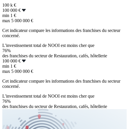
100 k
€
100 000 €
min
1 €
max
5 000 000 €
Cet indicateur compare les informations des franchises du secteur
concerné.
L'investissement total de NOOI est moins cher que
76%
des franchises du secteur de Restauration, cafés, hôtellerie
100 000 €
min
1 €
max
5 000 000 €
Cet indicateur compare les informations des franchises du secteur
concerné.
L'investissement total de NOOI est moins cher que
76%
des franchises du secteur de Restauration, cafés, hôtellerie