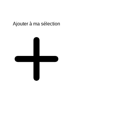
Ajouter à ma sélection