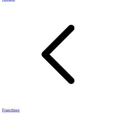
Franchises