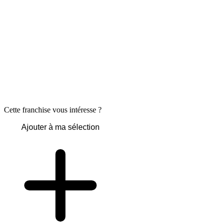
Cette franchise vous intéresse ?
Ajouter à ma sélection