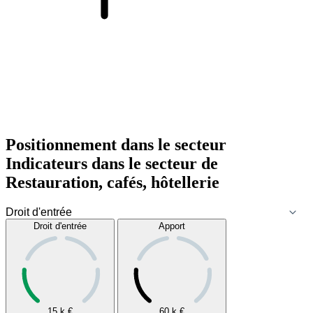
Positionnement dans le secteur
Indicateurs dans le secteur de
Restauration, cafés, hôtellerie
Droit d'entrée
Apport
15 k
€
60 k
€