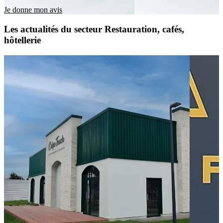
Je donne mon avis
Les actualités du secteur Restauration, cafés,
hôtellerie