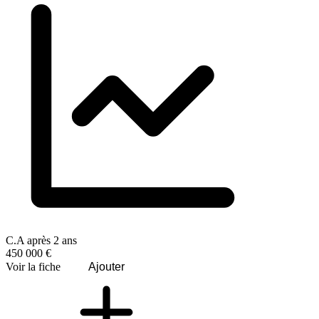
C.A après 2 ans
450 000 €
Voir la fiche
Ajouter