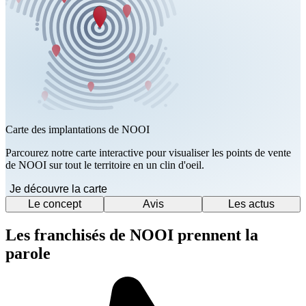
Carte des implantations de NOOI
Parcourez notre carte interactive pour visualiser les points de vente
de NOOI sur tout le territoire en un clin d'oeil.
Je découvre la carte
Le concept
Avis
Les actus
Les franchisés de NOOI prennent la
parole