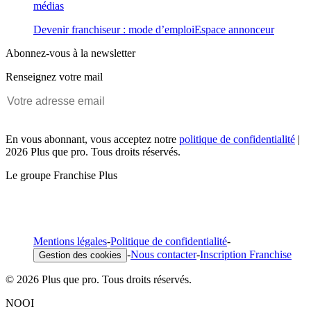
médias
Devenir franchiseur : mode d’emploi
Espace annonceur
Abonnez-vous à la newsletter
Renseignez votre mail
En vous abonnant, vous acceptez notre
politique de confidentialité
|
2026 Plus que pro. Tous droits réservés.
Le groupe Franchise Plus
Mentions légales
-
Politique de confidentialité
-
-
Nous contacter
-
Inscription Franchise
Gestion des cookies
© 2026 Plus que pro. Tous droits réservés.
NOOI