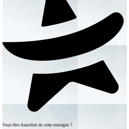
Vous êtes franchisé de cette enseigne ?