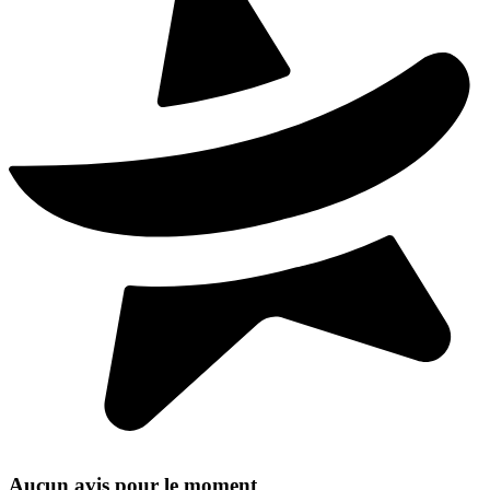
Aucun avis pour le moment