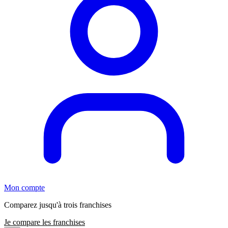
Mon compte
Comparez jusqu'à trois franchises
Je compare les franchises