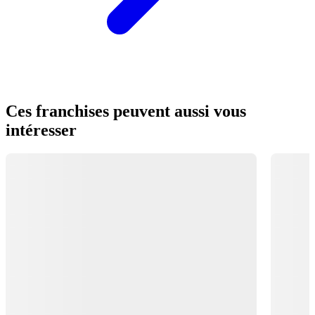
Ces franchises peuvent aussi vous
intéresser