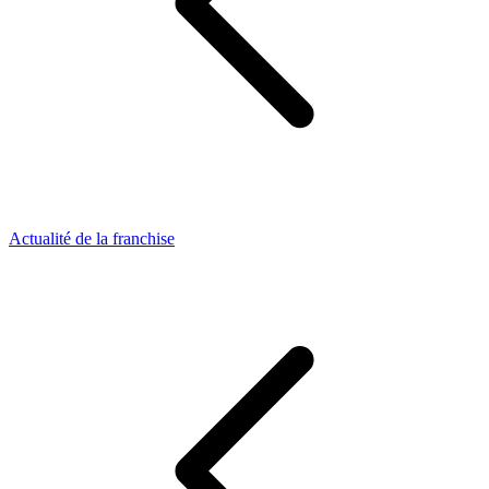
Actualité de la franchise