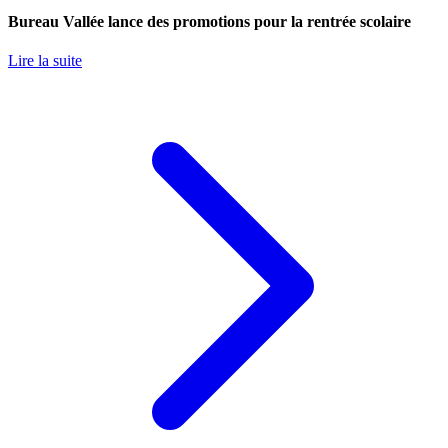
Bureau Vallée lance des promotions pour la rentrée scolaire
Lire la suite