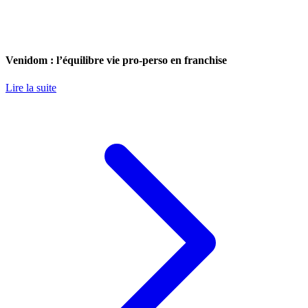
Venidom : l’équilibre vie pro-perso en franchise
Lire la suite