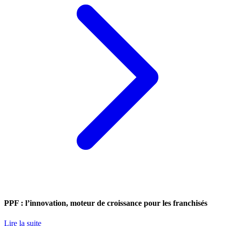
PPF : l’innovation, moteur de croissance pour les franchisés
Lire la suite