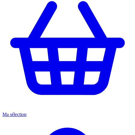
Ma sélection