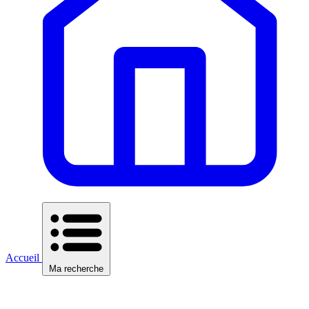
Accueil
Ma recherche