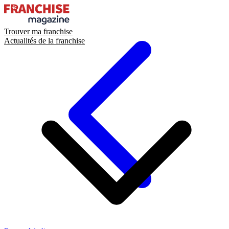
Trouver ma franchise
Actualités de la franchise