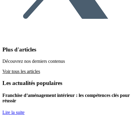
Plus d'articles
Découvrez nos derniers contenus
Voir tous les articles
Les actualités populaires
Franchise d’aménagement intérieur : les compétences clés pour
réussir
Lire la suite