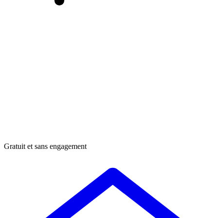
Gratuit et sans engagement