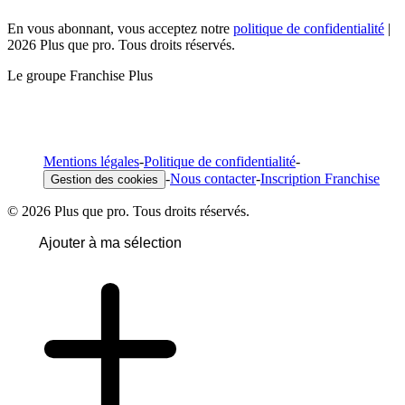
En vous abonnant, vous acceptez notre
politique de confidentialité
|
2026 Plus que pro. Tous droits réservés.
Le groupe Franchise Plus
Mentions légales
-
Politique de confidentialité
-
-
Nous contacter
-
Inscription Franchise
Gestion des cookies
© 2026 Plus que pro. Tous droits réservés.
Ajouter à ma sélection