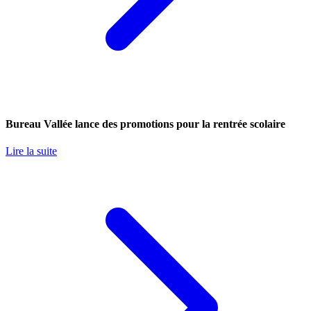
Bureau Vallée lance des promotions pour la rentrée scolaire
Lire la suite