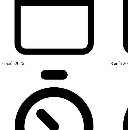
6 août 2026
3 août 20