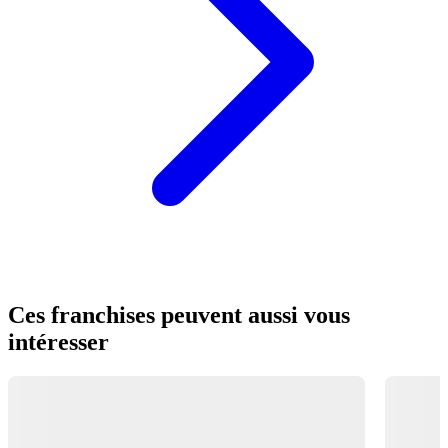
Ces franchises peuvent aussi vous
intéresser