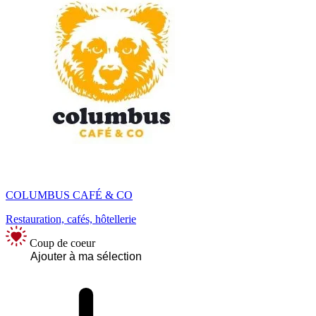
COLUMBUS CAFÉ & CO
Restauration, cafés, hôtellerie
Coup de coeur
Ajouter à ma sélection