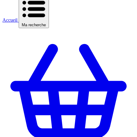
Accueil
Ma recherche