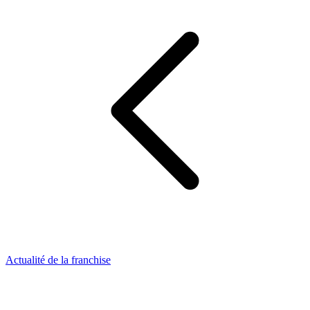
Actualité de la franchise