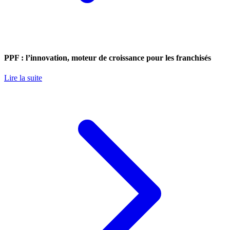
PPF : l’innovation, moteur de croissance pour les franchisés
Lire la suite