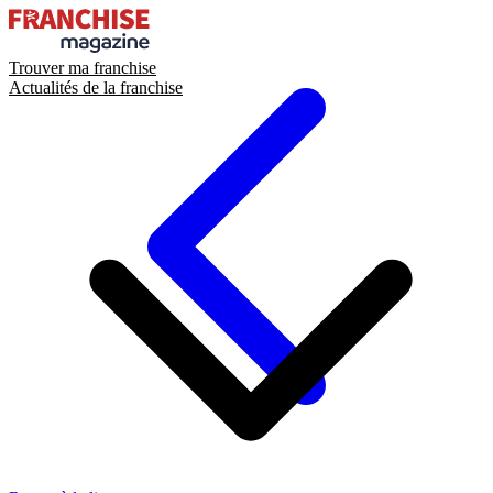
Trouver ma franchise
Actualités de la franchise