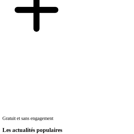
Gratuit et sans engagement
Les actualités populaires