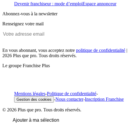
Devenir franchiseur : mode d’emploi
Espace annonceur
Abonnez-vous à la newsletter
Renseignez votre mail
En vous abonnant, vous acceptez notre
politique de confidentialité
|
2026 Plus que pro. Tous droits réservés.
Le groupe Franchise Plus
Mentions légales
-
Politique de confidentialité
-
-
Nous contacter
-
Inscription Franchise
Gestion des cookies
© 2026 Plus que pro. Tous droits réservés.
Ajouter à ma sélection