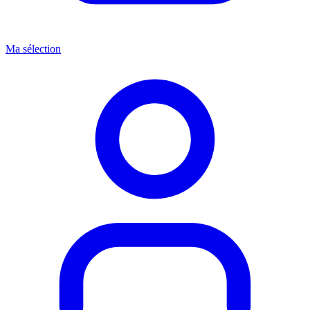
Ma sélection