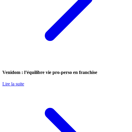
Venidom : l’équilibre vie pro-perso en franchise
Lire la suite