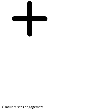
Gratuit et sans engagement