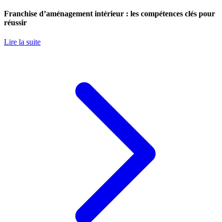
Franchise d’aménagement intérieur : les compétences clés pour
réussir
Lire la suite