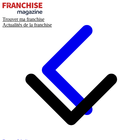
Trouver ma franchise
Actualités de la franchise