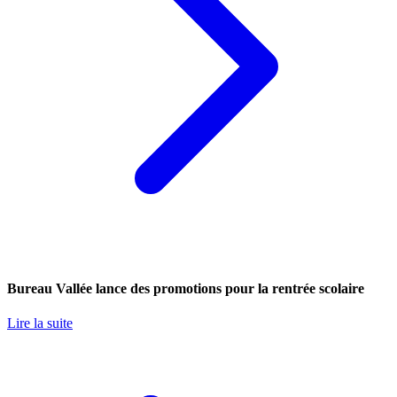
Bureau Vallée lance des promotions pour la rentrée scolaire
Lire la suite