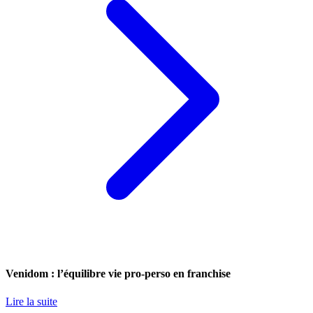
Venidom : l’équilibre vie pro-perso en franchise
Lire la suite