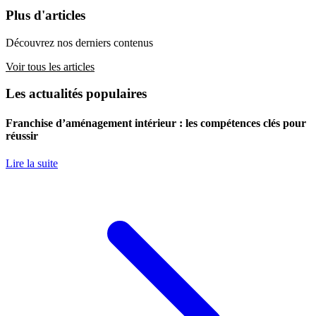
Plus d'articles
Découvrez nos derniers contenus
Voir tous les articles
Les actualités populaires
Franchise d’aménagement intérieur : les compétences clés pour
réussir
Lire la suite