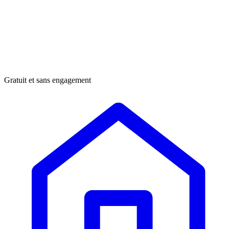
Gratuit et sans engagement