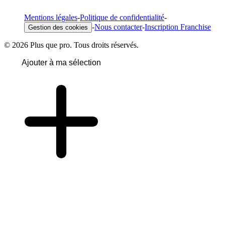
Mentions légales
-
Politique de confidentialité
-
-
Nous contacter
-
Inscription Franchise
Gestion des cookies
© 2026 Plus que pro. Tous droits réservés.
Ajouter à ma sélection