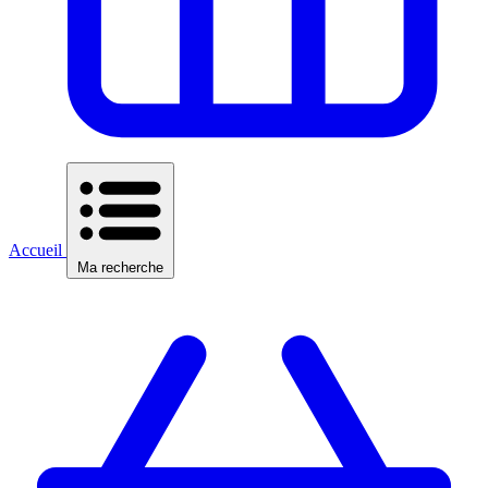
Accueil
Ma recherche