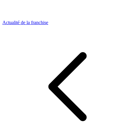
Actualité de la franchise