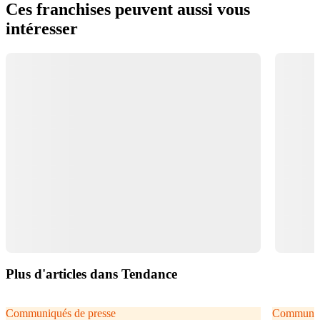
Ces franchises peuvent aussi vous
intéresser
Plus d'articles dans Tendance
Communiqués de presse
Communiqu