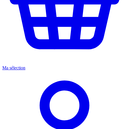
Ma sélection