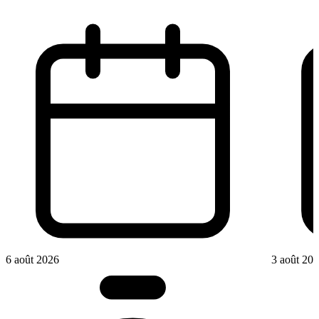
6 août 2026
3 août 20