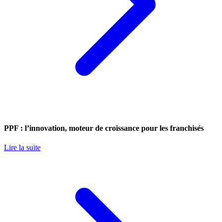
PPF : l’innovation, moteur de croissance pour les franchisés
Lire la suite