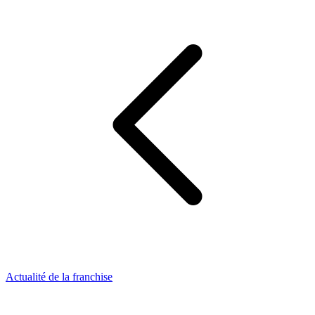
Actualité de la franchise