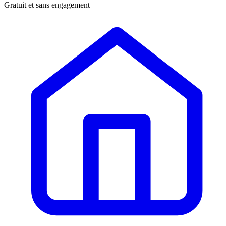
Gratuit et sans engagement