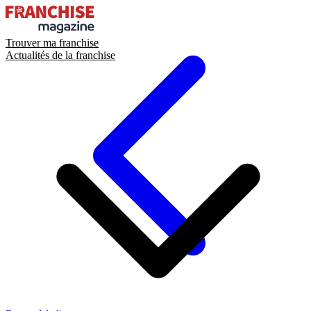
Trouver ma franchise
Actualités de la franchise