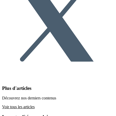
Plus d'articles
Découvrez nos derniers contenus
Voir tous les articles