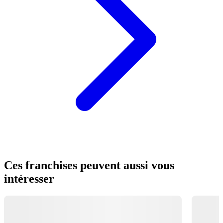
Ces franchises peuvent aussi vous
intéresser