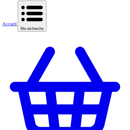
Accueil
Ma recherche