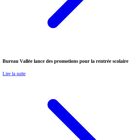
Bureau Vallée lance des promotions pour la rentrée scolaire
Lire la suite