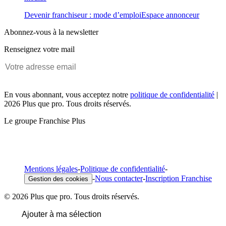
Devenir franchiseur : mode d’emploi
Espace annonceur
Abonnez-vous à la newsletter
Renseignez votre mail
En vous abonnant, vous acceptez notre
politique de confidentialité
|
2026 Plus que pro. Tous droits réservés.
Le groupe Franchise Plus
Mentions légales
-
Politique de confidentialité
-
-
Nous contacter
-
Inscription Franchise
Gestion des cookies
© 2026 Plus que pro. Tous droits réservés.
Ajouter à ma sélection