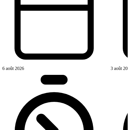
6 août 2026
3 août 20