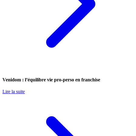
Venidom : l’équilibre vie pro-perso en franchise
Lire la suite