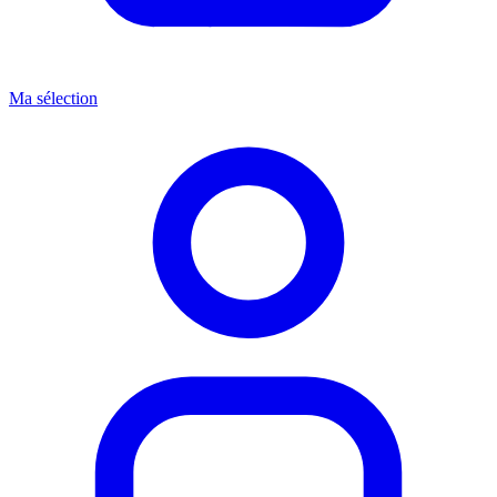
Ma sélection