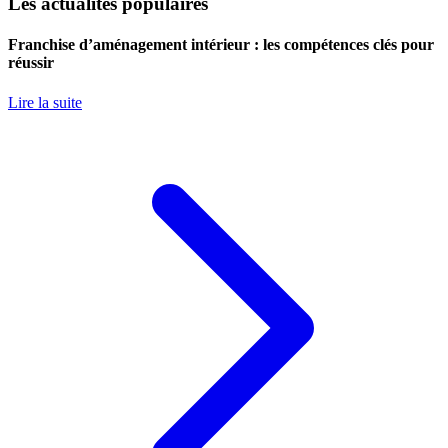
Les actualités populaires
Franchise d’aménagement intérieur : les compétences clés pour
réussir
Lire la suite